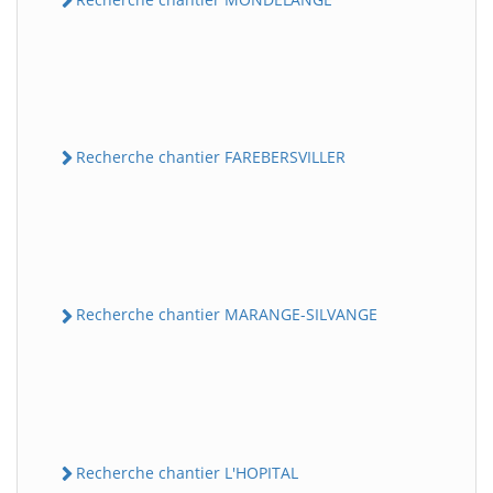
Recherche chantier FAREBERSVILLER
Recherche chantier MARANGE-SILVANGE
Recherche chantier L'HOPITAL