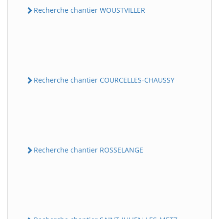
Recherche chantier WOUSTVILLER
Recherche chantier COURCELLES-CHAUSSY
Recherche chantier ROSSELANGE