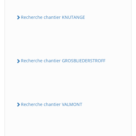
Recherche chantier KNUTANGE
Recherche chantier GROSBLIEDERSTROFF
Recherche chantier VALMONT