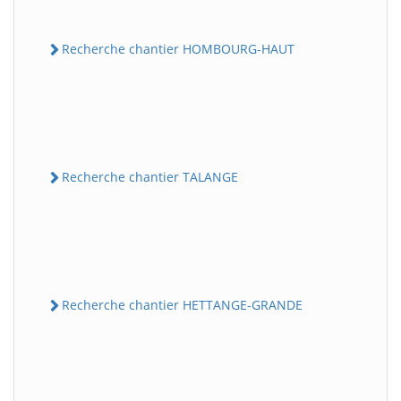
Recherche chantier HOMBOURG-HAUT
Recherche chantier TALANGE
Recherche chantier HETTANGE-GRANDE