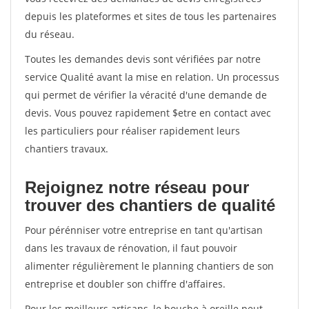
depuis les plateformes et sites de tous les partenaires
du réseau.
Toutes les demandes devis sont vérifiées par notre
service Qualité avant la mise en relation. Un processus
qui permet de vérifier la véracité d'une demande de
devis. Vous pouvez rapidement $etre en contact avec
les particuliers pour réaliser rapidement leurs
chantiers travaux.
Rejoignez notre réseau pour
trouver des chantiers de qualité
Pour pérénniser votre entreprise en tant qu'artisan
dans les travaux de rénovation, il faut pouvoir
alimenter régulièrement le planning chantiers de son
entreprise et doubler son chiffre d'affaires.
Pour les meilleurs artisans, le bouche à oreille peut