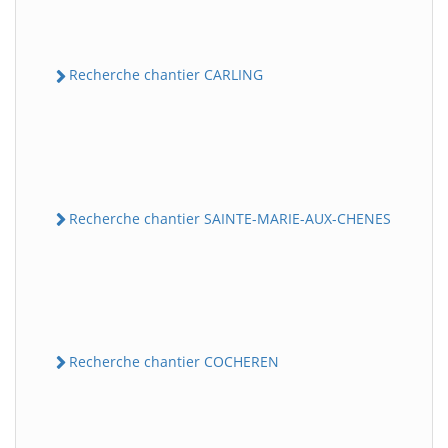
Recherche chantier CARLING
Recherche chantier SAINTE-MARIE-AUX-CHENES
Recherche chantier COCHEREN