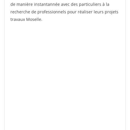
de manière instantannée avec des particuliers à la
recherche de professionnels pour réaliser leurs projets
travaux Moselle.