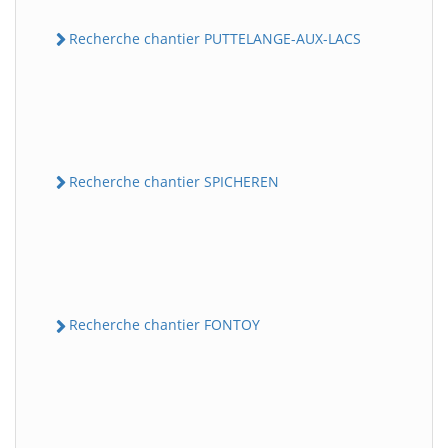
Recherche chantier PUTTELANGE-AUX-LACS
Recherche chantier SPICHEREN
Recherche chantier FONTOY