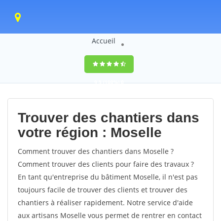
Accueil
9,5
(100%)
0
votes
Trouver des chantiers dans
votre région : Moselle
Comment trouver des chantiers dans Moselle ?
Comment trouver des clients pour faire des travaux ?
En tant qu'entreprise du bâtiment Moselle, il n'est pas
toujours facile de trouver des clients et trouver des
chantiers à réaliser rapidement. Notre service d'aide
aux artisans Moselle vous permet de rentrer en contact