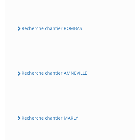
Recherche chantier ROMBAS
Recherche chantier AMNEVILLE
Recherche chantier MARLY