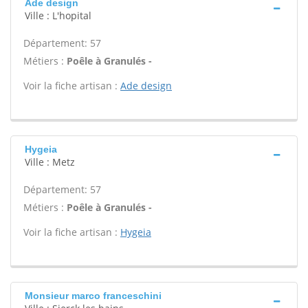
Ade design
Ville : L'hopital
Département: 57
Métiers :
Poêle à Granulés -
Voir la fiche artisan :
Ade design
Hygeia
Ville : Metz
Département: 57
Métiers :
Poêle à Granulés -
Voir la fiche artisan :
Hygeia
Monsieur marco franceschini