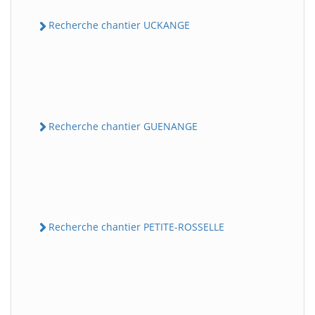
Recherche chantier UCKANGE
Recherche chantier GUENANGE
Recherche chantier PETITE-ROSSELLE