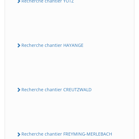
Recherche chantier YUTZ
Recherche chantier HAYANGE
Recherche chantier CREUTZWALD
Recherche chantier FREYMING-MERLEBACH