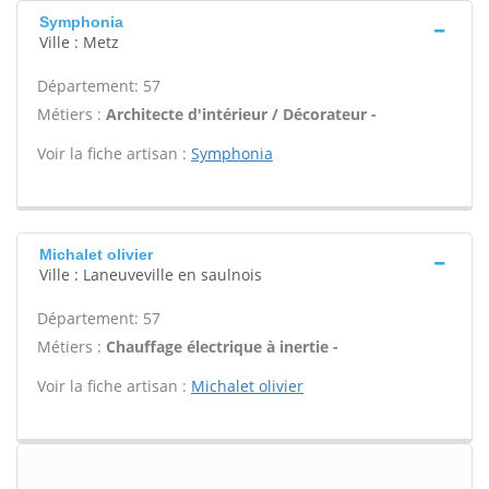
Symphonia
Ville : Metz
Département: 57
Métiers :
Architecte d'intérieur / Décorateur -
Voir la fiche artisan :
Symphonia
Michalet olivier
Ville : Laneuveville en saulnois
Département: 57
Métiers :
Chauffage électrique à inertie -
Voir la fiche artisan :
Michalet olivier