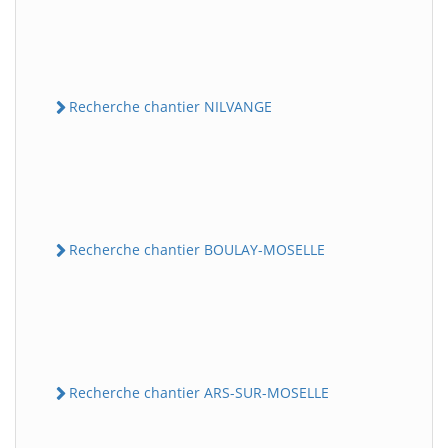
Recherche chantier NILVANGE
Recherche chantier BOULAY-MOSELLE
Recherche chantier ARS-SUR-MOSELLE