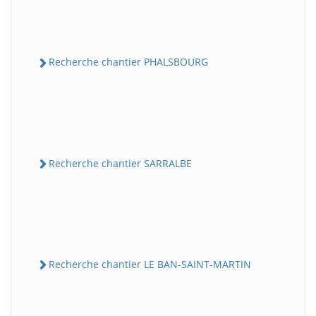
Recherche chantier PHALSBOURG
Recherche chantier SARRALBE
Recherche chantier LE BAN-SAINT-MARTIN