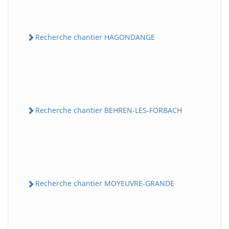
Recherche chantier HAGONDANGE
Recherche chantier BEHREN-LES-FORBACH
Recherche chantier MOYEUVRE-GRANDE