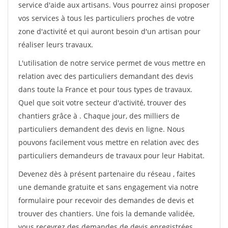
service d'aide aux artisans. Vous pourrez ainsi proposer
vos services à tous les particuliers proches de votre
zone d'activité et qui auront besoin d'un artisan pour
réaliser leurs travaux.
L'utilisation de notre service permet de vous mettre en
relation avec des particuliers demandant des devis
dans toute la France et pour tous types de travaux.
Quel que soit votre secteur d'activité, trouver des
chantiers grâce à
. Chaque jour, des milliers de
particuliers demandent des devis en ligne. Nous
pouvons facilement vous mettre en relation avec des
particuliers demandeurs de travaux pour leur Habitat.
Devenez dès à présent partenaire du réseau
, faites
une demande gratuite et sans engagement via notre
formulaire pour recevoir des demandes de devis et
trouver des chantiers. Une fois la demande validée,
vous recevrez des demandes de devis enregistrées