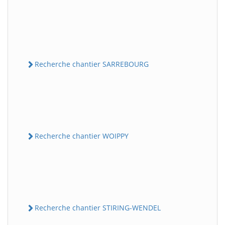
Recherche chantier SARREBOURG
Recherche chantier WOIPPY
Recherche chantier STIRING-WENDEL