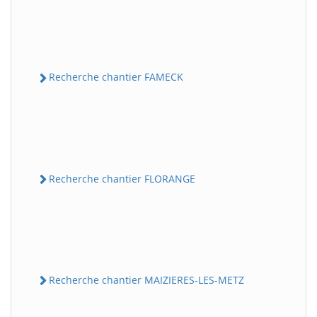
Recherche chantier FAMECK
Recherche chantier FLORANGE
Recherche chantier MAIZIERES-LES-METZ