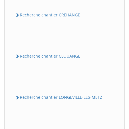
Recherche chantier CREHANGE
Recherche chantier CLOUANGE
Recherche chantier LONGEVILLE-LES-METZ