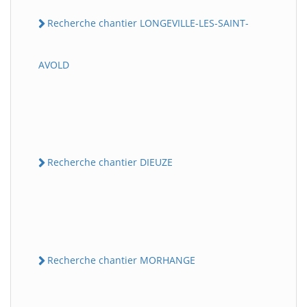
Recherche chantier LONGEVILLE-LES-SAINT-
AVOLD
Recherche chantier DIEUZE
Recherche chantier MORHANGE