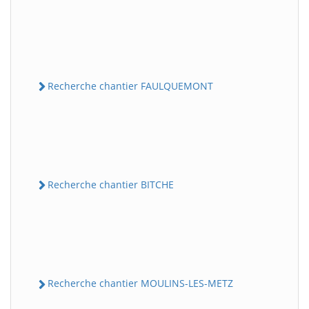
Recherche chantier FAULQUEMONT
Recherche chantier BITCHE
Recherche chantier MOULINS-LES-METZ