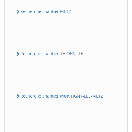
Recherche chantier METZ
Recherche chantier THIONVILLE
Recherche chantier MONTIGNY-LES-METZ