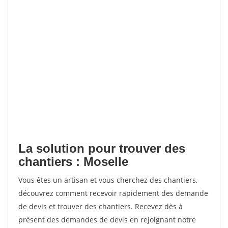
La solution pour trouver des
chantiers : Moselle
Vous êtes un artisan et vous cherchez des chantiers,
découvrez comment recevoir rapidement des demande
de devis et trouver des chantiers. Recevez dès à
présent des demandes de devis en rejoignant notre