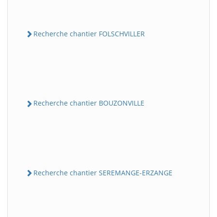
Recherche chantier FOLSCHVILLER
Recherche chantier BOUZONVILLE
Recherche chantier SEREMANGE-ERZANGE