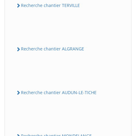
Recherche chantier TERVILLE
Recherche chantier ALGRANGE
Recherche chantier AUDUN-LE-TICHE
Recherche chantier MONDELANGE