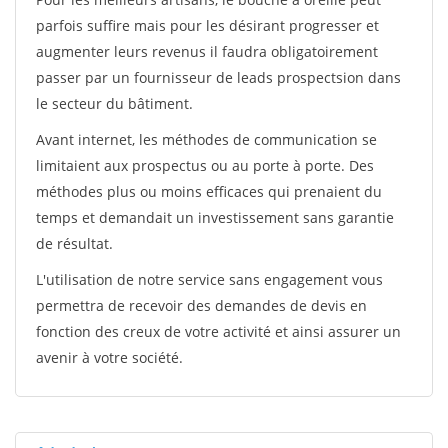
parfois suffire mais pour les désirant progresser et
augmenter leurs revenus il faudra obligatoirement
passer par un fournisseur de leads prospectsion dans
le secteur du bâtiment.
Avant internet, les méthodes de communication se
limitaient aux prospectus ou au porte à porte. Des
méthodes plus ou moins efficaces qui prenaient du
temps et demandait un investissement sans garantie
de résultat.
L'utilisation de notre service sans engagement vous
permettra de recevoir des demandes de devis en
fonction des creux de votre activité et ainsi assurer un
avenir à votre société.