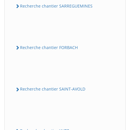
Recherche chantier SARREGUEMINES
Recherche chantier FORBACH
Recherche chantier SAINT-AVOLD