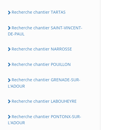
Recherche chantier TARTAS
Recherche chantier SAINT-VINCENT-
DE-PAUL
Recherche chantier NARROSSE
Recherche chantier POUILLON
Recherche chantier GRENADE-SUR-
L'ADOUR
Recherche chantier LABOUHEYRE
Recherche chantier PONTONX-SUR-
L'ADOUR