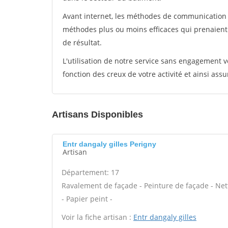
Avant internet, les méthodes de communication s
méthodes plus ou moins efficaces qui prenaien
de résultat.
L'utilisation de notre service sans engagement
fonction des creux de votre activité et ainsi assu
Artisans Disponibles
Entr dangaly gilles Perigny
Artisan
Département: 17
Ravalement de façade - Peinture de façade - Nett
- Papier peint -
Voir la fiche artisan :
Entr dangaly gilles