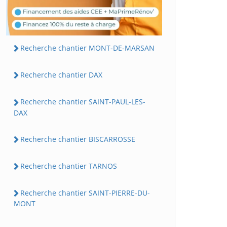
Recherche chantier MONT-DE-MARSAN
Recherche chantier DAX
Recherche chantier SAINT-PAUL-LES-
DAX
Recherche chantier BISCARROSSE
Recherche chantier TARNOS
Recherche chantier SAINT-PIERRE-DU-
MONT