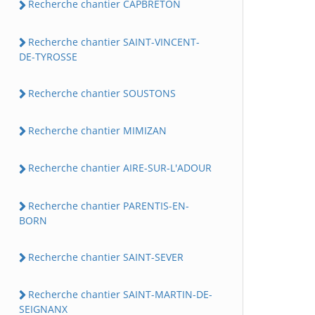
Recherche chantier CAPBRETON
Recherche chantier SAINT-VINCENT-
DE-TYROSSE
Recherche chantier SOUSTONS
Recherche chantier MIMIZAN
Recherche chantier AIRE-SUR-L'ADOUR
Recherche chantier PARENTIS-EN-
BORN
Recherche chantier SAINT-SEVER
Recherche chantier SAINT-MARTIN-DE-
SEIGNANX