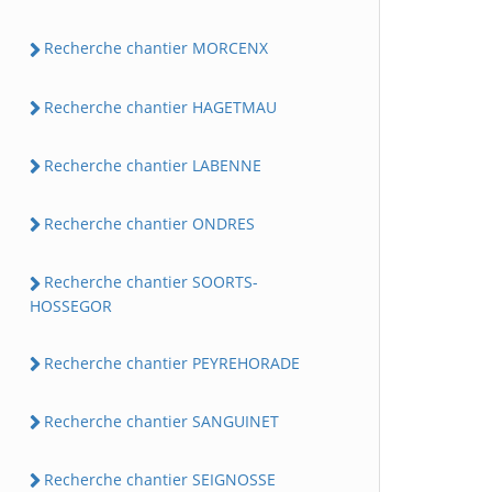
Recherche chantier MORCENX
Recherche chantier HAGETMAU
Recherche chantier LABENNE
Recherche chantier ONDRES
Recherche chantier SOORTS-
HOSSEGOR
Recherche chantier PEYREHORADE
Recherche chantier SANGUINET
Recherche chantier SEIGNOSSE