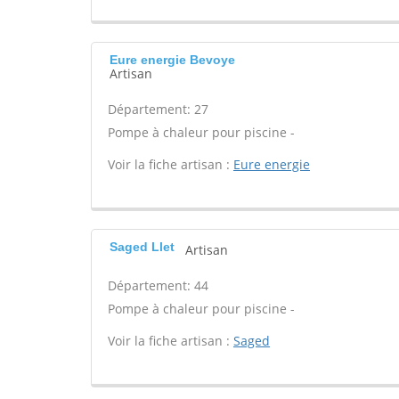
Eure energie Bevoye
Artisan
Département: 27
Pompe à chaleur pour piscine -
Voir la fiche artisan :
Eure energie
Saged Llet
Artisan
Département: 44
Pompe à chaleur pour piscine -
Voir la fiche artisan :
Saged