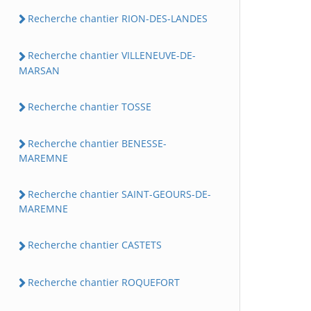
Recherche chantier RION-DES-LANDES
Recherche chantier VILLENEUVE-DE-
MARSAN
Recherche chantier TOSSE
Recherche chantier BENESSE-
MAREMNE
Recherche chantier SAINT-GEOURS-DE-
MAREMNE
Recherche chantier CASTETS
Recherche chantier ROQUEFORT