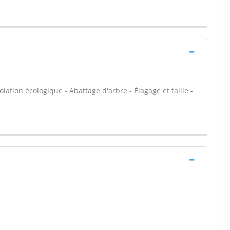
olation écologique - Abattage d'arbre - Élagage et taille -