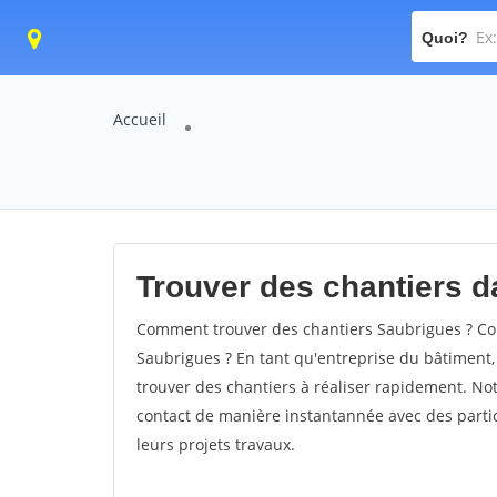
Quoi?
Accueil
Trouver des chantiers da
Comment trouver des chantiers Saubrigues ? Com
Saubrigues ? En tant qu'entreprise du bâtiment, i
trouver des chantiers à réaliser rapidement. Not
contact de manière instantannée avec des partic
leurs projets travaux.