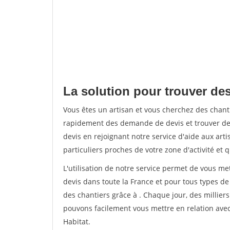
La solution pour trouver de
Vous êtes un artisan et vous cherchez des chan
rapidement des demande de devis et trouver de
devis en rejoignant notre service d'aide aux arti
particuliers proches de votre zone d'activité et 
L'utilisation de notre service permet de vous me
devis dans toute la France et pour tous types de 
des chantiers grâce à
. Chaque jour, des millier
pouvons facilement vous mettre en relation ave
Habitat.