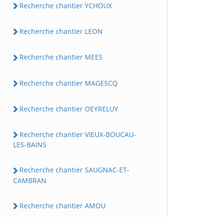
Recherche chantier YCHOUX
Recherche chantier LEON
Recherche chantier MEES
Recherche chantier MAGESCQ
Recherche chantier OEYRELUY
Recherche chantier VIEUX-BOUCAU-
LES-BAINS
Recherche chantier SAUGNAC-ET-
CAMBRAN
Recherche chantier AMOU