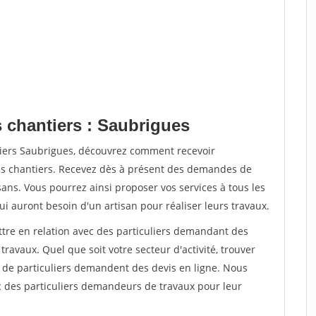
s chantiers : Saubrigues
tiers Saubrigues, découvrez comment recevoir
s chantiers. Recevez dès à présent des demandes de
sans. Vous pourrez ainsi proposer vos services à tous les
qui auront besoin d'un artisan pour réaliser leurs travaux.
ttre en relation avec des particuliers demandant des
travaux. Quel que soit votre secteur d'activité, trouver
s de particuliers demandent des devis en ligne. Nous
c des particuliers demandeurs de travaux pour leur