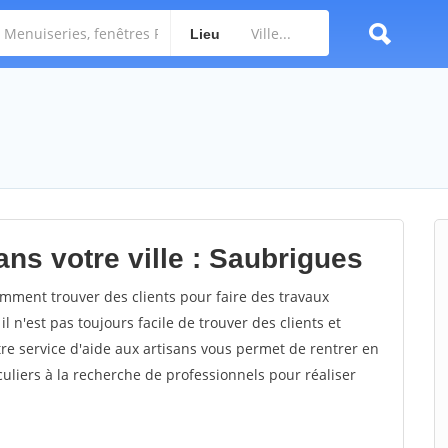
Lieu
ns votre ville : Saubrigues
ment trouver des clients pour faire des travaux
l n'est pas toujours facile de trouver des clients et
re service d'aide aux artisans vous permet de rentrer en
uliers à la recherche de professionnels pour réaliser