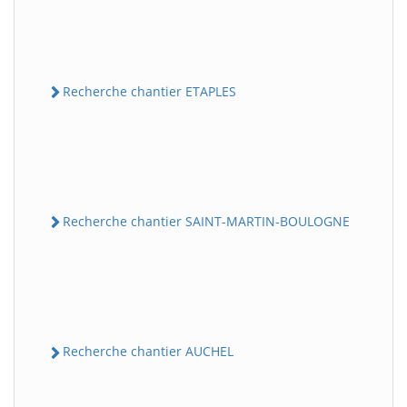
Recherche chantier ETAPLES
Recherche chantier SAINT-MARTIN-BOULOGNE
Recherche chantier AUCHEL