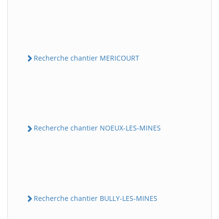
Recherche chantier MERICOURT
Recherche chantier NOEUX-LES-MINES
Recherche chantier BULLY-LES-MINES