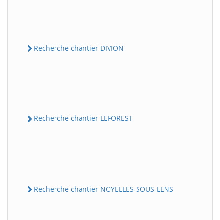
Recherche chantier DIVION
Recherche chantier LEFOREST
Recherche chantier NOYELLES-SOUS-LENS