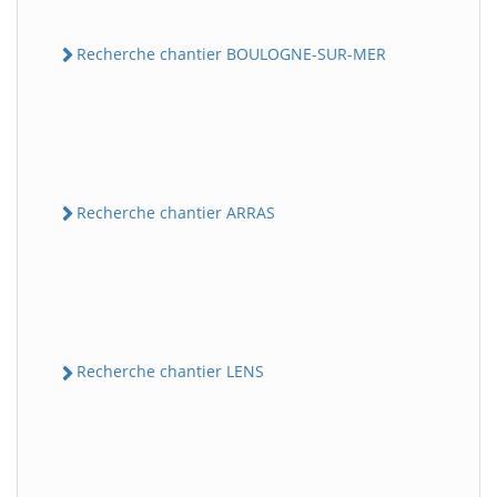
Recherche chantier BOULOGNE-SUR-MER
Recherche chantier ARRAS
Recherche chantier LENS