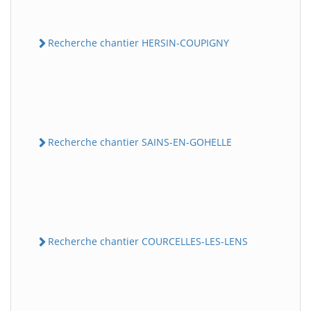
Recherche chantier HERSIN-COUPIGNY
Recherche chantier SAINS-EN-GOHELLE
Recherche chantier COURCELLES-LES-LENS