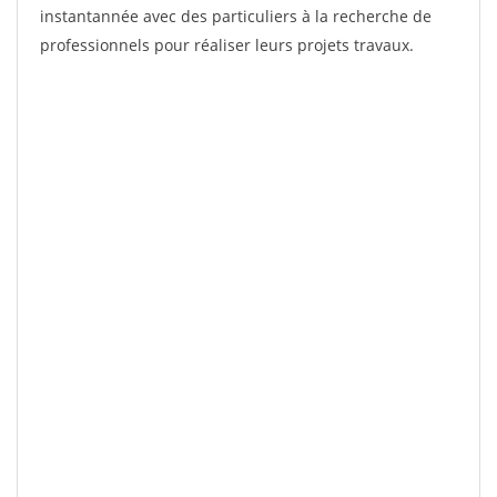
instantannée avec des particuliers à la recherche de
professionnels pour réaliser leurs projets travaux.