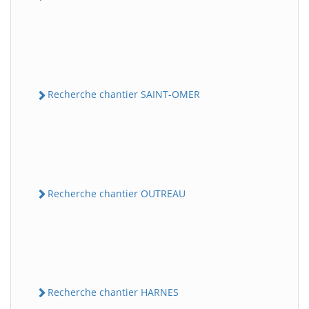
Recherche chantier SAINT-OMER
Recherche chantier OUTREAU
Recherche chantier HARNES