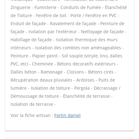
Zinguerie - Fumisterie - Conduits de Fumée - Étanchéité
de Toiture - Fenêtre de toit - Porte / Fenêtre en PVC -
Enduit de façade - Ravalement de façade - Peinture de
façade - Isolation par l'extérieur - Nettoyage de façade -
Habillage de façade - Isolation thermique des murs
intérieurs - Isolation des combles non aménageables -
Peinture - Papier peint - Sol souple (vinyle, lino, dalles
PVC, etc) - Cheminée - Bétons décoratifs extérieurs -
Dalles béton - Ramonage - Cloisons - Bétons cirés -
Récupération deaux pluviales - Ardoises - Puits de
lumière - Isolation de toiture - Pergola - Décrassage /
Démoussage de toiture - Étanchéité de terrasse -
Isolation de terrasse -
Voir la fiche artisan :
Fortin daniel