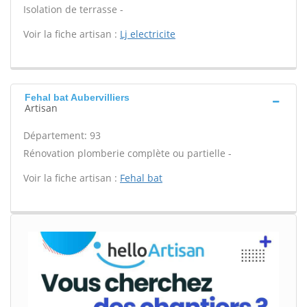
Isolation de terrasse -
Voir la fiche artisan :
Lj electricite
Fehal bat Aubervilliers
Artisan
Département: 93
Rénovation plomberie complète ou partielle -
Voir la fiche artisan :
Fehal bat