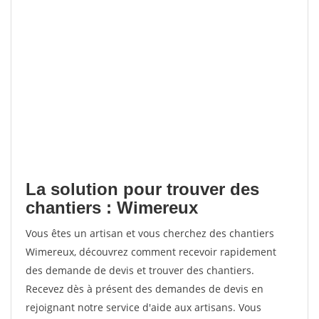
La solution pour trouver des
chantiers : Wimereux
Vous êtes un artisan et vous cherchez des chantiers
Wimereux, découvrez comment recevoir rapidement
des demande de devis et trouver des chantiers.
Recevez dès à présent des demandes de devis en
rejoignant notre service d'aide aux artisans. Vous