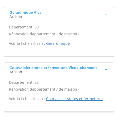
Gerard nique Ales
Artisan
Département: 30
Rénovation dappartement / de maison -
Voir la fiche artisan :
Gerard nique
Courvoisier stores et fermetures Vieux-charmont
Artisan
Département: 25
Rénovation dappartement / de maison -
Voir la fiche artisan :
Courvoisier stores et fermetures