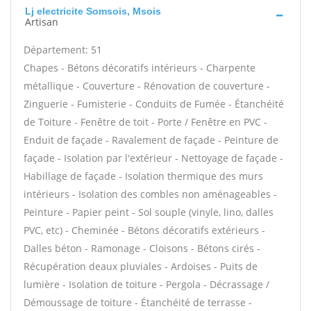
Lj electricite Somsois, Msois
Artisan
Département: 51
Chapes - Bétons décoratifs intérieurs - Charpente
métallique - Couverture - Rénovation de couverture -
Zinguerie - Fumisterie - Conduits de Fumée - Étanchéité
de Toiture - Fenêtre de toit - Porte / Fenêtre en PVC -
Enduit de façade - Ravalement de façade - Peinture de
façade - Isolation par l'extérieur - Nettoyage de façade -
Habillage de façade - Isolation thermique des murs
intérieurs - Isolation des combles non aménageables -
Peinture - Papier peint - Sol souple (vinyle, lino, dalles
PVC, etc) - Cheminée - Bétons décoratifs extérieurs -
Dalles béton - Ramonage - Cloisons - Bétons cirés -
Récupération deaux pluviales - Ardoises - Puits de
lumière - Isolation de toiture - Pergola - Décrassage /
Démoussage de toiture - Étanchéité de terrasse -