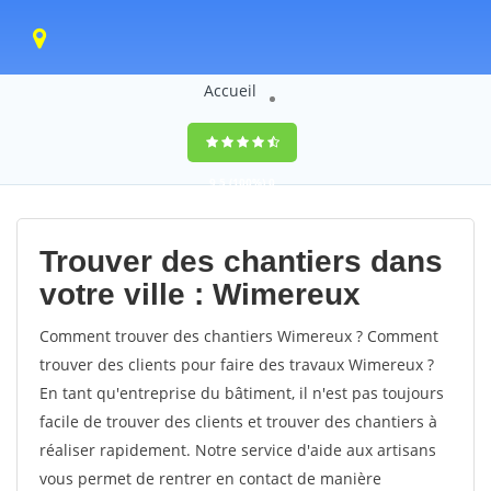
Accueil
9,5
(100%)
0
votes
Trouver des chantiers dans
votre ville : Wimereux
Comment trouver des chantiers Wimereux ? Comment
trouver des clients pour faire des travaux Wimereux ?
En tant qu'entreprise du bâtiment, il n'est pas toujours
facile de trouver des clients et trouver des chantiers à
réaliser rapidement. Notre service d'aide aux artisans
vous permet de rentrer en contact de manière