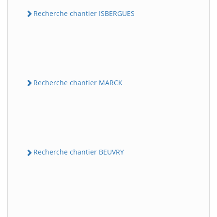
Recherche chantier ISBERGUES
Recherche chantier MARCK
Recherche chantier BEUVRY