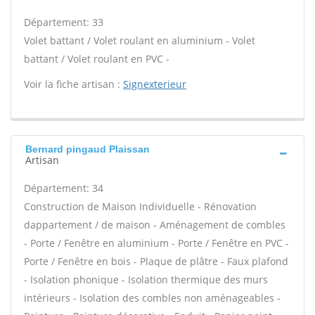
Département: 33
Volet battant / Volet roulant en aluminium - Volet
battant / Volet roulant en PVC -
Voir la fiche artisan :
Signexterieur
Bernard pingaud Plaissan
Artisan
Département: 34
Construction de Maison Individuelle - Rénovation
dappartement / de maison - Aménagement de combles
- Porte / Fenêtre en aluminium - Porte / Fenêtre en PVC -
Porte / Fenêtre en bois - Plaque de plâtre - Faux plafond
- Isolation phonique - Isolation thermique des murs
intérieurs - Isolation des combles non aménageables -