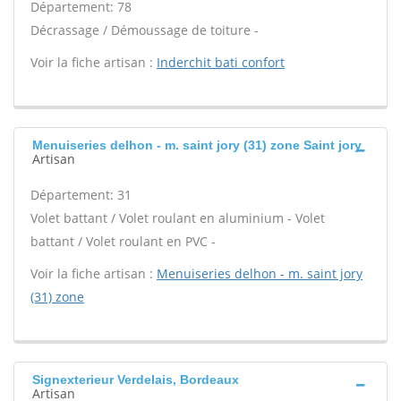
Département: 78
Décrassage / Démoussage de toiture -
Voir la fiche artisan :
Inderchit bati confort
Menuiseries delhon - m. saint jory (31) zone Saint jory
Artisan
Département: 31
Volet battant / Volet roulant en aluminium - Volet
battant / Volet roulant en PVC -
Voir la fiche artisan :
Menuiseries delhon - m. saint jory
(31) zone
Signexterieur Verdelais, Bordeaux
Artisan