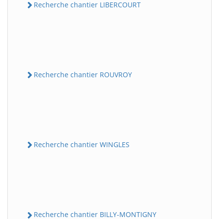
Recherche chantier LIBERCOURT
Recherche chantier ROUVROY
Recherche chantier WINGLES
Recherche chantier BILLY-MONTIGNY