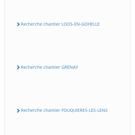
Recherche chantier LOOS-EN-GOHELLE
Recherche chantier GRENAY
Recherche chantier FOUQUIERES-LES-LENS