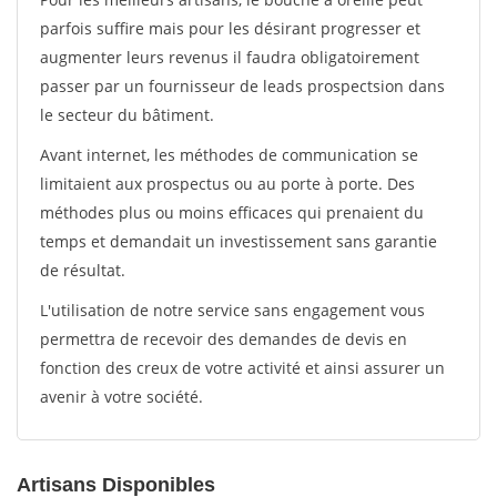
parfois suffire mais pour les désirant progresser et
augmenter leurs revenus il faudra obligatoirement
passer par un fournisseur de leads prospectsion dans
le secteur du bâtiment.
Avant internet, les méthodes de communication se
limitaient aux prospectus ou au porte à porte. Des
méthodes plus ou moins efficaces qui prenaient du
temps et demandait un investissement sans garantie
de résultat.
L'utilisation de notre service sans engagement vous
permettra de recevoir des demandes de devis en
fonction des creux de votre activité et ainsi assurer un
avenir à votre société.
Artisans Disponibles