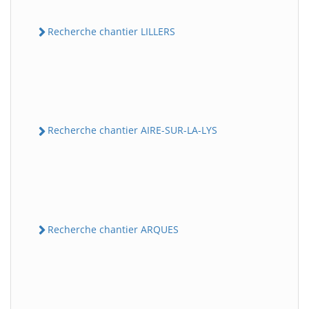
Recherche chantier LILLERS
Recherche chantier AIRE-SUR-LA-LYS
Recherche chantier ARQUES