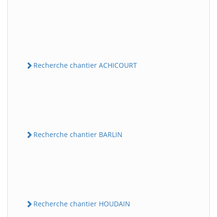
Recherche chantier ACHICOURT
Recherche chantier BARLIN
Recherche chantier HOUDAIN