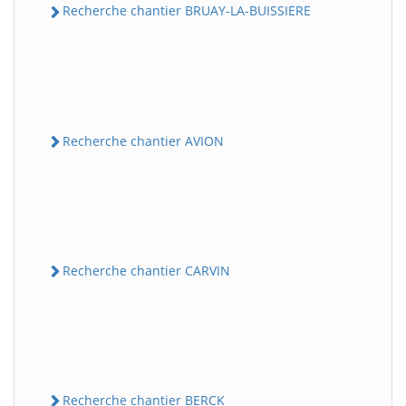
Recherche chantier BRUAY-LA-BUISSIERE
Recherche chantier AVION
Recherche chantier CARVIN
Recherche chantier BERCK