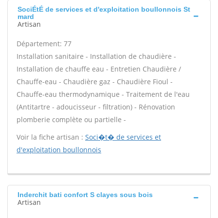
SociÉtÉ de services et d'exploitation boullonnois St
mard
Artisan
Département: 77
Installation sanitaire - Installation de chaudière -
Installation de chauffe eau - Entretien Chaudière /
Chauffe-eau - Chaudière gaz - Chaudière Fioul -
Chauffe-eau thermodynamique - Traitement de l'eau
(Antitartre - adoucisseur - filtration) - Rénovation
plomberie complète ou partielle -
Voir la fiche artisan :
Soci�t� de services et
d'exploitation boullonnois
Inderchit bati confort S clayes sous bois
Artisan