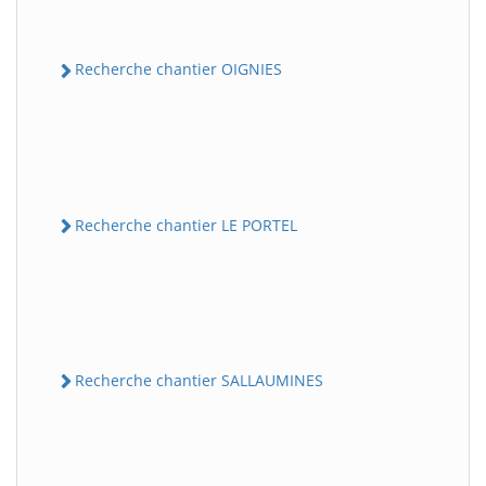
Recherche chantier OIGNIES
Recherche chantier LE PORTEL
Recherche chantier SALLAUMINES