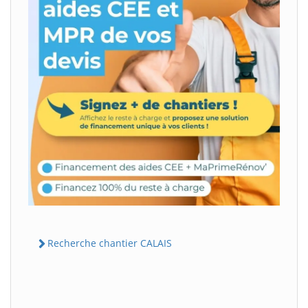
Recherche chantier CALAIS