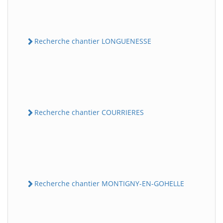
Recherche chantier LONGUENESSE
Recherche chantier COURRIERES
Recherche chantier MONTIGNY-EN-GOHELLE