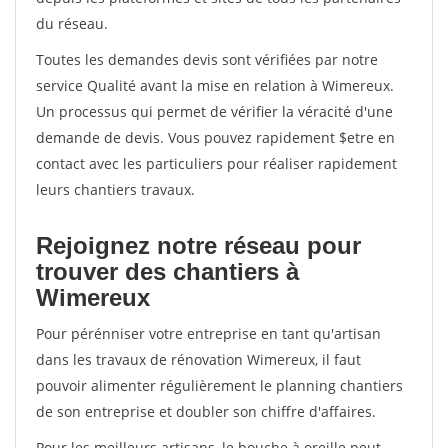
du réseau.
Toutes les demandes devis sont vérifiées par notre
service Qualité avant la mise en relation à Wimereux.
Un processus qui permet de vérifier la véracité d'une
demande de devis. Vous pouvez rapidement $etre en
contact avec les particuliers pour réaliser rapidement
leurs chantiers travaux.
Rejoignez notre réseau pour
trouver des chantiers à
Wimereux
Pour pérénniser votre entreprise en tant qu'artisan
dans les travaux de rénovation Wimereux, il faut
pouvoir alimenter régulièrement le planning chantiers
de son entreprise et doubler son chiffre d'affaires.
Pour les meilleurs artisans, le bouche à oreille peut