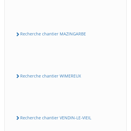
Recherche chantier MAZINGARBE
Recherche chantier WIMEREUX
Recherche chantier VENDIN-LE-VIEIL