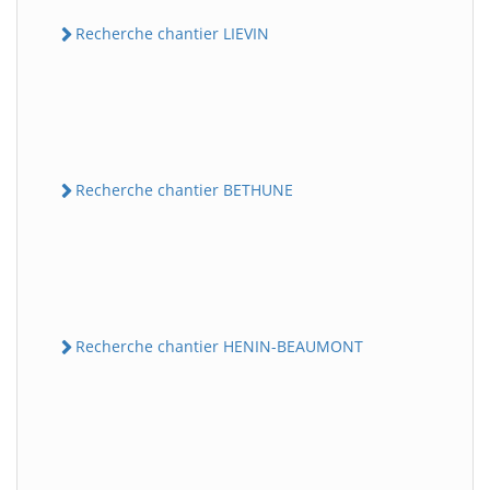
Recherche chantier LIEVIN
Recherche chantier BETHUNE
Recherche chantier HENIN-BEAUMONT