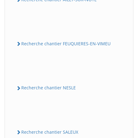
Recherche chantier FEUQUIERES-EN-VIMEU
Recherche chantier NESLE
Recherche chantier SALEUX