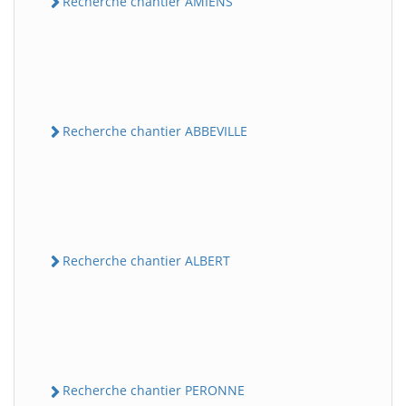
Recherche chantier AMIENS
Recherche chantier ABBEVILLE
Recherche chantier ALBERT
Recherche chantier PERONNE