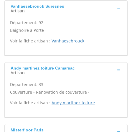
Vanhaesebrouck Suresnes
Artisan
Département: 92
Baignoire à Porte -
Voir la fiche artisan :
Vanhaesebrouck
Andy martinez toiture Camarsac
Artisan
Département: 33
Couverture - Rénovation de couverture -
Voir la fiche artisan :
Andy martinez toiture
Misterfloor Paris