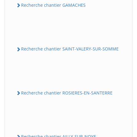
Recherche chantier GAMACHES
Recherche chantier SAINT-VALERY-SUR-SOMME
Recherche chantier ROSIERES-EN-SANTERRE
Recherche chantier AILLY-SUR-NOYE