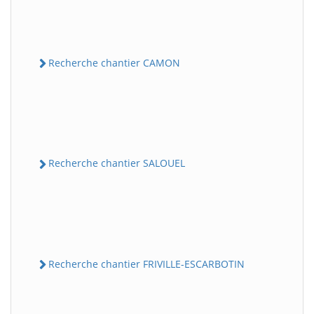
Recherche chantier CAMON
Recherche chantier SALOUEL
Recherche chantier FRIVILLE-ESCARBOTIN