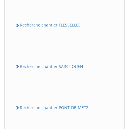
Recherche chantier FLESSELLES
Recherche chantier SAINT-OUEN
Recherche chantier PONT-DE-METZ