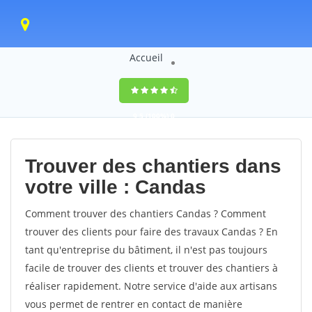
Accueil
9,5
(100%)
0
votes
Trouver des chantiers dans
votre ville : Candas
Comment trouver des chantiers Candas ? Comment
trouver des clients pour faire des travaux Candas ? En
tant qu'entreprise du bâtiment, il n'est pas toujours
facile de trouver des clients et trouver des chantiers à
réaliser rapidement. Notre service d'aide aux artisans
vous permet de rentrer en contact de manière