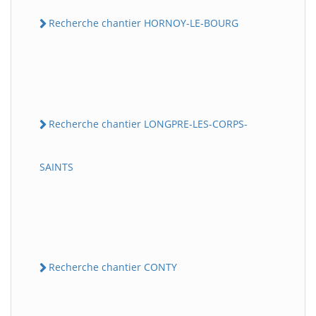
Recherche chantier HORNOY-LE-BOURG
Recherche chantier LONGPRE-LES-CORPS-
SAINTS
Recherche chantier CONTY