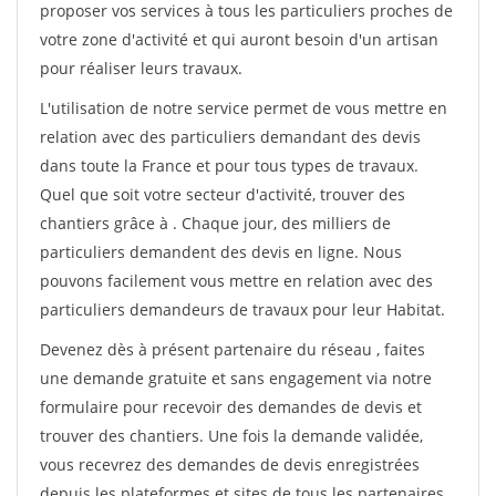
proposer vos services à tous les particuliers proches de
votre zone d'activité et qui auront besoin d'un artisan
pour réaliser leurs travaux.
L'utilisation de notre service permet de vous mettre en
relation avec des particuliers demandant des devis
dans toute la France et pour tous types de travaux.
Quel que soit votre secteur d'activité, trouver des
chantiers grâce à
. Chaque jour, des milliers de
particuliers demandent des devis en ligne. Nous
pouvons facilement vous mettre en relation avec des
particuliers demandeurs de travaux pour leur Habitat.
Devenez dès à présent partenaire du réseau
, faites
une demande gratuite et sans engagement via notre
formulaire pour recevoir des demandes de devis et
trouver des chantiers. Une fois la demande validée,
vous recevrez des demandes de devis enregistrées
depuis les plateformes et sites de tous les partenaires