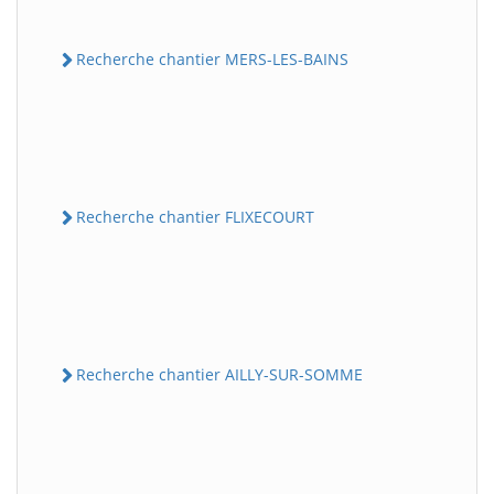
Recherche chantier MERS-LES-BAINS
Recherche chantier FLIXECOURT
Recherche chantier AILLY-SUR-SOMME