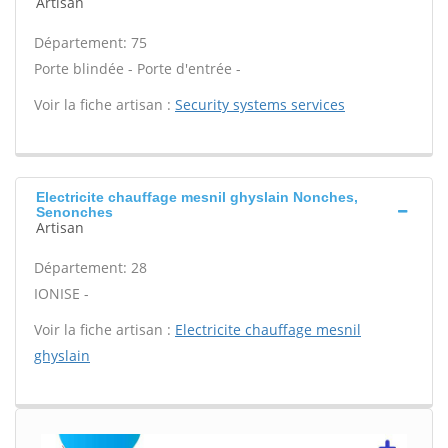
Artisan
Département: 75
Porte blindée - Porte d'entrée -
Voir la fiche artisan :
Security systems services
Electricite chauffage mesnil ghyslain Nonches,
Senonches
Artisan
Département: 28
IONISE -
Voir la fiche artisan :
Electricite chauffage mesnil
ghyslain