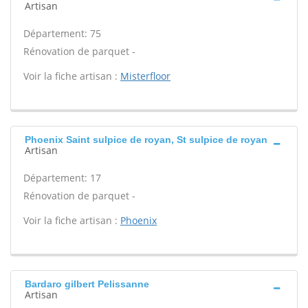
Artisan
Département: 75
Rénovation de parquet -
Voir la fiche artisan :
Misterfloor
Phoenix Saint sulpice de royan, St sulpice de royan
Artisan
Département: 17
Rénovation de parquet -
Voir la fiche artisan :
Phoenix
Bardaro gilbert Pelissanne
Artisan