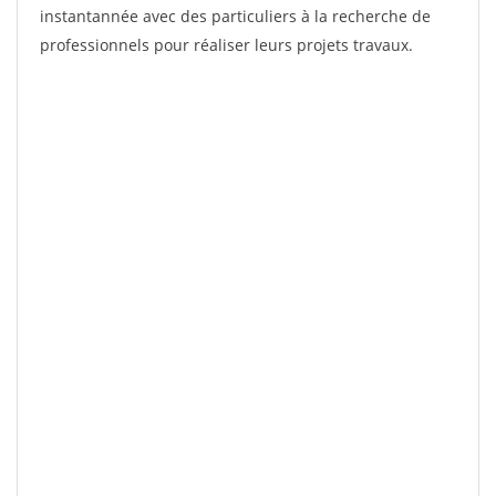
instantannée avec des particuliers à la recherche de
professionnels pour réaliser leurs projets travaux.