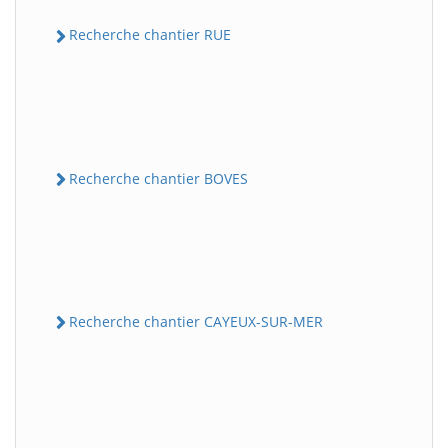
Recherche chantier RUE
Recherche chantier BOVES
Recherche chantier CAYEUX-SUR-MER