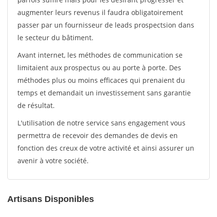
augmenter leurs revenus il faudra obligatoirement
passer par un fournisseur de leads prospectsion dans
le secteur du bâtiment.
Avant internet, les méthodes de communication se
limitaient aux prospectus ou au porte à porte. Des
méthodes plus ou moins efficaces qui prenaient du
temps et demandait un investissement sans garantie
de résultat.
L'utilisation de notre service sans engagement vous
permettra de recevoir des demandes de devis en
fonction des creux de votre activité et ainsi assurer un
avenir à votre société.
Artisans Disponibles