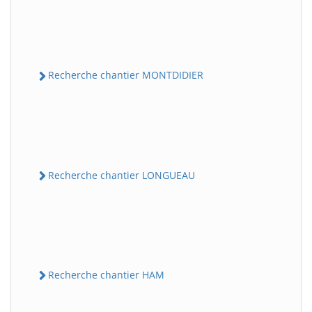
Recherche chantier MONTDIDIER
Recherche chantier LONGUEAU
Recherche chantier HAM