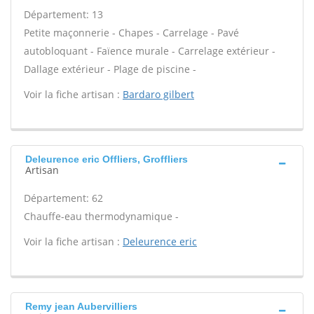
Département: 13
Petite maçonnerie - Chapes - Carrelage - Pavé
autobloquant - Faïence murale - Carrelage extérieur -
Dallage extérieur - Plage de piscine -
Voir la fiche artisan :
Bardaro gilbert
Deleurence eric Offliers, Groffliers
Artisan
Département: 62
Chauffe-eau thermodynamique -
Voir la fiche artisan :
Deleurence eric
Remy jean Aubervilliers