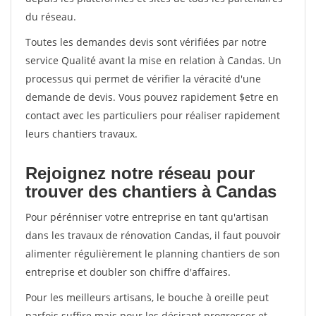
du réseau.
Toutes les demandes devis sont vérifiées par notre
service Qualité avant la mise en relation à Candas. Un
processus qui permet de vérifier la véracité d'une
demande de devis. Vous pouvez rapidement $etre en
contact avec les particuliers pour réaliser rapidement
leurs chantiers travaux.
Rejoignez notre réseau pour
trouver des chantiers à Candas
Pour pérénniser votre entreprise en tant qu'artisan
dans les travaux de rénovation Candas, il faut pouvoir
alimenter régulièrement le planning chantiers de son
entreprise et doubler son chiffre d'affaires.
Pour les meilleurs artisans, le bouche à oreille peut
parfois suffire mais pour les désirant progresser et