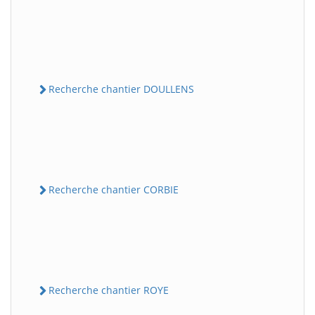
Recherche chantier DOULLENS
Recherche chantier CORBIE
Recherche chantier ROYE