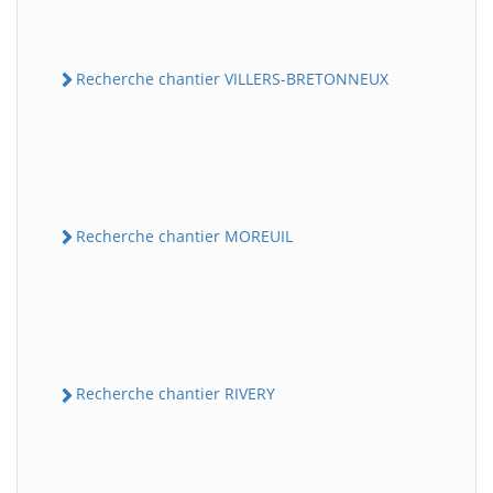
Recherche chantier VILLERS-BRETONNEUX
Recherche chantier MOREUIL
Recherche chantier RIVERY