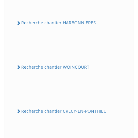
Recherche chantier HARBONNIERES
Recherche chantier WOINCOURT
Recherche chantier CRECY-EN-PONTHIEU