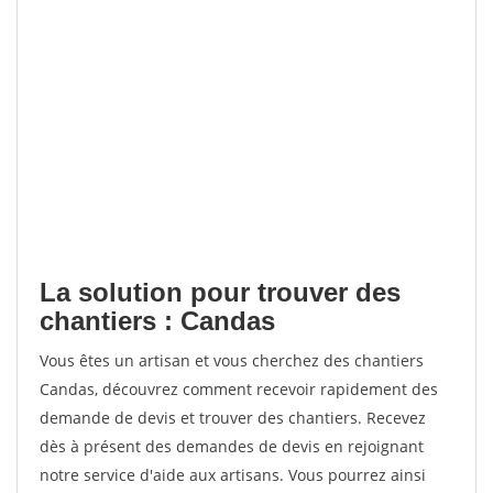
La solution pour trouver des
chantiers : Candas
Vous êtes un artisan et vous cherchez des chantiers
Candas, découvrez comment recevoir rapidement des
demande de devis et trouver des chantiers. Recevez
dès à présent des demandes de devis en rejoignant
notre service d'aide aux artisans. Vous pourrez ainsi