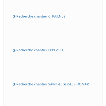
Recherche chantier CHAULNES
Recherche chantier EPPEVILLE
Recherche chantier SAINT-LEGER-LES-DOMART