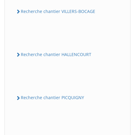
Recherche chantier VILLERS-BOCAGE
Recherche chantier HALLENCOURT
Recherche chantier PICQUIGNY