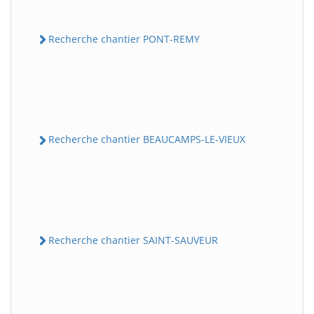
Recherche chantier PONT-REMY
Recherche chantier BEAUCAMPS-LE-VIEUX
Recherche chantier SAINT-SAUVEUR