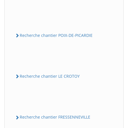
Recherche chantier POIX-DE-PICARDIE
Recherche chantier LE CROTOY
Recherche chantier FRESSENNEVILLE