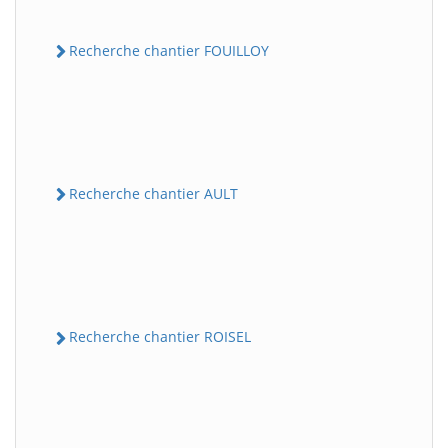
Recherche chantier FOUILLOY
Recherche chantier AULT
Recherche chantier ROISEL