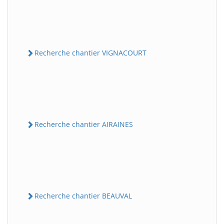
Recherche chantier VIGNACOURT
Recherche chantier AIRAINES
Recherche chantier BEAUVAL