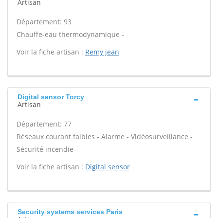
Artisan
Département: 93
Chauffe-eau thermodynamique -
Voir la fiche artisan :
Remy jean
Digital sensor Torcy
Artisan
Département: 77
Réseaux courant faibles - Alarme - Vidéosurveillance -
Sécurité incendie -
Voir la fiche artisan :
Digital sensor
Security systems services Paris