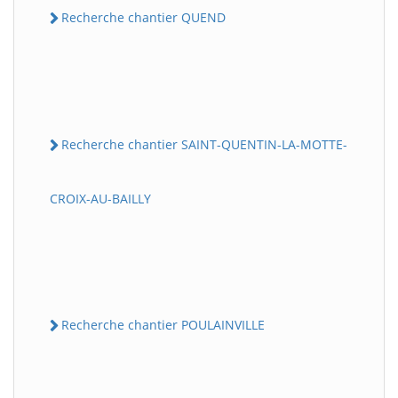
Recherche chantier QUEND
Recherche chantier SAINT-QUENTIN-LA-MOTTE-
CROIX-AU-BAILLY
Recherche chantier POULAINVILLE