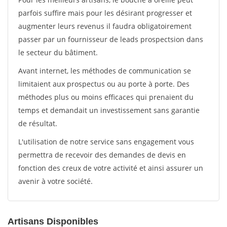
parfois suffire mais pour les désirant progresser et
augmenter leurs revenus il faudra obligatoirement
passer par un fournisseur de leads prospectsion dans
le secteur du bâtiment.
Avant internet, les méthodes de communication se
limitaient aux prospectus ou au porte à porte. Des
méthodes plus ou moins efficaces qui prenaient du
temps et demandait un investissement sans garantie
de résultat.
L'utilisation de notre service sans engagement vous
permettra de recevoir des demandes de devis en
fonction des creux de votre activité et ainsi assurer un
avenir à votre société.
Artisans Disponibles