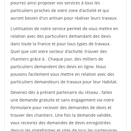
pourrez ainsi proposer vos services à tous les
particuliers proches de votre zone d'activité et qui
auront besoin d'un artisan pour réaliser leurs travaux.
L'utilisation de notre service permet de vous mettre en
relation avec des particuliers demandant des devis
dans toute la France et pour tous types de travaux.
Quel que soit votre secteur d'activité, trouver des
chantiers grâce à
. Chaque jour, des milliers de
particuliers demandent des devis en ligne. Nous
pouvons facilement vous mettre en relation avec des
particuliers demandeurs de travaux pour leur Habitat.
Devenez dès à présent partenaire du réseau
, faites
une demande gratuite et sans engagement via notre
formulaire pour recevoir des demandes de devis et
trouver des chantiers. Une fois la demande validée,
vous recevrez des demandes de devis enregistrées
depuis les plateformes et sites de tous les partenaires