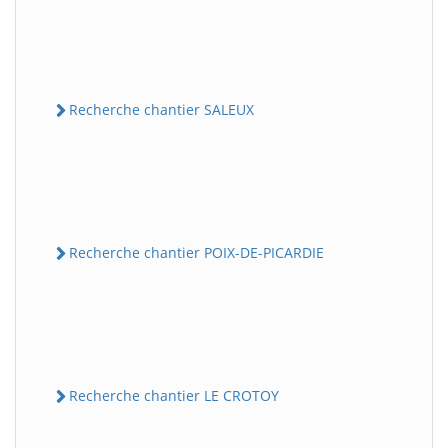
Recherche chantier SALEUX
Recherche chantier POIX-DE-PICARDIE
Recherche chantier LE CROTOY