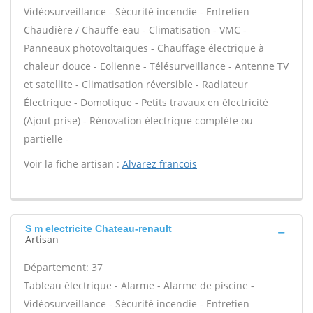
Vidéosurveillance - Sécurité incendie - Entretien
Chaudière / Chauffe-eau - Climatisation - VMC -
Panneaux photovoltaïques - Chauffage électrique à
chaleur douce - Eolienne - Télésurveillance - Antenne TV
et satellite - Climatisation réversible - Radiateur
Électrique - Domotique - Petits travaux en électricité
(Ajout prise) - Rénovation électrique complète ou
partielle -
Voir la fiche artisan :
Alvarez francois
S m electricite Chateau-renault
Artisan
Département: 37
Tableau électrique - Alarme - Alarme de piscine -
Vidéosurveillance - Sécurité incendie - Entretien