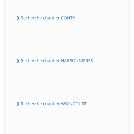
Recherche chantier CONTY
Recherche chantier HARBONNIERES
Recherche chantier WOINCOURT