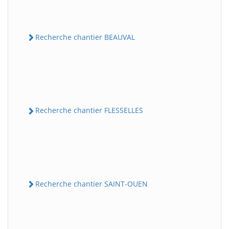
Recherche chantier BEAUVAL
Recherche chantier FLESSELLES
Recherche chantier SAINT-OUEN