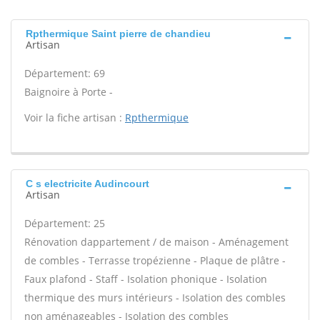
Rpthermique Saint pierre de chandieu
Artisan
Département: 69
Baignoire à Porte -
Voir la fiche artisan :
Rpthermique
C s electricite Audincourt
Artisan
Département: 25
Rénovation dappartement / de maison - Aménagement
de combles - Terrasse tropézienne - Plaque de plâtre -
Faux plafond - Staff - Isolation phonique - Isolation
thermique des murs intérieurs - Isolation des combles
non aménageables - Isolation des combles