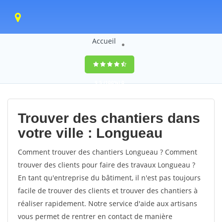
Accueil
9,5
(100%)
0
votes
Trouver des chantiers dans
votre ville : Longueau
Comment trouver des chantiers Longueau ? Comment
trouver des clients pour faire des travaux Longueau ?
En tant qu'entreprise du bâtiment, il n'est pas toujours
facile de trouver des clients et trouver des chantiers à
réaliser rapidement. Notre service d'aide aux artisans
vous permet de rentrer en contact de manière