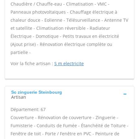
Chaudière / Chauffe-eau - Climatisation - VMC -
Panneaux photovoltaïques - Chauffage électrique à
chaleur douce - Eolienne - Télésurveillance - Antenne TV
et satellite - Climatisation réversible - Radiateur
Électrique - Domotique - Petits travaux en électricité
(Ajout prise) - Rénovation électrique complète ou
partielle -
Voir la fiche artisan :
S m electricite
Sc zinguerie Steinbourg
Artisan
Département: 67
Couverture - Rénovation de couverture - Zinguerie -
Fumisterie - Conduits de Fumée - Étanchéité de Toiture -
Fenêtre de toit - Porte / Fenêtre en PVC - Peinture de