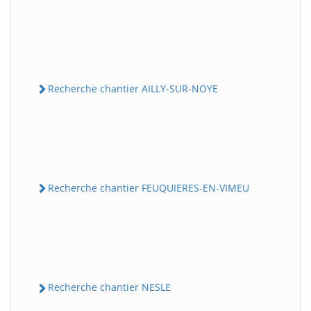
Recherche chantier AILLY-SUR-NOYE
Recherche chantier FEUQUIERES-EN-VIMEU
Recherche chantier NESLE