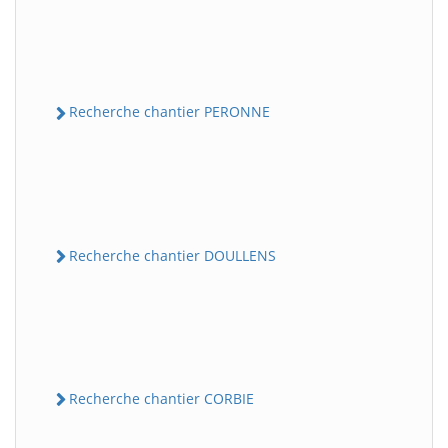
Recherche chantier PERONNE
Recherche chantier DOULLENS
Recherche chantier CORBIE