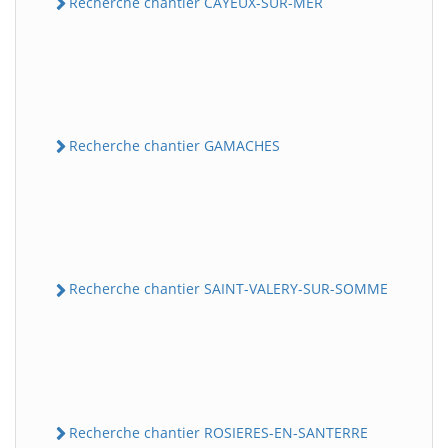
Recherche chantier CAYEUX-SUR-MER
Recherche chantier GAMACHES
Recherche chantier SAINT-VALERY-SUR-SOMME
Recherche chantier ROSIERES-EN-SANTERRE