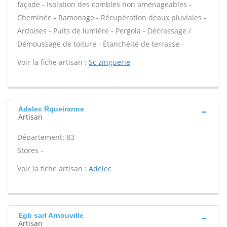
façade - Isolation des combles non aménageables -
Cheminée - Ramonage - Récupération deaux pluviales -
Ardoises - Puits de lumière - Pergola - Décrassage /
Démoussage de toiture - Étanchéité de terrasse -
Voir la fiche artisan :
Sc zinguerie
Adelec Rqueiranne
Artisan
Département: 83
Stores -
Voir la fiche artisan :
Adelec
Egb sarl Arnouville
Artisan