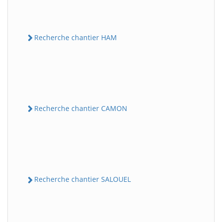
Recherche chantier HAM
Recherche chantier CAMON
Recherche chantier SALOUEL