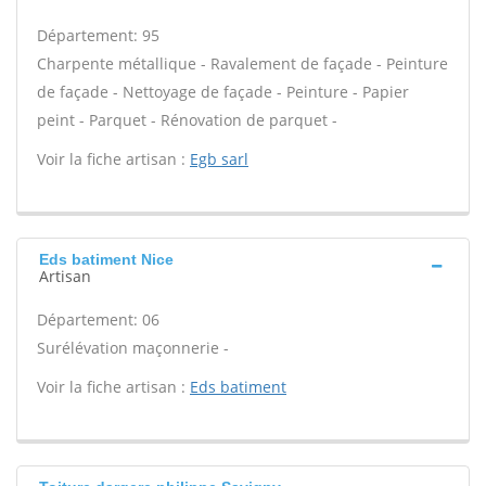
Département: 95
Charpente métallique - Ravalement de façade - Peinture
de façade - Nettoyage de façade - Peinture - Papier
peint - Parquet - Rénovation de parquet -
Voir la fiche artisan :
Egb sarl
Eds batiment Nice
Artisan
Département: 06
Surélévation maçonnerie -
Voir la fiche artisan :
Eds batiment