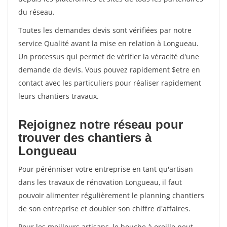
du réseau.
Toutes les demandes devis sont vérifiées par notre
service Qualité avant la mise en relation à Longueau.
Un processus qui permet de vérifier la véracité d'une
demande de devis. Vous pouvez rapidement $etre en
contact avec les particuliers pour réaliser rapidement
leurs chantiers travaux.
Rejoignez notre réseau pour
trouver des chantiers à
Longueau
Pour pérénniser votre entreprise en tant qu'artisan
dans les travaux de rénovation Longueau, il faut
pouvoir alimenter régulièrement le planning chantiers
de son entreprise et doubler son chiffre d'affaires.
Pour les meilleurs artisans, le bouche à oreille peut