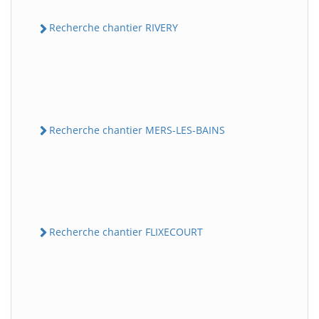
Recherche chantier RIVERY
Recherche chantier MERS-LES-BAINS
Recherche chantier FLIXECOURT