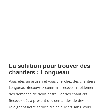
La solution pour trouver des
chantiers : Longueau
Vous êtes un artisan et vous cherchez des chantiers
Longueau, découvrez comment recevoir rapidement
des demande de devis et trouver des chantiers.
Recevez dès à présent des demandes de devis en
rejoignant notre service d'aide aux artisans. Vous