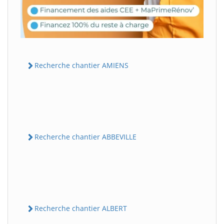
Recherche chantier AMIENS
Recherche chantier ABBEVILLE
Recherche chantier ALBERT