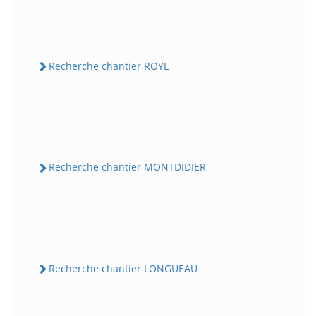
Recherche chantier ROYE
Recherche chantier MONTDIDIER
Recherche chantier LONGUEAU