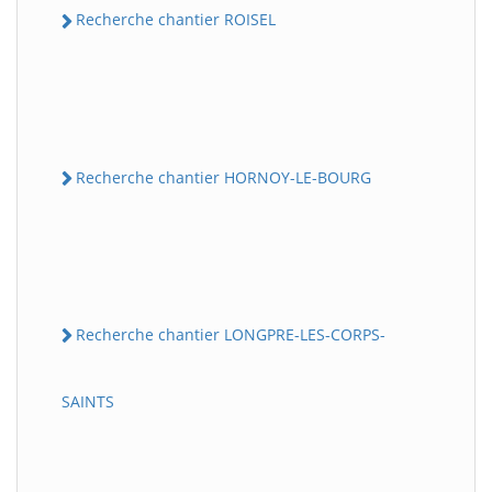
Recherche chantier ROISEL
Recherche chantier HORNOY-LE-BOURG
Recherche chantier LONGPRE-LES-CORPS-
SAINTS