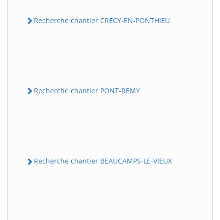
Recherche chantier CRECY-EN-PONTHIEU
Recherche chantier PONT-REMY
Recherche chantier BEAUCAMPS-LE-VIEUX