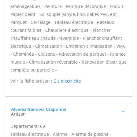
aménageables - Peinture - Peinture décorative - Enduit -
Papier peint - Sol souple (vinyle, lino, dalles PVC, etc) -
Parquet - Carrelage - Tableau électrique - Réseaux
courant faibles - Chaudière électrique - Plancher
chauffant eau chaude /réversible - Plancher chauffant
électrique - Climatisation - Entretien climatisation - VMC
- Cheminée - Cloisons - Rénovation de parquet - Faïence
murale - Climatisation réversible - Rénovation électrique
complète ou partielle -
Voir la fiche artisan :
C s electricite
Alvarez francois Craponne
Artisan
Département: 69
Tableau électrique - Alarme - Alarme de piscine -