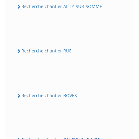
Recherche chantier AILLY-SUR-SOMME
Recherche chantier RUE
Recherche chantier BOVES