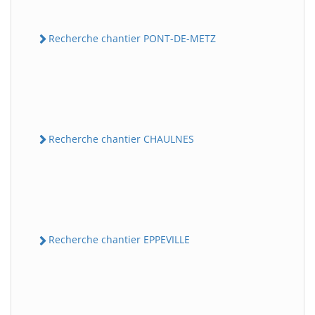
Recherche chantier PONT-DE-METZ
Recherche chantier CHAULNES
Recherche chantier EPPEVILLE