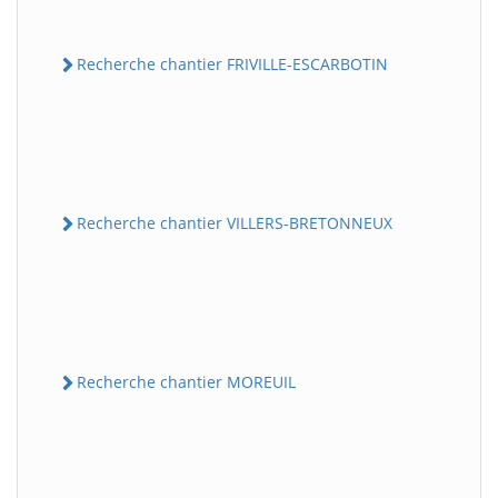
Recherche chantier FRIVILLE-ESCARBOTIN
Recherche chantier VILLERS-BRETONNEUX
Recherche chantier MOREUIL