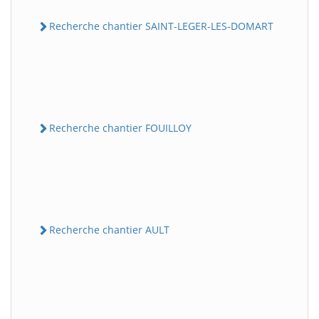
Recherche chantier SAINT-LEGER-LES-DOMART
Recherche chantier FOUILLOY
Recherche chantier AULT