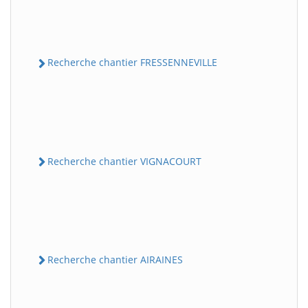
Recherche chantier FRESSENNEVILLE
Recherche chantier VIGNACOURT
Recherche chantier AIRAINES