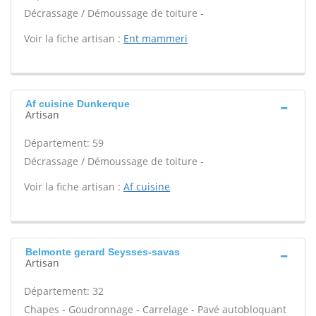
Décrassage / Démoussage de toiture -
Voir la fiche artisan :
Ent mammeri
Af cuisine Dunkerque
Artisan
Département: 59
Décrassage / Démoussage de toiture -
Voir la fiche artisan :
Af cuisine
Belmonte gerard Seysses-savas
Artisan
Département: 32
Chapes - Goudronnage - Carrelage - Pavé autobloquant