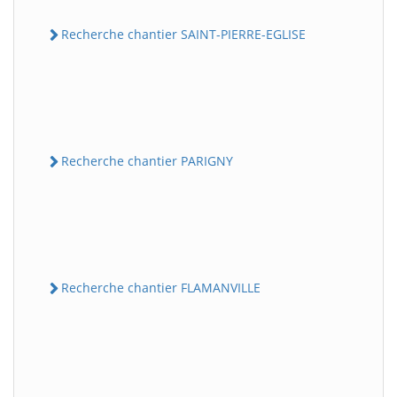
Recherche chantier SAINT-PIERRE-EGLISE
Recherche chantier PARIGNY
Recherche chantier FLAMANVILLE