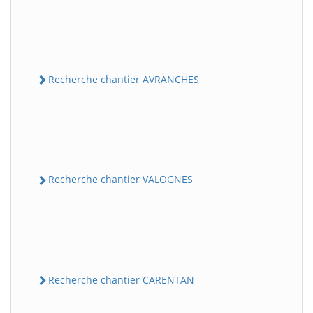
Recherche chantier AVRANCHES
Recherche chantier VALOGNES
Recherche chantier CARENTAN