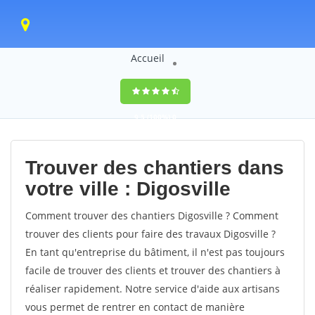
Accueil
9,5
(100%)
0
votes
Trouver des chantiers dans
votre ville : Digosville
Comment trouver des chantiers Digosville ? Comment
trouver des clients pour faire des travaux Digosville ?
En tant qu'entreprise du bâtiment, il n'est pas toujours
facile de trouver des clients et trouver des chantiers à
réaliser rapidement. Notre service d'aide aux artisans
vous permet de rentrer en contact de manière