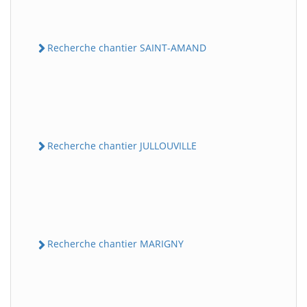
Recherche chantier SAINT-AMAND
Recherche chantier JULLOUVILLE
Recherche chantier MARIGNY