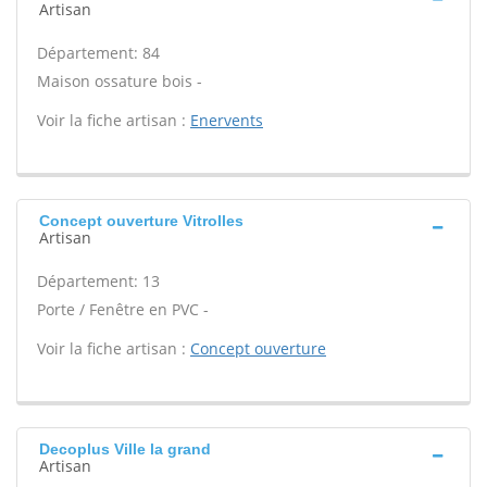
Artisan
Département: 84
Maison ossature bois -
Voir la fiche artisan :
Enervents
Concept ouverture Vitrolles
Artisan
Département: 13
Porte / Fenêtre en PVC -
Voir la fiche artisan :
Concept ouverture
Decoplus Ville la grand
Artisan