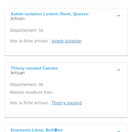
Astele isolation Lorient, Rient, Queven
Artisan
Département: 56
Voir la fiche artisan :
Astele isolation
Thierry soulard Cannes
Artisan
Département: 06
Maison ossature bois -
Voir la fiche artisan :
Thierry soulard
Enervents Llene, Boll�ne