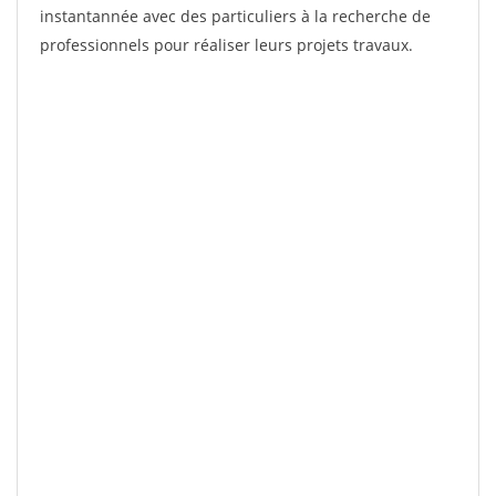
instantannée avec des particuliers à la recherche de
professionnels pour réaliser leurs projets travaux.