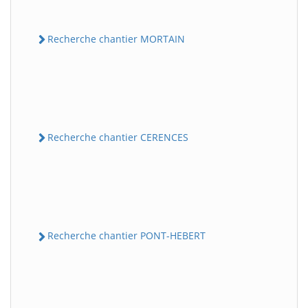
Recherche chantier MORTAIN
Recherche chantier CERENCES
Recherche chantier PONT-HEBERT