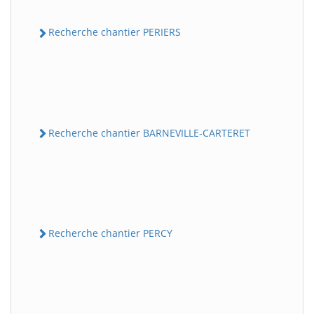
Recherche chantier PERIERS
Recherche chantier BARNEVILLE-CARTERET
Recherche chantier PERCY