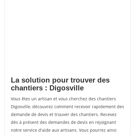
La solution pour trouver des
chantiers : Digosville
Vous êtes un artisan et vous cherchez des chantiers
Digosville, découvrez comment recevoir rapidement des
demande de devis et trouver des chantiers. Recevez
dès à présent des demandes de devis en rejoignant
notre service d'aide aux artisans. Vous pourrez ainsi