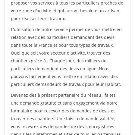
proposer vos services à tous les particuliers proches de
votre zone d'activité et qui auront besoin d'un artisan
pour réaliser leurs travaux.
L'utilisation de notre service permet de vous mettre en
relation avec des particuliers demandant des devis
dans toute la France et pour tous types de travaux.
Quel que soit votre secteur d'activité, trouver des
chantiers grâce à
. Chaque jour, des milliers de
particuliers demandent des devis en ligne. Nous
pouvons facilement vous mettre en relation avec des
particuliers demandeurs de travaux pour leur Habitat.
Devenez dès à présent partenaire du réseau
, faites
une demande gratuite et sans engagement via notre
formulaire pour recevoir des demandes de devis et
trouver des chantiers. Une fois la demande validée,
vous recevrez des demandes de devis enregistrées
depuis les plateformes et sites de tous les partenaires