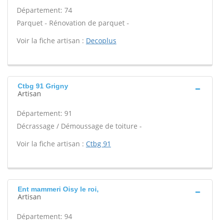
Département: 74
Parquet - Rénovation de parquet -
Voir la fiche artisan :
Decoplus
Ctbg 91 Grigny
Artisan
Département: 91
Décrassage / Démoussage de toiture -
Voir la fiche artisan :
Ctbg 91
Ent mammeri Oisy le roi,
Artisan
Département: 94