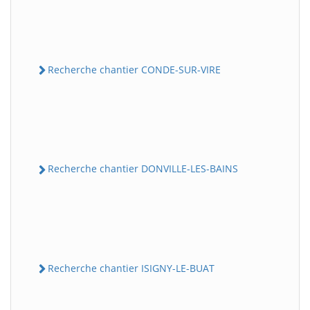
Recherche chantier CONDE-SUR-VIRE
Recherche chantier DONVILLE-LES-BAINS
Recherche chantier ISIGNY-LE-BUAT