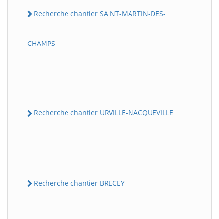
Recherche chantier SAINT-MARTIN-DES-
CHAMPS
Recherche chantier URVILLE-NACQUEVILLE
Recherche chantier BRECEY