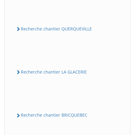
Recherche chantier QUERQUEVILLE
Recherche chantier LA GLACERIE
Recherche chantier BRICQUEBEC