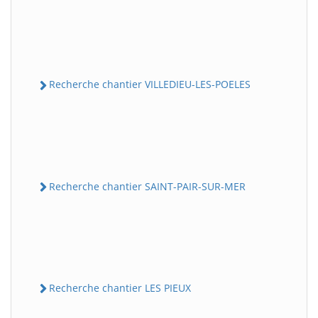
Recherche chantier VILLEDIEU-LES-POELES
Recherche chantier SAINT-PAIR-SUR-MER
Recherche chantier LES PIEUX