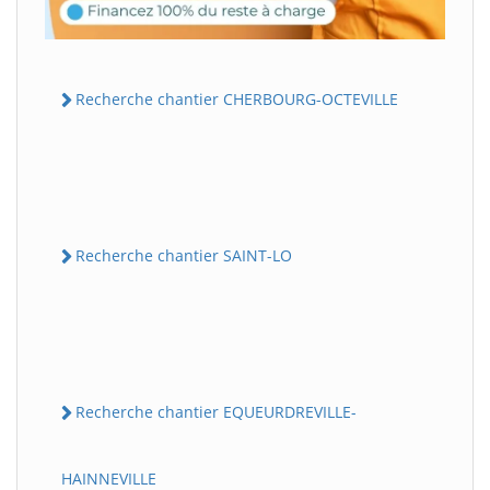
Recherche chantier CHERBOURG-OCTEVILLE
Recherche chantier SAINT-LO
Recherche chantier EQUEURDREVILLE-
HAINNEVILLE