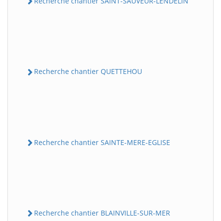
Recherche chantier SAINT-SAUVEUR-LENDELIN
Recherche chantier QUETTEHOU
Recherche chantier SAINTE-MERE-EGLISE
Recherche chantier BLAINVILLE-SUR-MER