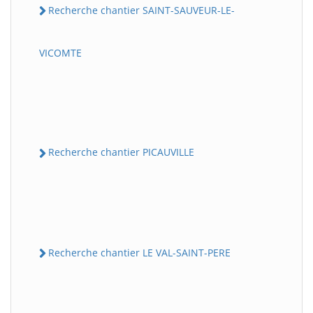
Recherche chantier SAINT-SAUVEUR-LE-
VICOMTE
Recherche chantier PICAUVILLE
Recherche chantier LE VAL-SAINT-PERE