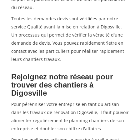
du réseau.
Toutes les demandes devis sont vérifiées par notre
service Qualité avant la mise en relation à Digosville.
Un processus qui permet de vérifier la véracité d'une
demande de devis. Vous pouvez rapidement $etre en
contact avec les particuliers pour réaliser rapidement
leurs chantiers travaux.
Rejoignez notre réseau pour
trouver des chantiers à
Digosville
Pour pérénniser votre entreprise en tant qu'artisan
dans les travaux de rénovation Digosville, il faut pouvoir
alimenter régulièrement le planning chantiers de son
entreprise et doubler son chiffre d'affaires.
Pour les meilleurs artisans, le bouche à oreille peut