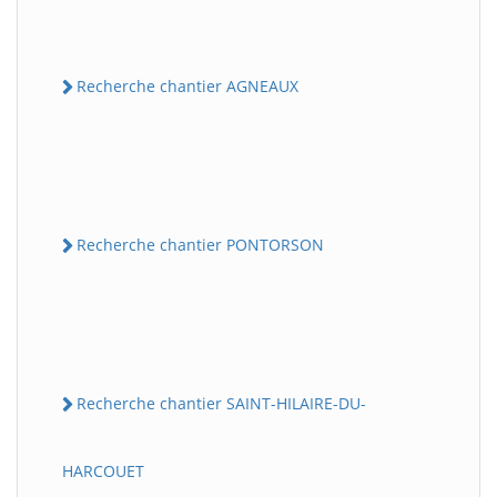
Recherche chantier AGNEAUX
Recherche chantier PONTORSON
Recherche chantier SAINT-HILAIRE-DU-
HARCOUET