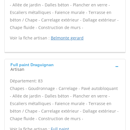
- Allée de jardin - Dalles béton - Plancher en verre -
Escaliers métalliques - Faïence murale - Terrasse en
béton / Chape - Carrelage extérieur - Dallage extérieur -
Chape fluide - Construction de murs -
Voir la fiche artisan :
Belmonte gerard
Full paint Draguignan
Artisan
Département: 83
Chapes - Goudronnage - Carrelage - Pavé autobloquant
- Allée de jardin - Dalles béton - Plancher en verre -
Escaliers métalliques - Faïence murale - Terrasse en
béton / Chape - Carrelage extérieur - Dallage extérieur -
Chape fluide - Construction de murs -
Voir la fiche artisan :
Full paint