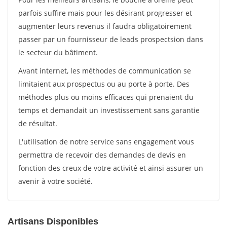
parfois suffire mais pour les désirant progresser et
augmenter leurs revenus il faudra obligatoirement
passer par un fournisseur de leads prospectsion dans
le secteur du bâtiment.
Avant internet, les méthodes de communication se
limitaient aux prospectus ou au porte à porte. Des
méthodes plus ou moins efficaces qui prenaient du
temps et demandait un investissement sans garantie
de résultat.
L'utilisation de notre service sans engagement vous
permettra de recevoir des demandes de devis en
fonction des creux de votre activité et ainsi assurer un
avenir à votre société.
Artisans Disponibles