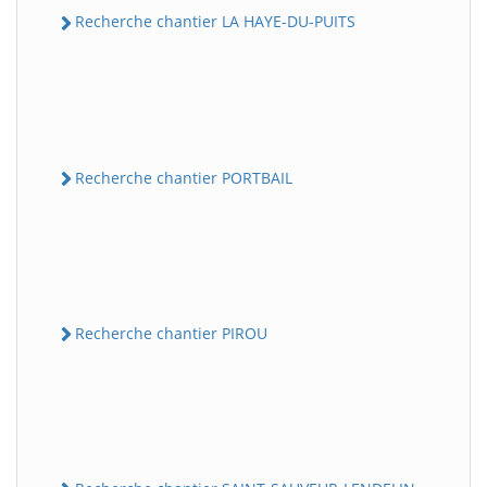
Recherche chantier LA HAYE-DU-PUITS
Recherche chantier PORTBAIL
Recherche chantier PIROU