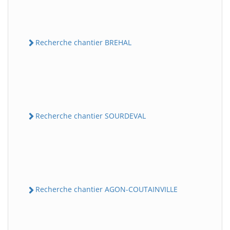
Recherche chantier BREHAL
Recherche chantier SOURDEVAL
Recherche chantier AGON-COUTAINVILLE