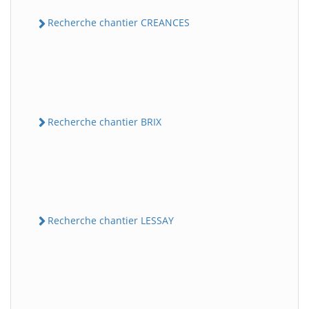
Recherche chantier CREANCES
Recherche chantier BRIX
Recherche chantier LESSAY