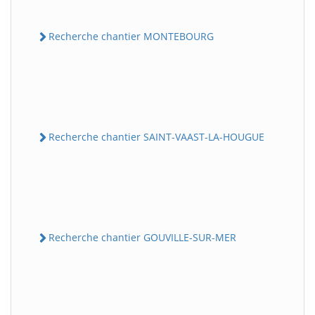
Recherche chantier MONTEBOURG
Recherche chantier SAINT-VAAST-LA-HOUGUE
Recherche chantier GOUVILLE-SUR-MER