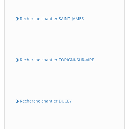
Recherche chantier SAINT-JAMES
Recherche chantier TORIGNI-SUR-VIRE
Recherche chantier DUCEY