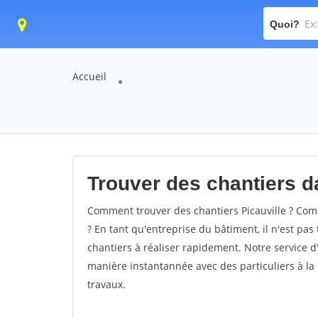
Quoi?
Accueil
Trouver des chantiers da
Comment trouver des chantiers Picauville ? Comm
? En tant qu'entreprise du bâtiment, il n'est pas 
chantiers à réaliser rapidement. Notre service d
manière instantannée avec des particuliers à la 
travaux.