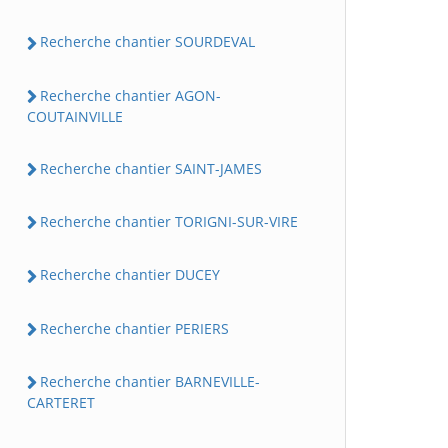
Recherche chantier SOURDEVAL
Recherche chantier AGON-
COUTAINVILLE
Recherche chantier SAINT-JAMES
Recherche chantier TORIGNI-SUR-VIRE
Recherche chantier DUCEY
Recherche chantier PERIERS
Recherche chantier BARNEVILLE-
CARTERET