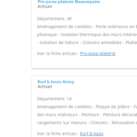
Pro-pose-platerie Beaurepaire
Artisan
Département: 38
Aménagement de combles - Porte intérieure en boi
phonique - Isolation thermique des murs intérie
- Isolation de toiture - Cloisons amovibles - Plaf
Voir la fiche artisan :
Pro-pose-platerie
Eurl b.louis Anisy
Artisan
Département: 14
Aménagement de combles - Plaque de plâtre - Fau
des murs intérieurs - Peinture - Peinture décorat
rangements sur mesure - Cloisons - Rénovation 
Voir la fiche artisan :
Eurl b.louis