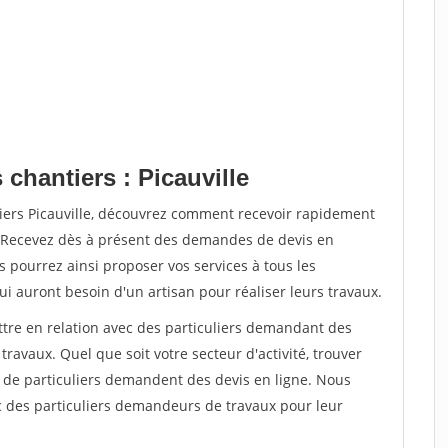
 chantiers : Picauville
tiers Picauville, découvrez comment recevoir rapidement
. Recevez dès à présent des demandes de devis en
s pourrez ainsi proposer vos services à tous les
qui auront besoin d'un artisan pour réaliser leurs travaux.
ttre en relation avec des particuliers demandant des
travaux. Quel que soit votre secteur d'activité, trouver
s de particuliers demandent des devis en ligne. Nous
c des particuliers demandeurs de travaux pour leur