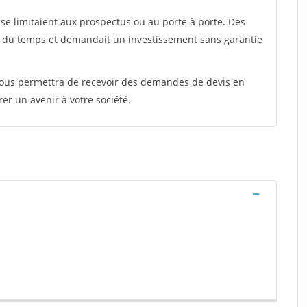
e limitaient aux prospectus ou au porte à porte. Des
t du temps et demandait un investissement sans garantie
 vous permettra de recevoir des demandes de devis en
rer un avenir à votre société.