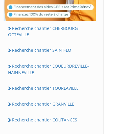
Recherche chantier CHERBOURG-
OCTEVILLE
Recherche chantier SAINT-LO
Recherche chantier EQUEURDREVILLE-
HAINNEVILLE
Recherche chantier TOURLAVILLE
Recherche chantier GRANVILLE
Recherche chantier COUTANCES