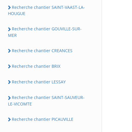
Recherche chantier SAINT-VAAST-LA-
HOUGUE
Recherche chantier GOUVILLE-SUR-
MER
Recherche chantier CREANCES
Recherche chantier BRIX
Recherche chantier LESSAY
Recherche chantier SAINT-SAUVEUR-
LE-VICOMTE
Recherche chantier PICAUVILLE