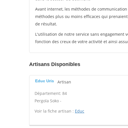
Avant internet, les méthodes de communication s
méthodes plus ou moins efficaces qui prenaien
de résultat.
L'utilisation de notre service sans engagement
fonction des creux de votre activité et ainsi assu
Artisans Disponibles
Educ Uris
Artisan
Département: 84
Pergola Soko -
Voir la fiche artisan :
Educ