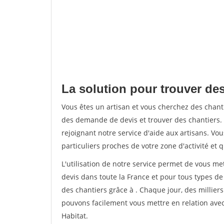
La solution pour trouver des
Vous êtes un artisan et vous cherchez des chan
des demande de devis et trouver des chantiers
rejoignant notre service d'aide aux artisans. Vou
particuliers proches de votre zone d'activité et 
L'utilisation de notre service permet de vous me
devis dans toute la France et pour tous types de 
des chantiers grâce à
. Chaque jour, des millier
pouvons facilement vous mettre en relation ave
Habitat.