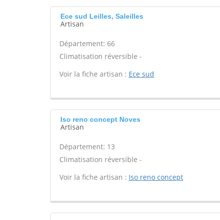
Ece sud Leilles, Saleilles
Artisan
Département: 66
Climatisation réversible -
Voir la fiche artisan :
Ece sud
Iso reno concept Noves
Artisan
Département: 13
Climatisation réversible -
Voir la fiche artisan :
Iso reno concept