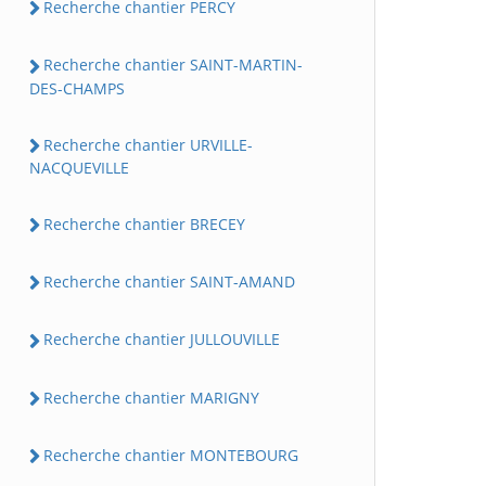
Recherche chantier PERCY
Recherche chantier SAINT-MARTIN-
DES-CHAMPS
Recherche chantier URVILLE-
NACQUEVILLE
Recherche chantier BRECEY
Recherche chantier SAINT-AMAND
Recherche chantier JULLOUVILLE
Recherche chantier MARIGNY
Recherche chantier MONTEBOURG