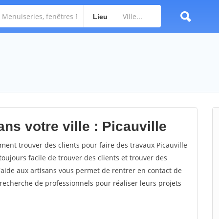
Lieu
ns votre ville : Picauville
ent trouver des clients pour faire des travaux Picauville
toujours facile de trouver des clients et trouver des
'aide aux artisans vous permet de rentrer en contact de
recherche de professionnels pour réaliser leurs projets