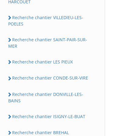
HARCOUET
Recherche chantier VILLEDIEU-LES-
POELES
Recherche chantier SAINT-PAIR-SUR-
MER
Recherche chantier LES PIEUX
Recherche chantier CONDE-SUR-VIRE
Recherche chantier DONVILLE-LES-
BAINS
Recherche chantier ISIGNY-LE-BUAT
Recherche chantier BREHAL