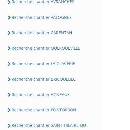
Recherche chantier AVRANCHES
Recherche chantier VALOGNES
Recherche chantier CARENTAN
Recherche chantier QUERQUEVILLE
Recherche chantier LA GLACERIE
Recherche chantier BRICQUEBEC
Recherche chantier AGNEAUX
Recherche chantier PONTORSON
Recherche chantier SAINT-HILAIRE-DU-