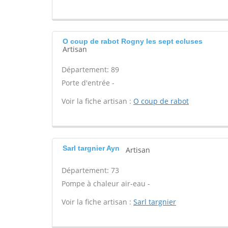
O coup de rabot Rogny les sept ecluses
Artisan
Département: 89
Porte d'entrée -
Voir la fiche artisan :
O coup de rabot
Sarl targnier Ayn
Artisan
Département: 73
Pompe à chaleur air-eau -
Voir la fiche artisan :
Sarl targnier