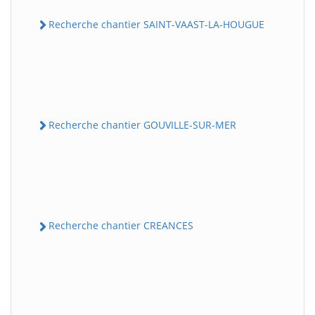
Recherche chantier SAINT-VAAST-LA-HOUGUE
Recherche chantier GOUVILLE-SUR-MER
Recherche chantier CREANCES