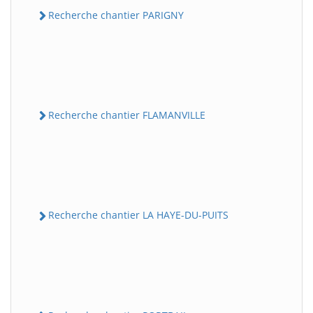
Recherche chantier PARIGNY
Recherche chantier FLAMANVILLE
Recherche chantier LA HAYE-DU-PUITS