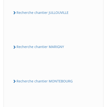
Recherche chantier JULLOUVILLE
Recherche chantier MARIGNY
Recherche chantier MONTEBOURG