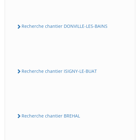
Recherche chantier DONVILLE-LES-BAINS
Recherche chantier ISIGNY-LE-BUAT
Recherche chantier BREHAL