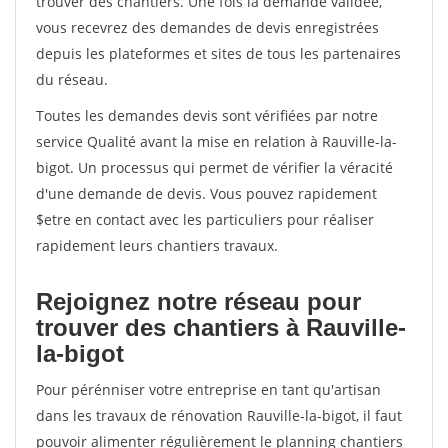
trouver des chantiers. Une fois la demande validée,
vous recevrez des demandes de devis enregistrées
depuis les plateformes et sites de tous les partenaires
du réseau.
Toutes les demandes devis sont vérifiées par notre
service Qualité avant la mise en relation à Rauville-la-
bigot. Un processus qui permet de vérifier la véracité
d'une demande de devis. Vous pouvez rapidement
$etre en contact avec les particuliers pour réaliser
rapidement leurs chantiers travaux.
Rejoignez notre réseau pour
trouver des chantiers à Rauville-
la-bigot
Pour pérénniser votre entreprise en tant qu'artisan
dans les travaux de rénovation Rauville-la-bigot, il faut
pouvoir alimenter régulièrement le planning chantiers