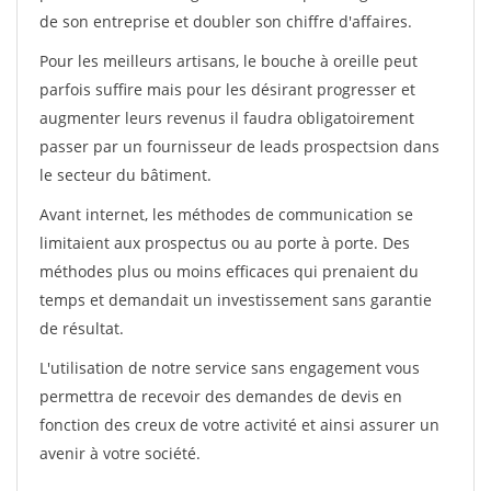
de son entreprise et doubler son chiffre d'affaires.
Pour les meilleurs artisans, le bouche à oreille peut
parfois suffire mais pour les désirant progresser et
augmenter leurs revenus il faudra obligatoirement
passer par un fournisseur de leads prospectsion dans
le secteur du bâtiment.
Avant internet, les méthodes de communication se
limitaient aux prospectus ou au porte à porte. Des
méthodes plus ou moins efficaces qui prenaient du
temps et demandait un investissement sans garantie
de résultat.
L'utilisation de notre service sans engagement vous
permettra de recevoir des demandes de devis en
fonction des creux de votre activité et ainsi assurer un
avenir à votre société.