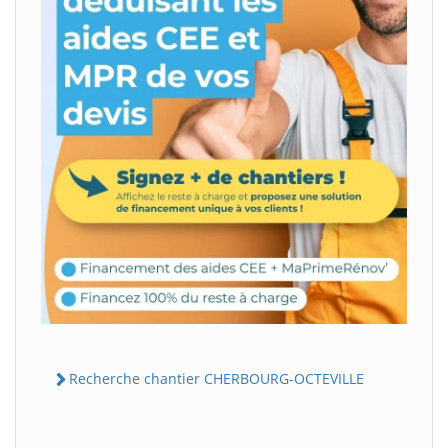
Recherche chantier CHERBOURG-OCTEVILLE