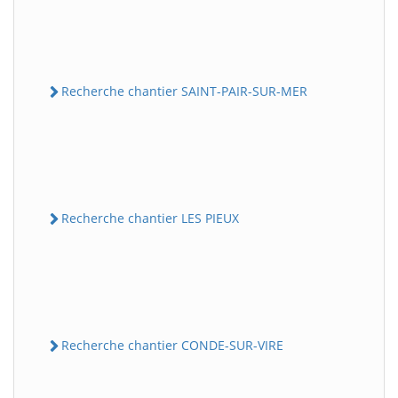
Recherche chantier SAINT-PAIR-SUR-MER
Recherche chantier LES PIEUX
Recherche chantier CONDE-SUR-VIRE