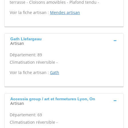
terrasse - Cloisons amovibles - Plafond tendu -
Voir la fiche artisan :
Mendes artisan
Gath Llefargeau
Artisan
Département: 89
Climatisation réversible -
Voir la fiche artisan :
Gath
Accessia group / art et fermetures Lyon, On
Artisan
Département: 69
Climatisation réversible -