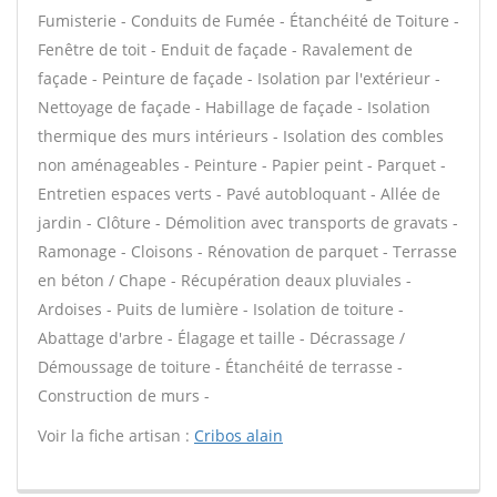
Fumisterie - Conduits de Fumée - Étanchéité de Toiture -
Fenêtre de toit - Enduit de façade - Ravalement de
façade - Peinture de façade - Isolation par l'extérieur -
Nettoyage de façade - Habillage de façade - Isolation
thermique des murs intérieurs - Isolation des combles
non aménageables - Peinture - Papier peint - Parquet -
Entretien espaces verts - Pavé autobloquant - Allée de
jardin - Clôture - Démolition avec transports de gravats -
Ramonage - Cloisons - Rénovation de parquet - Terrasse
en béton / Chape - Récupération deaux pluviales -
Ardoises - Puits de lumière - Isolation de toiture -
Abattage d'arbre - Élagage et taille - Décrassage /
Démoussage de toiture - Étanchéité de terrasse -
Construction de murs -
Voir la fiche artisan :
Cribos alain