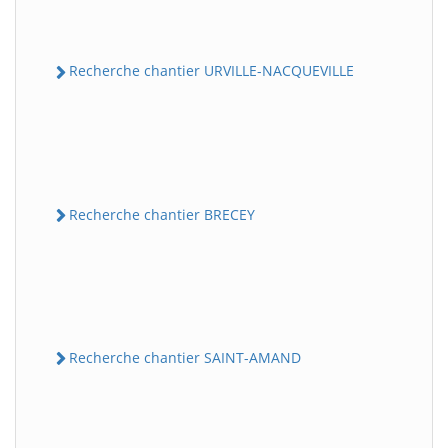
Recherche chantier URVILLE-NACQUEVILLE
Recherche chantier BRECEY
Recherche chantier SAINT-AMAND