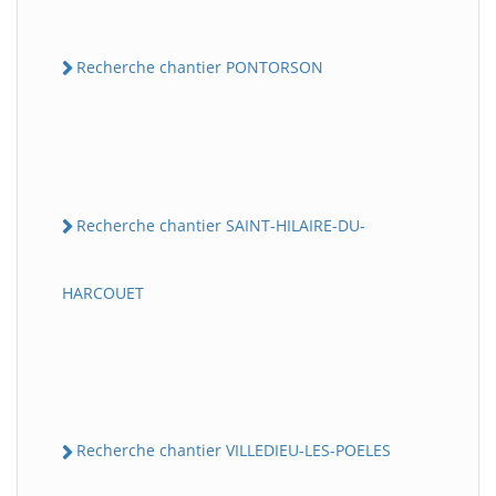
Recherche chantier PONTORSON
Recherche chantier SAINT-HILAIRE-DU-
HARCOUET
Recherche chantier VILLEDIEU-LES-POELES