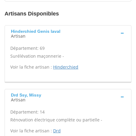
Artisans Disponibles
Hinderchied Genis laval
Artisan
Département: 69
Surélévation maçonnerie -
Voir la fiche artisan :
Hinderchied
Drd Ssy, Missy
Artisan
Département: 14
Rénovation électrique complète ou partielle -
Voir la fiche artisan :
Drd