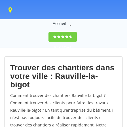
Accueil
9,5
(100%)
0
votes
Trouver des chantiers dans
votre ville : Rauville-la-
bigot
Comment trouver des chantiers Rauville-la-bigot ?
Comment trouver des clients pour faire des travaux
Rauville-la-bigot ? En tant qu'entreprise du bâtiment, il
n'est pas toujours facile de trouver des clients et
trouver des chantiers à réaliser rapidement. Notre