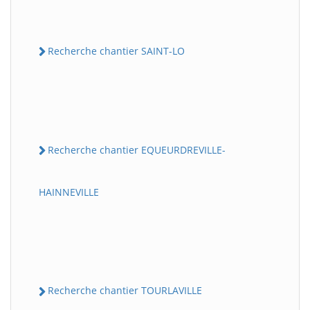
Recherche chantier SAINT-LO
Recherche chantier EQUEURDREVILLE-
HAINNEVILLE
Recherche chantier TOURLAVILLE