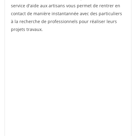
service d'aide aux artisans vous permet de rentrer en
contact de manière instantannée avec des particuliers
à la recherche de professionnels pour réaliser leurs
projets travaux.