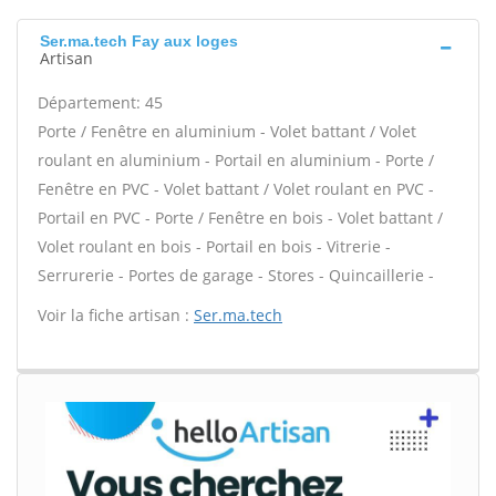
Ser.ma.tech Fay aux loges
Artisan
Département: 45
Porte / Fenêtre en aluminium - Volet battant / Volet
roulant en aluminium - Portail en aluminium - Porte /
Fenêtre en PVC - Volet battant / Volet roulant en PVC -
Portail en PVC - Porte / Fenêtre en bois - Volet battant /
Volet roulant en bois - Portail en bois - Vitrerie -
Serrurerie - Portes de garage - Stores - Quincaillerie -
Voir la fiche artisan :
Ser.ma.tech