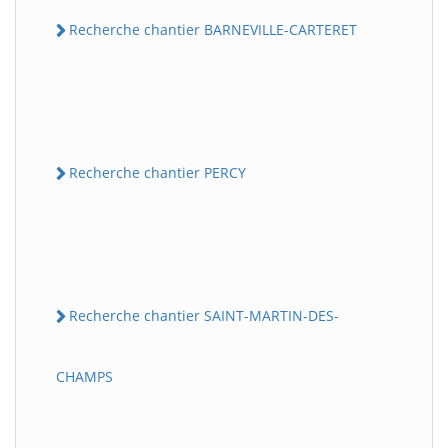
Recherche chantier BARNEVILLE-CARTERET
Recherche chantier PERCY
Recherche chantier SAINT-MARTIN-DES-
CHAMPS