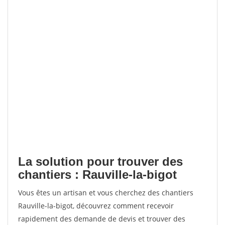
La solution pour trouver des
chantiers : Rauville-la-bigot
Vous êtes un artisan et vous cherchez des chantiers
Rauville-la-bigot, découvrez comment recevoir
rapidement des demande de devis et trouver des