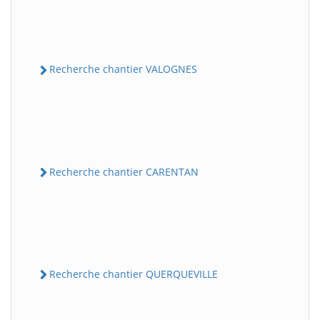
Recherche chantier VALOGNES
Recherche chantier CARENTAN
Recherche chantier QUERQUEVILLE