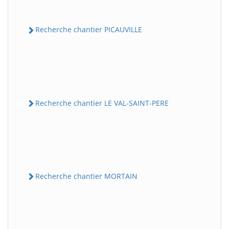
Recherche chantier PICAUVILLE
Recherche chantier LE VAL-SAINT-PERE
Recherche chantier MORTAIN