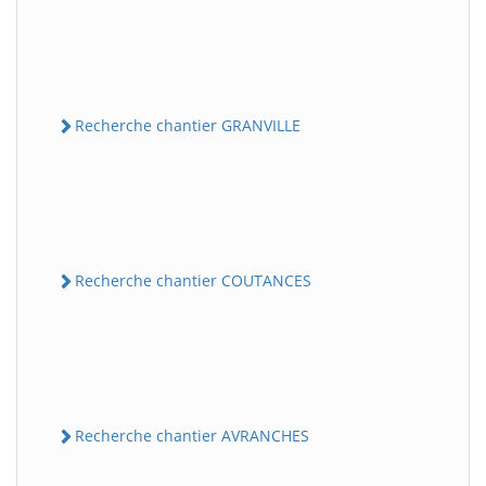
Recherche chantier GRANVILLE
Recherche chantier COUTANCES
Recherche chantier AVRANCHES