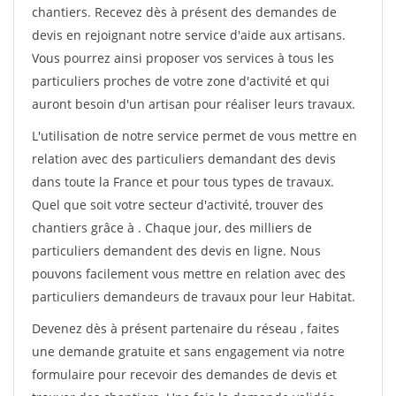
chantiers. Recevez dès à présent des demandes de
devis en rejoignant notre service d'aide aux artisans.
Vous pourrez ainsi proposer vos services à tous les
particuliers proches de votre zone d'activité et qui
auront besoin d'un artisan pour réaliser leurs travaux.
L'utilisation de notre service permet de vous mettre en
relation avec des particuliers demandant des devis
dans toute la France et pour tous types de travaux.
Quel que soit votre secteur d'activité, trouver des
chantiers grâce à
. Chaque jour, des milliers de
particuliers demandent des devis en ligne. Nous
pouvons facilement vous mettre en relation avec des
particuliers demandeurs de travaux pour leur Habitat.
Devenez dès à présent partenaire du réseau
, faites
une demande gratuite et sans engagement via notre
formulaire pour recevoir des demandes de devis et