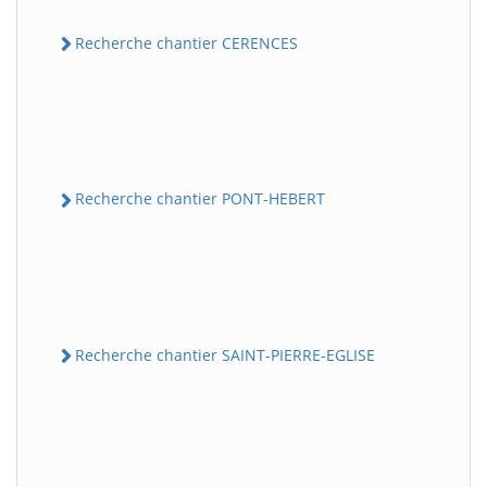
Recherche chantier CERENCES
Recherche chantier PONT-HEBERT
Recherche chantier SAINT-PIERRE-EGLISE