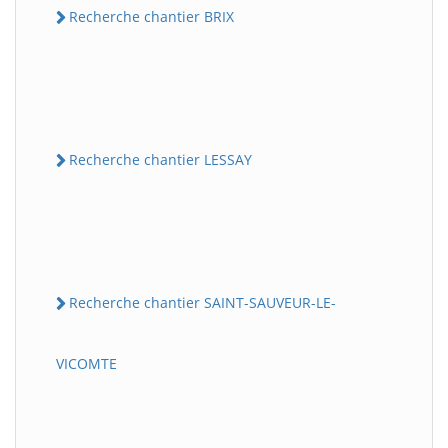
Recherche chantier BRIX
Recherche chantier LESSAY
Recherche chantier SAINT-SAUVEUR-LE-
VICOMTE