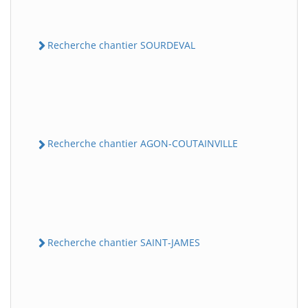
Recherche chantier SOURDEVAL
Recherche chantier AGON-COUTAINVILLE
Recherche chantier SAINT-JAMES