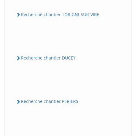
Recherche chantier TORIGNI-SUR-VIRE
Recherche chantier DUCEY
Recherche chantier PERIERS