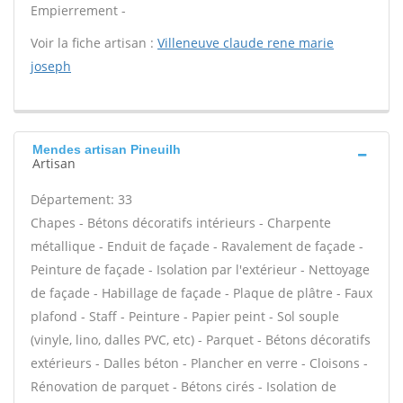
Empierrement -
Voir la fiche artisan :
Villeneuve claude rene marie
joseph
Mendes artisan Pineuilh
Artisan
Département: 33
Chapes - Bétons décoratifs intérieurs - Charpente
métallique - Enduit de façade - Ravalement de façade -
Peinture de façade - Isolation par l'extérieur - Nettoyage
de façade - Habillage de façade - Plaque de plâtre - Faux
plafond - Staff - Peinture - Papier peint - Sol souple
(vinyle, lino, dalles PVC, etc) - Parquet - Bétons décoratifs
extérieurs - Dalles béton - Plancher en verre - Cloisons -
Rénovation de parquet - Bétons cirés - Isolation de