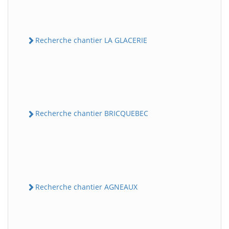
Recherche chantier LA GLACERIE
Recherche chantier BRICQUEBEC
Recherche chantier AGNEAUX