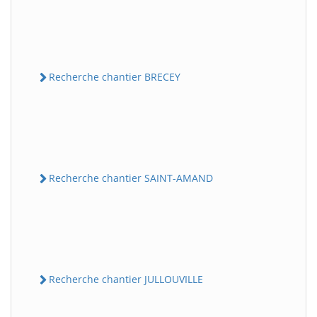
Recherche chantier BRECEY
Recherche chantier SAINT-AMAND
Recherche chantier JULLOUVILLE