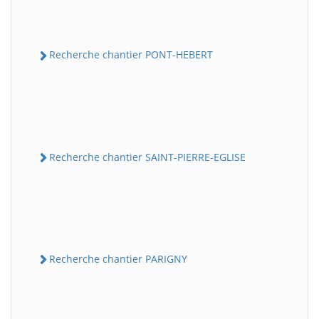
Recherche chantier PONT-HEBERT
Recherche chantier SAINT-PIERRE-EGLISE
Recherche chantier PARIGNY