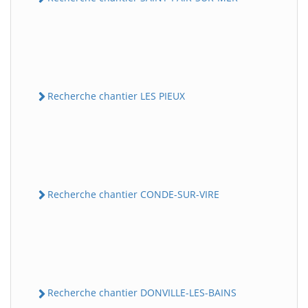
Recherche chantier LES PIEUX
Recherche chantier CONDE-SUR-VIRE
Recherche chantier DONVILLE-LES-BAINS