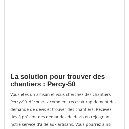
La solution pour trouver des
chantiers : Percy-50
Vous êtes un artisan et vous cherchez des chantiers
Percy-50, découvrez comment recevoir rapidement des
demande de devis et trouver des chantiers. Recevez
dès à présent des demandes de devis en rejoignant
notre service d'aide aux artisans. Vous pourrez ainsi