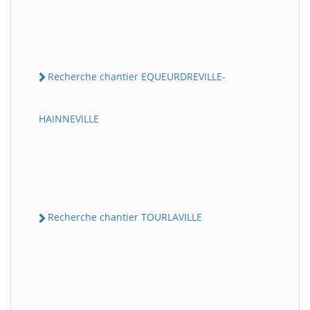
Recherche chantier EQUEURDREVILLE-
HAINNEVILLE
Recherche chantier TOURLAVILLE