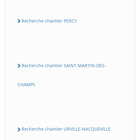
Recherche chantier PERCY
Recherche chantier SAINT-MARTIN-DES-
CHAMPS
Recherche chantier URVILLE-NACQUEVILLE