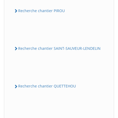
Recherche chantier PIROU
Recherche chantier SAINT-SAUVEUR-LENDELIN
Recherche chantier QUETTEHOU