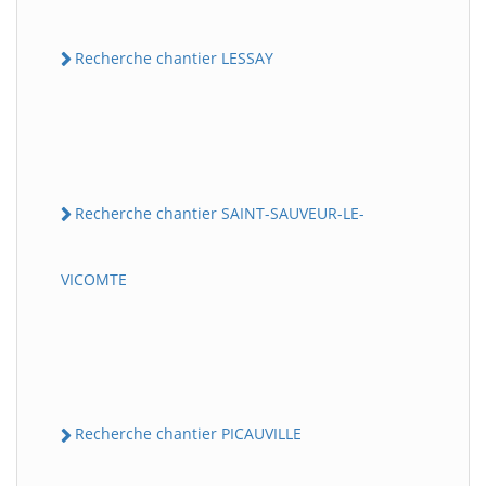
Recherche chantier LESSAY
Recherche chantier SAINT-SAUVEUR-LE-
VICOMTE
Recherche chantier PICAUVILLE