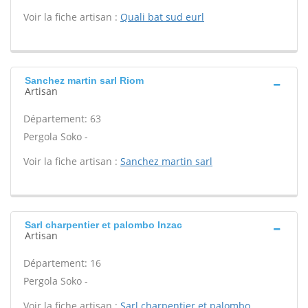
Voir la fiche artisan :
Quali bat sud eurl
Sanchez martin sarl Riom
Artisan
Département: 63
Pergola Soko -
Voir la fiche artisan :
Sanchez martin sarl
Sarl charpentier et palombo Inzac
Artisan
Département: 16
Pergola Soko -
Voir la fiche artisan :
Sarl charpentier et palombo