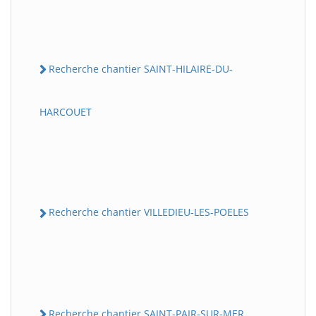
Recherche chantier SAINT-HILAIRE-DU-
HARCOUET
Recherche chantier VILLEDIEU-LES-POELES
Recherche chantier SAINT-PAIR-SUR-MER