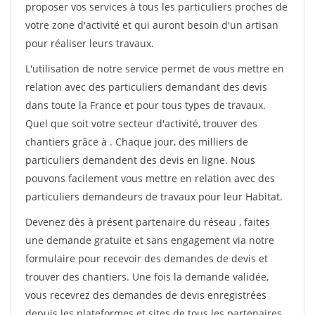
proposer vos services à tous les particuliers proches de
votre zone d'activité et qui auront besoin d'un artisan
pour réaliser leurs travaux.
L'utilisation de notre service permet de vous mettre en
relation avec des particuliers demandant des devis
dans toute la France et pour tous types de travaux.
Quel que soit votre secteur d'activité, trouver des
chantiers grâce à
. Chaque jour, des milliers de
particuliers demandent des devis en ligne. Nous
pouvons facilement vous mettre en relation avec des
particuliers demandeurs de travaux pour leur Habitat.
Devenez dès à présent partenaire du réseau
, faites
une demande gratuite et sans engagement via notre
formulaire pour recevoir des demandes de devis et
trouver des chantiers. Une fois la demande validée,
vous recevrez des demandes de devis enregistrées
depuis les plateformes et sites de tous les partenaires