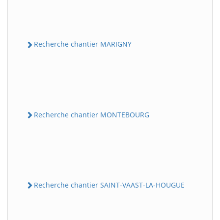
Recherche chantier MARIGNY
Recherche chantier MONTEBOURG
Recherche chantier SAINT-VAAST-LA-HOUGUE