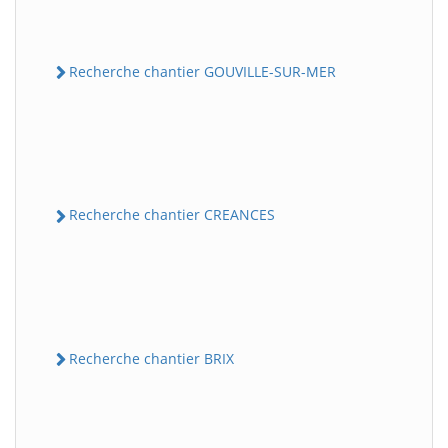
Recherche chantier GOUVILLE-SUR-MER
Recherche chantier CREANCES
Recherche chantier BRIX