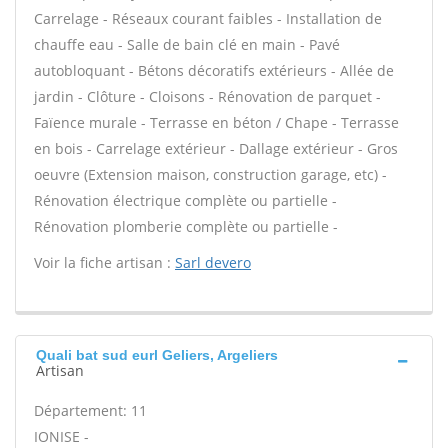
Carrelage - Réseaux courant faibles - Installation de
chauffe eau - Salle de bain clé en main - Pavé
autobloquant - Bétons décoratifs extérieurs - Allée de
jardin - Clôture - Cloisons - Rénovation de parquet -
Faïence murale - Terrasse en béton / Chape - Terrasse
en bois - Carrelage extérieur - Dallage extérieur - Gros
oeuvre (Extension maison, construction garage, etc) -
Rénovation électrique complète ou partielle -
Rénovation plomberie complète ou partielle -
Voir la fiche artisan :
Sarl devero
Quali bat sud eurl Geliers, Argeliers
Artisan
Département: 11
IONISE -