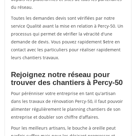
du réseau.
Toutes les demandes devis sont vérifiées par notre
service Qualité avant la mise en relation à Percy-50. Un
processus qui permet de vérifier la véracité d'une
demande de devis. Vous pouvez rapidement $etre en
contact avec les particuliers pour réaliser rapidement
leurs chantiers travaux.
Rejoignez notre réseau pour
trouver des chantiers à Percy-50
Pour pérénniser votre entreprise en tant qu'artisan
dans les travaux de rénovation Percy-50, il faut pouvoir
alimenter régulièrement le planning chantiers de son
entreprise et doubler son chiffre d'affaires.
Pour les meilleurs artisans, le bouche à oreille peut
parfois suffire mais pour les désirant progresser et