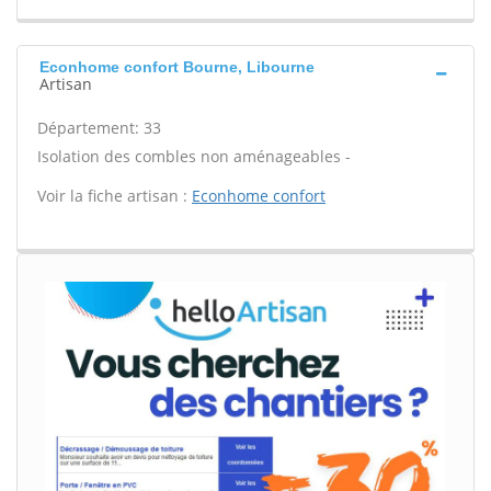
Econhome confort Bourne, Libourne
Artisan
Département: 33
Isolation des combles non aménageables -
Voir la fiche artisan :
Econhome confort