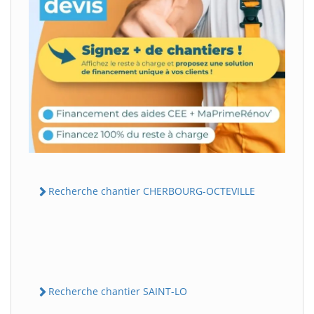
Recherche chantier CHERBOURG-OCTEVILLE
Recherche chantier SAINT-LO