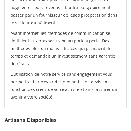
augmenter leurs revenus il faudra obligatoirement
passer par un fournisseur de leads prospectsion dans
le secteur du bâtiment.
Avant internet, les méthodes de communication se
limitaient aux prospectus ou au porte à porte. Des
méthodes plus ou moins efficaces qui prenaient du
temps et demandait un investissement sans garantie
de résultat.
L'utilisation de notre service sans engagement vous
permettra de recevoir des demandes de devis en
fonction des creux de votre activité et ainsi assurer un
avenir à votre société.
Artisans Disponibles