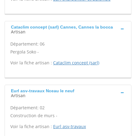
Cataclim concept (sarl) Cannes, Cannes la bocca
Artisan
Département: 06
Pergola Soko -
Voir la fiche artisan :
Cataclim concept (sarl)
Eurl asv-travaux Nceau le neuf
Artisan
Département: 02
Construction de murs -
Voir la fiche artisan :
Eurl asv-travaux