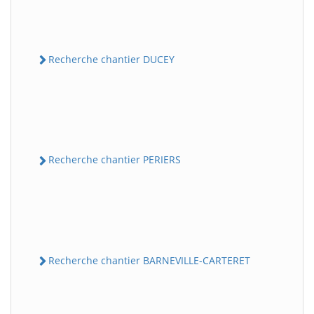
Recherche chantier DUCEY
Recherche chantier PERIERS
Recherche chantier BARNEVILLE-CARTERET