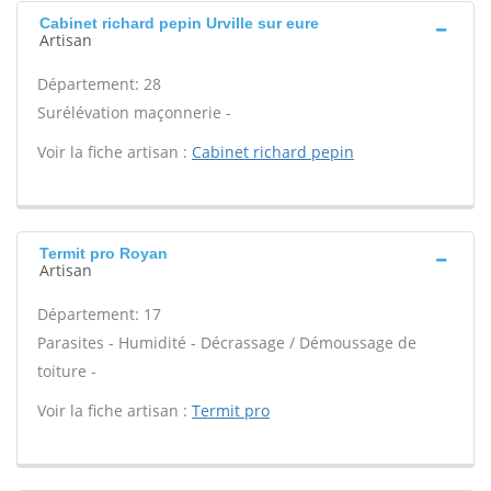
Cabinet richard pepin Urville sur eure
Artisan
Département: 28
Surélévation maçonnerie -
Voir la fiche artisan :
Cabinet richard pepin
Termit pro Royan
Artisan
Département: 17
Parasites - Humidité - Décrassage / Démoussage de
toiture -
Voir la fiche artisan :
Termit pro