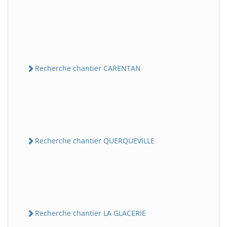
Recherche chantier CARENTAN
Recherche chantier QUERQUEVILLE
Recherche chantier LA GLACERIE