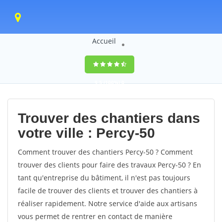
Accueil
9,5
(100%)
0
votes
Trouver des chantiers dans
votre ville : Percy-50
Comment trouver des chantiers Percy-50 ? Comment
trouver des clients pour faire des travaux Percy-50 ? En
tant qu'entreprise du bâtiment, il n'est pas toujours
facile de trouver des clients et trouver des chantiers à
réaliser rapidement. Notre service d'aide aux artisans
vous permet de rentrer en contact de manière