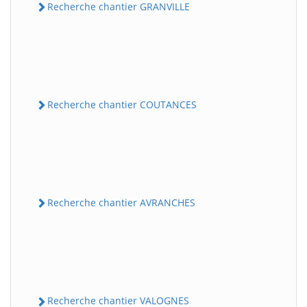
Recherche chantier GRANVILLE
Recherche chantier COUTANCES
Recherche chantier AVRANCHES
Recherche chantier VALOGNES