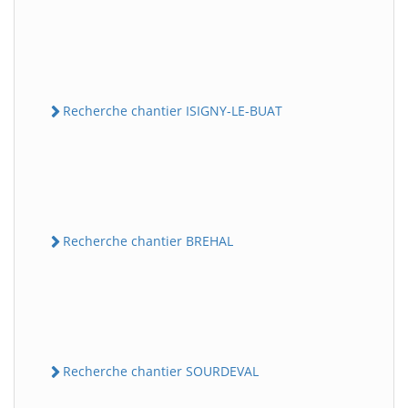
Recherche chantier ISIGNY-LE-BUAT
Recherche chantier BREHAL
Recherche chantier SOURDEVAL