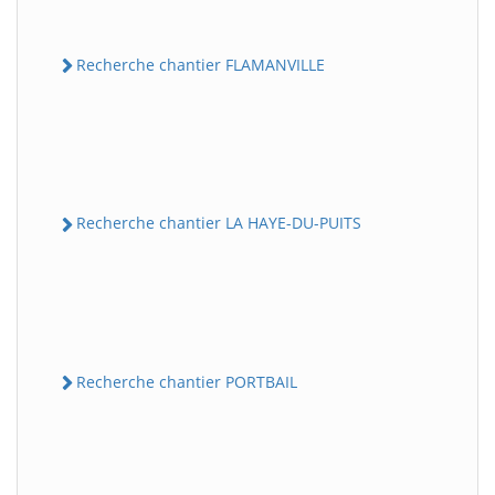
Recherche chantier FLAMANVILLE
Recherche chantier LA HAYE-DU-PUITS
Recherche chantier PORTBAIL