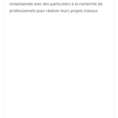
instantannée avec des particuliers à la recherche de
professionnels pour réaliser leurs projets travaux.