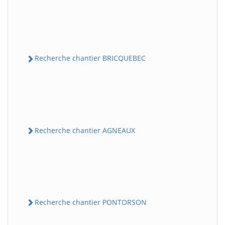
Recherche chantier BRICQUEBEC
Recherche chantier AGNEAUX
Recherche chantier PONTORSON