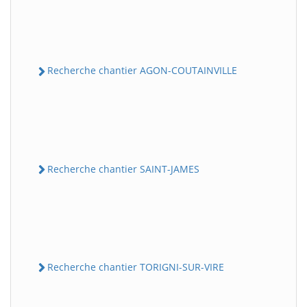
Recherche chantier AGON-COUTAINVILLE
Recherche chantier SAINT-JAMES
Recherche chantier TORIGNI-SUR-VIRE