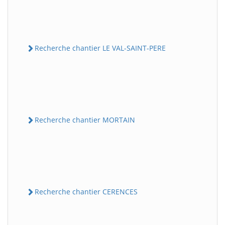
Recherche chantier LE VAL-SAINT-PERE
Recherche chantier MORTAIN
Recherche chantier CERENCES