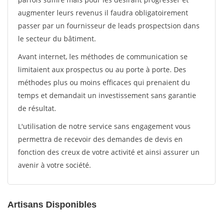
augmenter leurs revenus il faudra obligatoirement
passer par un fournisseur de leads prospectsion dans
le secteur du bâtiment.
Avant internet, les méthodes de communication se
limitaient aux prospectus ou au porte à porte. Des
méthodes plus ou moins efficaces qui prenaient du
temps et demandait un investissement sans garantie
de résultat.
L'utilisation de notre service sans engagement vous
permettra de recevoir des demandes de devis en
fonction des creux de votre activité et ainsi assurer un
avenir à votre société.
Artisans Disponibles