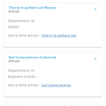
Thierry le gaillard sarl Moreac
Artisan
Département: 56
IONISE -
Voir la fiche artisan :
Thierry le gaillard sarl
Sarl homecytrenov Corbonod
Artisan
Département: 01
Baignoire à Porte -
Voir la fiche artisan :
Sarl homecytrenov