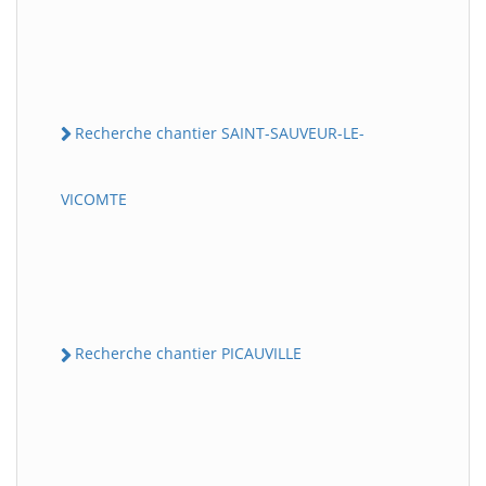
Recherche chantier SAINT-SAUVEUR-LE-
VICOMTE
Recherche chantier PICAUVILLE