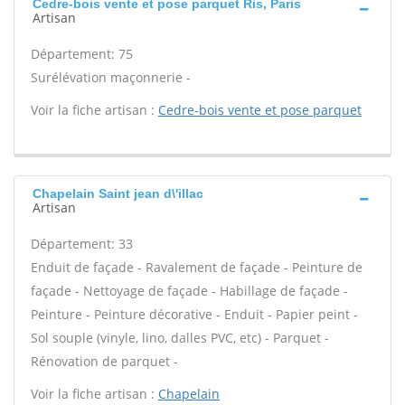
Cedre-bois vente et pose parquet Ris, Paris
Artisan
Département: 75
Surélévation maçonnerie -
Voir la fiche artisan :
Cedre-bois vente et pose parquet
Chapelain Saint jean d\'illac
Artisan
Département: 33
Enduit de façade - Ravalement de façade - Peinture de
façade - Nettoyage de façade - Habillage de façade -
Peinture - Peinture décorative - Enduit - Papier peint -
Sol souple (vinyle, lino, dalles PVC, etc) - Parquet -
Rénovation de parquet -
Voir la fiche artisan :
Chapelain