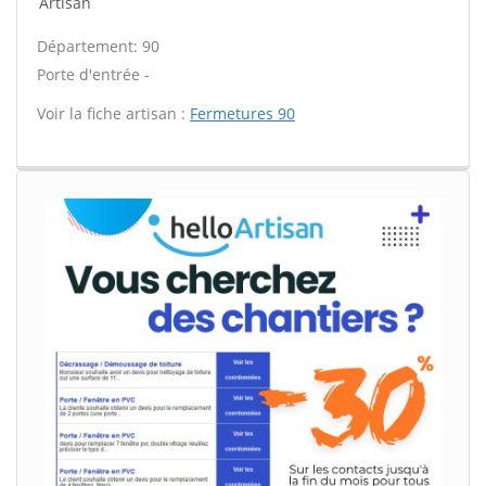
Artisan
Département: 90
Porte d'entrée -
Voir la fiche artisan :
Fermetures 90