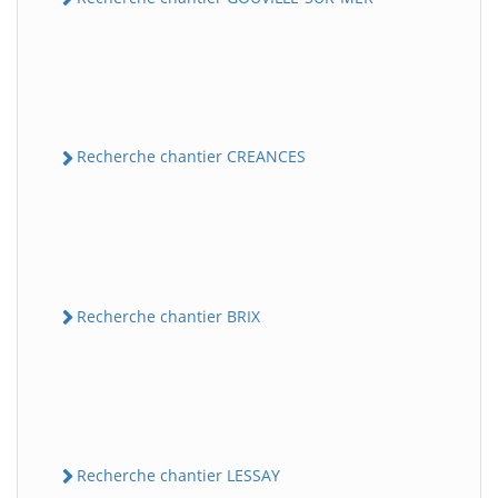
Recherche chantier CREANCES
Recherche chantier BRIX
Recherche chantier LESSAY