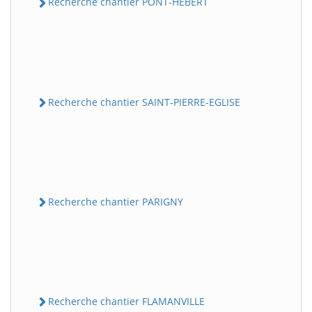
Recherche chantier PONT-HEBERT
Recherche chantier SAINT-PIERRE-EGLISE
Recherche chantier PARIGNY
Recherche chantier FLAMANVILLE