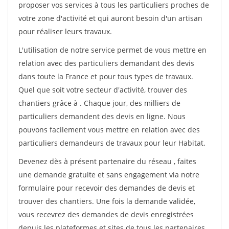
proposer vos services à tous les particuliers proches de
votre zone d'activité et qui auront besoin d'un artisan
pour réaliser leurs travaux.
L'utilisation de notre service permet de vous mettre en
relation avec des particuliers demandant des devis
dans toute la France et pour tous types de travaux.
Quel que soit votre secteur d'activité, trouver des
chantiers grâce à
. Chaque jour, des milliers de
particuliers demandent des devis en ligne. Nous
pouvons facilement vous mettre en relation avec des
particuliers demandeurs de travaux pour leur Habitat.
Devenez dès à présent partenaire du réseau
, faites
une demande gratuite et sans engagement via notre
formulaire pour recevoir des demandes de devis et
trouver des chantiers. Une fois la demande validée,
vous recevrez des demandes de devis enregistrées
depuis les plateformes et sites de tous les partenaires