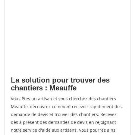
La solution pour trouver des
chantiers : Meauffe
Vous êtes un artisan et vous cherchez des chantiers
Meauffe, découvrez comment recevoir rapidement des
demande de devis et trouver des chantiers. Recevez
dès à présent des demandes de devis en rejoignant
notre service d'aide aux artisans. Vous pourrez ainsi