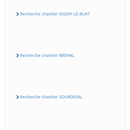
Recherche chantier ISIGNY-LE-BUAT
Recherche chantier BREHAL
Recherche chantier SOURDEVAL