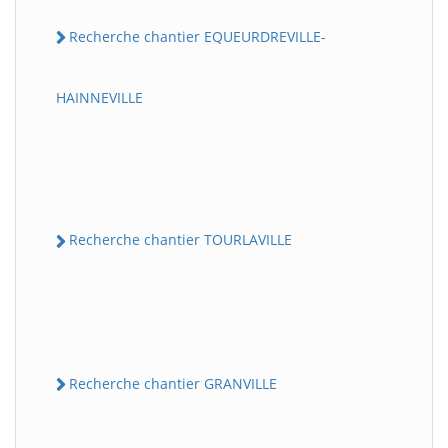
Recherche chantier EQUEURDREVILLE-
HAINNEVILLE
Recherche chantier TOURLAVILLE
Recherche chantier GRANVILLE