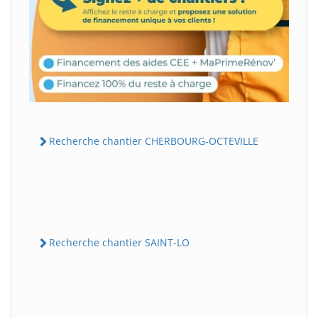
Recherche chantier CHERBOURG-OCTEVILLE
Recherche chantier SAINT-LO