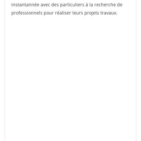
instantannée avec des particuliers à la recherche de
professionnels pour réaliser leurs projets travaux.