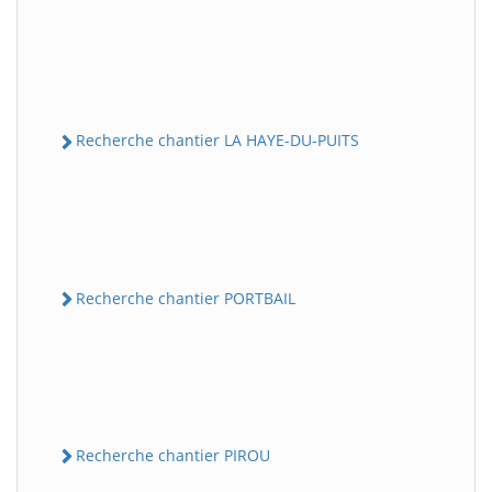
Recherche chantier LA HAYE-DU-PUITS
Recherche chantier PORTBAIL
Recherche chantier PIROU