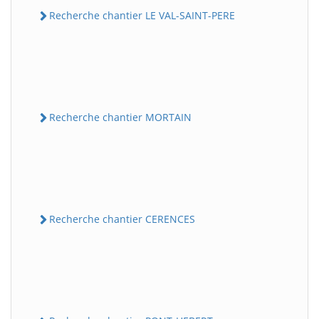
Recherche chantier LE VAL-SAINT-PERE
Recherche chantier MORTAIN
Recherche chantier CERENCES