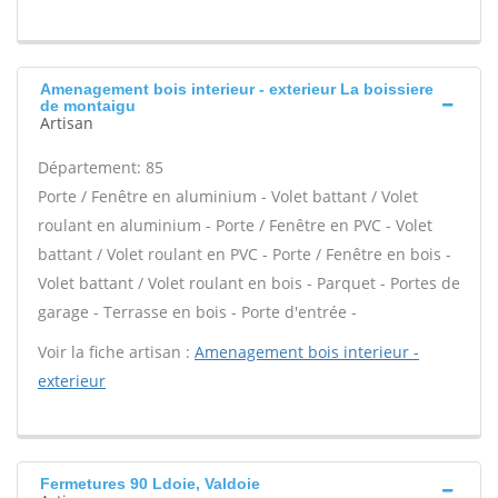
Amenagement bois interieur - exterieur La boissiere
de montaigu
Artisan
Département: 85
Porte / Fenêtre en aluminium - Volet battant / Volet
roulant en aluminium - Porte / Fenêtre en PVC - Volet
battant / Volet roulant en PVC - Porte / Fenêtre en bois -
Volet battant / Volet roulant en bois - Parquet - Portes de
garage - Terrasse en bois - Porte d'entrée -
Voir la fiche artisan :
Amenagement bois interieur -
exterieur
Fermetures 90 Ldoie, Valdoie