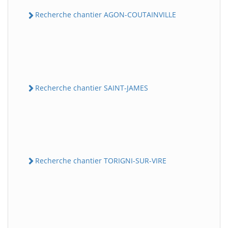
Recherche chantier AGON-COUTAINVILLE
Recherche chantier SAINT-JAMES
Recherche chantier TORIGNI-SUR-VIRE