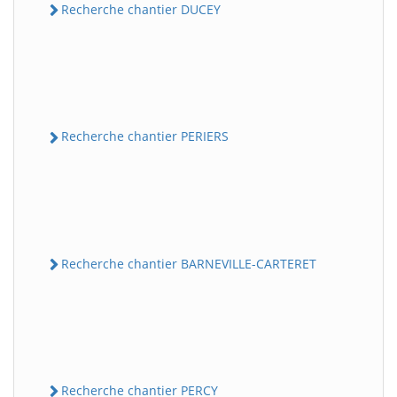
Recherche chantier DUCEY
Recherche chantier PERIERS
Recherche chantier BARNEVILLE-CARTERET
Recherche chantier PERCY