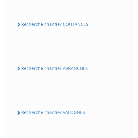
Recherche chantier COUTANCES
Recherche chantier AVRANCHES
Recherche chantier VALOGNES