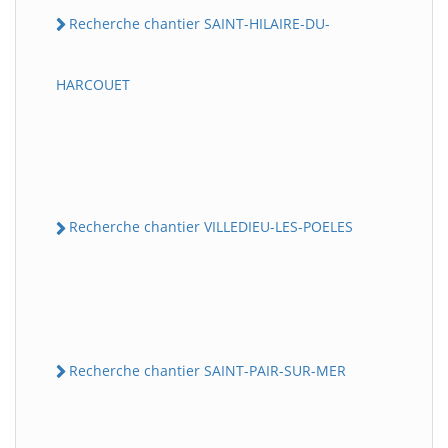
Recherche chantier SAINT-HILAIRE-DU-
HARCOUET
Recherche chantier VILLEDIEU-LES-POELES
Recherche chantier SAINT-PAIR-SUR-MER