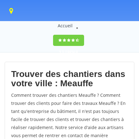
Accueil
9,5
(100%)
0
votes
Trouver des chantiers dans
votre ville : Meauffe
Comment trouver des chantiers Meauffe ? Comment
trouver des clients pour faire des travaux Meauffe ? En
tant qu'entreprise du bâtiment, il n'est pas toujours
facile de trouver des clients et trouver des chantiers à
réaliser rapidement. Notre service d'aide aux artisans
vous permet de rentrer en contact de manière