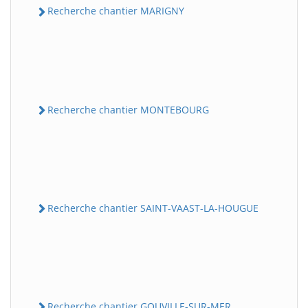
Recherche chantier MARIGNY
Recherche chantier MONTEBOURG
Recherche chantier SAINT-VAAST-LA-HOUGUE
Recherche chantier GOUVILLE-SUR-MER