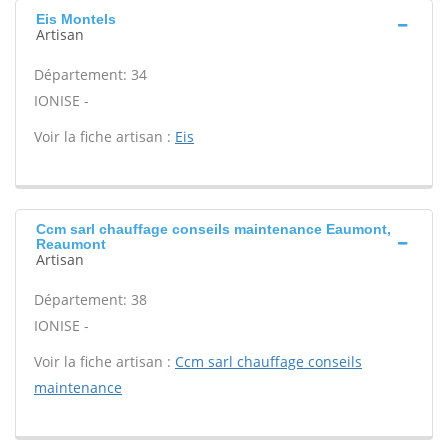
Eis Montels
Artisan
Département: 34
IONISE -
Voir la fiche artisan :
Eis
Ccm sarl chauffage conseils maintenance Eaumont,
Reaumont
Artisan
Département: 38
IONISE -
Voir la fiche artisan :
Ccm sarl chauffage conseils
maintenance