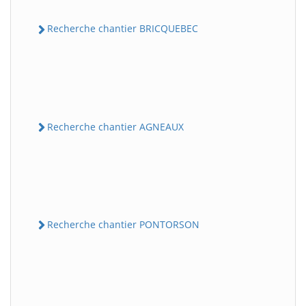
Recherche chantier BRICQUEBEC
Recherche chantier AGNEAUX
Recherche chantier PONTORSON