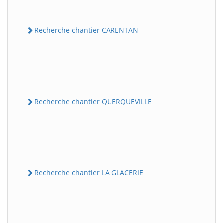
Recherche chantier CARENTAN
Recherche chantier QUERQUEVILLE
Recherche chantier LA GLACERIE