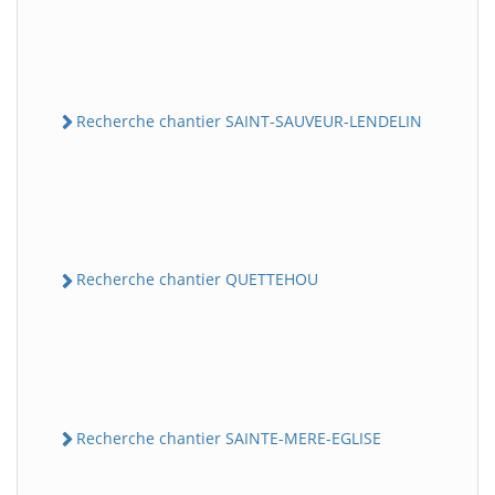
Recherche chantier SAINT-SAUVEUR-LENDELIN
Recherche chantier QUETTEHOU
Recherche chantier SAINTE-MERE-EGLISE