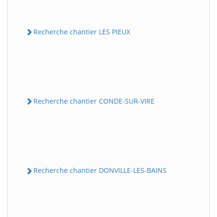
Recherche chantier LES PIEUX
Recherche chantier CONDE-SUR-VIRE
Recherche chantier DONVILLE-LES-BAINS