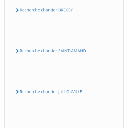
Recherche chantier BRECEY
Recherche chantier SAINT-AMAND
Recherche chantier JULLOUVILLE