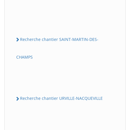
Recherche chantier SAINT-MARTIN-DES-
CHAMPS
Recherche chantier URVILLE-NACQUEVILLE