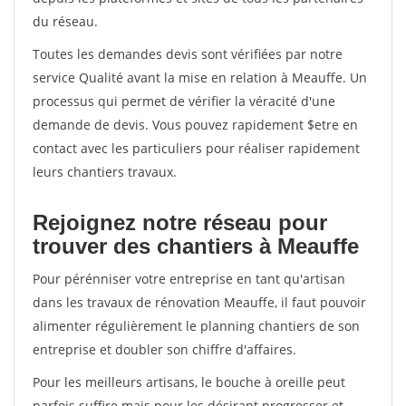
du réseau.
Toutes les demandes devis sont vérifiées par notre
service Qualité avant la mise en relation à Meauffe. Un
processus qui permet de vérifier la véracité d'une
demande de devis. Vous pouvez rapidement $etre en
contact avec les particuliers pour réaliser rapidement
leurs chantiers travaux.
Rejoignez notre réseau pour
trouver des chantiers à Meauffe
Pour pérénniser votre entreprise en tant qu'artisan
dans les travaux de rénovation Meauffe, il faut pouvoir
alimenter régulièrement le planning chantiers de son
entreprise et doubler son chiffre d'affaires.
Pour les meilleurs artisans, le bouche à oreille peut
parfois suffire mais pour les désirant progresser et