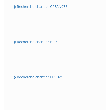
Recherche chantier CREANCES
Recherche chantier BRIX
Recherche chantier LESSAY