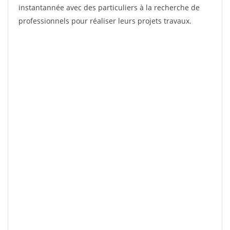
instantannée avec des particuliers à la recherche de
professionnels pour réaliser leurs projets travaux.