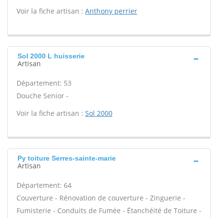
Voir la fiche artisan :
Anthony perrier
Sol 2000 L huisserie
Artisan
Département: 53
Douche Senior -
Voir la fiche artisan :
Sol 2000
Py toiture Serres-sainte-marie
Artisan
Département: 64
Couverture - Rénovation de couverture - Zinguerie -
Fumisterie - Conduits de Fumée - Étanchéité de Toiture -