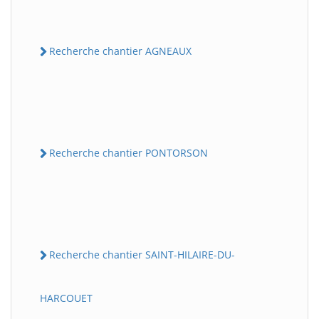
Recherche chantier AGNEAUX
Recherche chantier PONTORSON
Recherche chantier SAINT-HILAIRE-DU-
HARCOUET