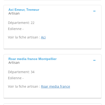
Aci Emeur, Tremeur
Artisan
Département: 22
Eolienne -
Voir la fiche artisan :
Aci
Roar media france Montpellier
Artisan
Département: 34
Eolienne -
Voir la fiche artisan :
Roar media france