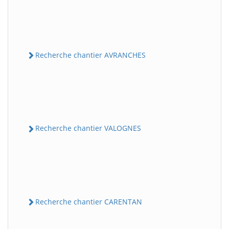
Recherche chantier AVRANCHES
Recherche chantier VALOGNES
Recherche chantier CARENTAN