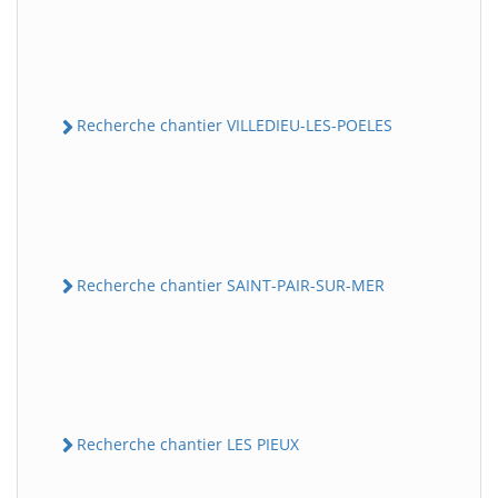
Recherche chantier VILLEDIEU-LES-POELES
Recherche chantier SAINT-PAIR-SUR-MER
Recherche chantier LES PIEUX