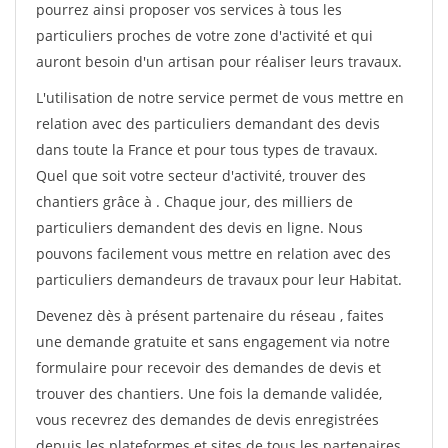
pourrez ainsi proposer vos services à tous les
particuliers proches de votre zone d'activité et qui
auront besoin d'un artisan pour réaliser leurs travaux.
L'utilisation de notre service permet de vous mettre en
relation avec des particuliers demandant des devis
dans toute la France et pour tous types de travaux.
Quel que soit votre secteur d'activité, trouver des
chantiers grâce à
. Chaque jour, des milliers de
particuliers demandent des devis en ligne. Nous
pouvons facilement vous mettre en relation avec des
particuliers demandeurs de travaux pour leur Habitat.
Devenez dès à présent partenaire du réseau
, faites
une demande gratuite et sans engagement via notre
formulaire pour recevoir des demandes de devis et
trouver des chantiers. Une fois la demande validée,
vous recevrez des demandes de devis enregistrées
depuis les plateformes et sites de tous les partenaires