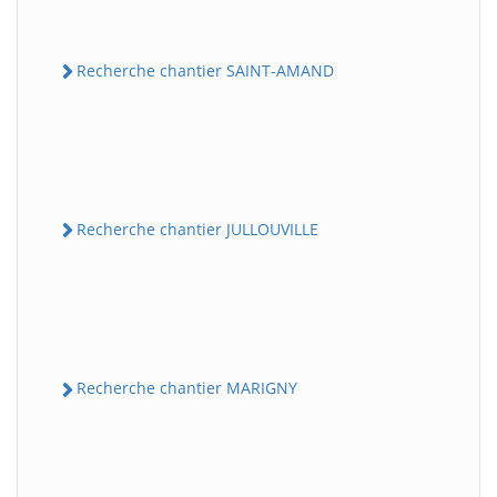
Recherche chantier SAINT-AMAND
Recherche chantier JULLOUVILLE
Recherche chantier MARIGNY