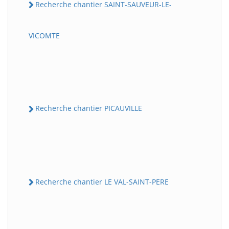
Recherche chantier SAINT-SAUVEUR-LE-
VICOMTE
Recherche chantier PICAUVILLE
Recherche chantier LE VAL-SAINT-PERE