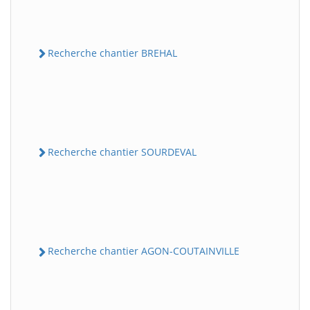
Recherche chantier BREHAL
Recherche chantier SOURDEVAL
Recherche chantier AGON-COUTAINVILLE