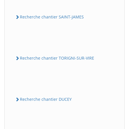
Recherche chantier SAINT-JAMES
Recherche chantier TORIGNI-SUR-VIRE
Recherche chantier DUCEY