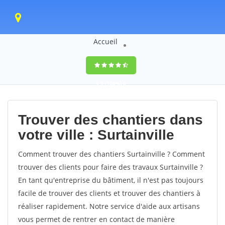
Accueil
9,5
(100%)
0
votes
Trouver des chantiers dans
votre ville : Surtainville
Comment trouver des chantiers Surtainville ? Comment
trouver des clients pour faire des travaux Surtainville ?
En tant qu'entreprise du bâtiment, il n'est pas toujours
facile de trouver des clients et trouver des chantiers à
réaliser rapidement. Notre service d'aide aux artisans
vous permet de rentrer en contact de manière