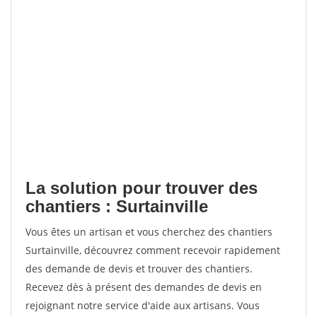
La solution pour trouver des
chantiers : Surtainville
Vous êtes un artisan et vous cherchez des chantiers
Surtainville, découvrez comment recevoir rapidement
des demande de devis et trouver des chantiers.
Recevez dès à présent des demandes de devis en
rejoignant notre service d'aide aux artisans. Vous