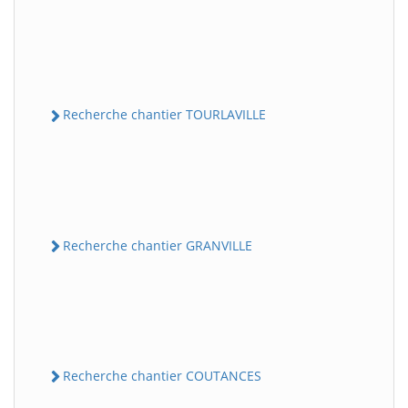
Recherche chantier TOURLAVILLE
Recherche chantier GRANVILLE
Recherche chantier COUTANCES