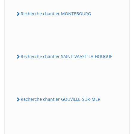
Recherche chantier MONTEBOURG
Recherche chantier SAINT-VAAST-LA-HOUGUE
Recherche chantier GOUVILLE-SUR-MER