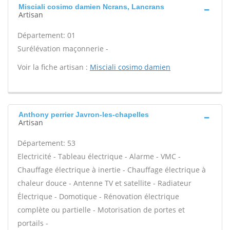
Misciali cosimo damien Ncrans, Lancrans
Artisan
Département: 01
Surélévation maçonnerie -
Voir la fiche artisan :
Misciali cosimo damien
Anthony perrier Javron-les-chapelles
Artisan
Département: 53
Electricité - Tableau électrique - Alarme - VMC -
Chauffage électrique à inertie - Chauffage électrique à
chaleur douce - Antenne TV et satellite - Radiateur
Électrique - Domotique - Rénovation électrique
complète ou partielle - Motorisation de portes et
portails -