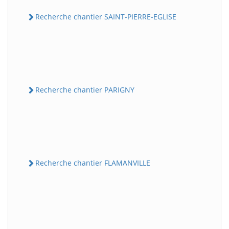
Recherche chantier SAINT-PIERRE-EGLISE
Recherche chantier PARIGNY
Recherche chantier FLAMANVILLE