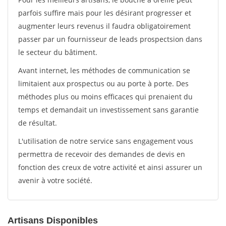
parfois suffire mais pour les désirant progresser et
augmenter leurs revenus il faudra obligatoirement
passer par un fournisseur de leads prospectsion dans
le secteur du bâtiment.
Avant internet, les méthodes de communication se
limitaient aux prospectus ou au porte à porte. Des
méthodes plus ou moins efficaces qui prenaient du
temps et demandait un investissement sans garantie
de résultat.
L'utilisation de notre service sans engagement vous
permettra de recevoir des demandes de devis en
fonction des creux de votre activité et ainsi assurer un
avenir à votre société.
Artisans Disponibles