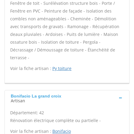
Fenêtre de toit - Surélévation structure bois - Porte /
Fenêtre en PVC - Peinture de façade - Isolation des
combles non aménageables - Cheminée - Démolition
avec transports de gravats - Ramonage - Récupération
deaux pluviales - Ardoises - Puits de lumière - Maison
ossature bois - Isolation de toiture - Pergola -
Décrassage / Démoussage de toiture - Étanchéité de
terrasse -
Voir la fiche artisan :
Py toiture
Bonifacio La grand croix
Artisan
Département: 42
Rénovation électrique complète ou partielle -
Voir la fiche artisan :
Bonifacio