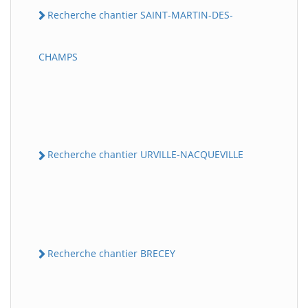
Recherche chantier SAINT-MARTIN-DES-
CHAMPS
Recherche chantier URVILLE-NACQUEVILLE
Recherche chantier BRECEY