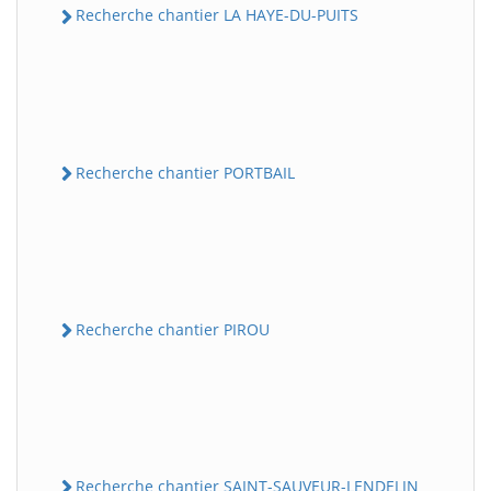
Recherche chantier LA HAYE-DU-PUITS
Recherche chantier PORTBAIL
Recherche chantier PIROU
Recherche chantier SAINT-SAUVEUR-LENDELIN