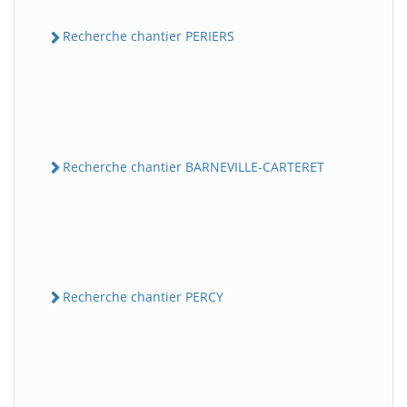
Recherche chantier PERIERS
Recherche chantier BARNEVILLE-CARTERET
Recherche chantier PERCY