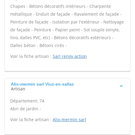
Chapes - Bétons décoratifs intérieurs - Charpente
métallique - Enduit de façade - Ravalement de façade -
Peinture de façade - Isolation par l'extérieur - Nettoyage
de façade - Peinture - Papier peint - Sol souple (vinyle,
lino, dalles PVC, etc) - Bétons décoratifs extérieurs -
Dalles béton - Bétons cirés -
Voir la fiche artisan :
Sarl renov action
Alix-mermin sarl Viuz-en-sallaz
Artisan
Département: 74
Abri de jardin -
Voir la fiche artisan :
Alix-mermin sarl