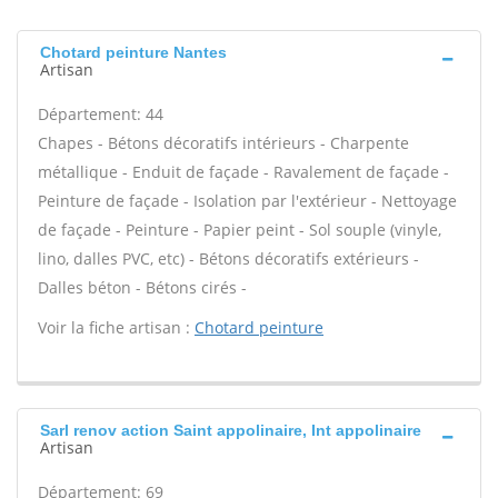
Chotard peinture Nantes
Artisan
Département: 44
Chapes - Bétons décoratifs intérieurs - Charpente
métallique - Enduit de façade - Ravalement de façade -
Peinture de façade - Isolation par l'extérieur - Nettoyage
de façade - Peinture - Papier peint - Sol souple (vinyle,
lino, dalles PVC, etc) - Bétons décoratifs extérieurs -
Dalles béton - Bétons cirés -
Voir la fiche artisan :
Chotard peinture
Sarl renov action Saint appolinaire, Int appolinaire
Artisan
Département: 69