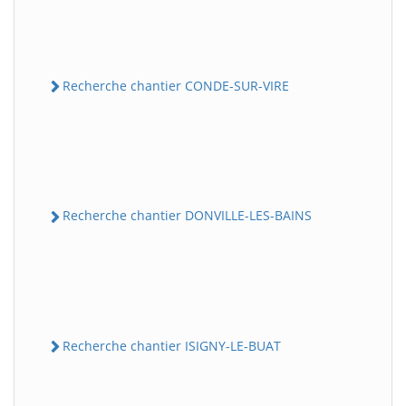
Recherche chantier CONDE-SUR-VIRE
Recherche chantier DONVILLE-LES-BAINS
Recherche chantier ISIGNY-LE-BUAT