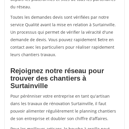
du réseau.
Toutes les demandes devis sont vérifiées par notre
service Qualité avant la mise en relation à Surtainville.
Un processus qui permet de vérifier la véracité d'une
demande de devis. Vous pouvez rapidement $etre en
contact avec les particuliers pour réaliser rapidement
leurs chantiers travaux.
Rejoignez notre réseau pour
trouver des chantiers à
Surtainville
Pour pérénniser votre entreprise en tant qu'artisan
dans les travaux de rénovation Surtainville, il faut
pouvoir alimenter régulièrement le planning chantiers
de son entreprise et doubler son chiffre d'affaires.
Pour les meilleurs artisans, le bouche à oreille peut