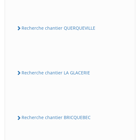
Recherche chantier QUERQUEVILLE
Recherche chantier LA GLACERIE
Recherche chantier BRICQUEBEC