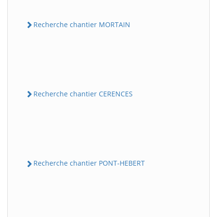
Recherche chantier MORTAIN
Recherche chantier CERENCES
Recherche chantier PONT-HEBERT