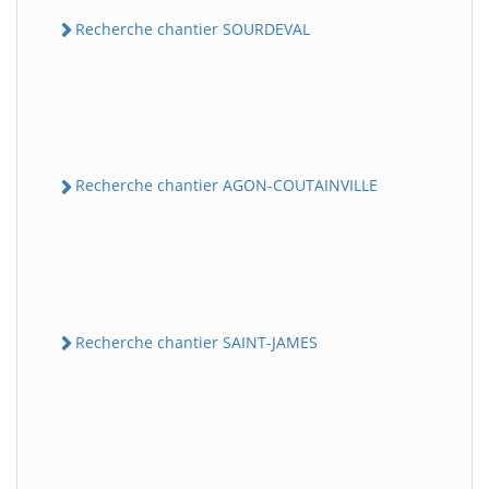
Recherche chantier SOURDEVAL
Recherche chantier AGON-COUTAINVILLE
Recherche chantier SAINT-JAMES