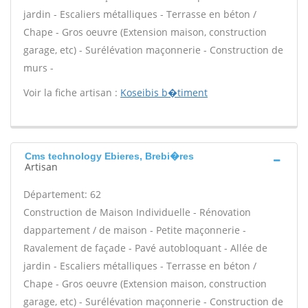
jardin - Escaliers métalliques - Terrasse en béton /
Chape - Gros oeuvre (Extension maison, construction
garage, etc) - Surélévation maçonnerie - Construction de
murs -
Voir la fiche artisan :
Koseibis b�timent
Cms technology Ebieres, Brebi�res
Artisan
Département: 62
Construction de Maison Individuelle - Rénovation
dappartement / de maison - Petite maçonnerie -
Ravalement de façade - Pavé autobloquant - Allée de
jardin - Escaliers métalliques - Terrasse en béton /
Chape - Gros oeuvre (Extension maison, construction
garage, etc) - Surélévation maçonnerie - Construction de