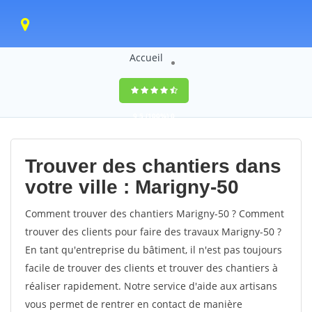
Accueil
9,5
(100%)
0
votes
Trouver des chantiers dans
votre ville : Marigny-50
Comment trouver des chantiers Marigny-50 ? Comment
trouver des clients pour faire des travaux Marigny-50 ?
En tant qu'entreprise du bâtiment, il n'est pas toujours
facile de trouver des clients et trouver des chantiers à
réaliser rapidement. Notre service d'aide aux artisans
vous permet de rentrer en contact de manière