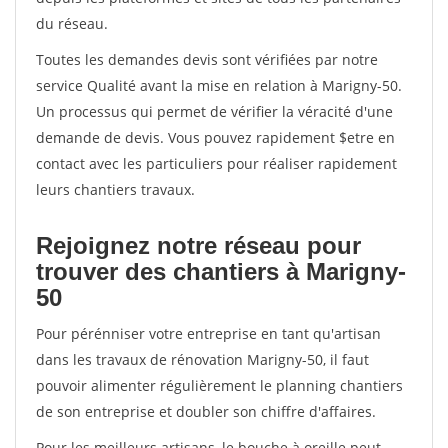
du réseau.
Toutes les demandes devis sont vérifiées par notre
service Qualité avant la mise en relation à Marigny-50.
Un processus qui permet de vérifier la véracité d'une
demande de devis. Vous pouvez rapidement $etre en
contact avec les particuliers pour réaliser rapidement
leurs chantiers travaux.
Rejoignez notre réseau pour
trouver des chantiers à Marigny-
50
Pour pérénniser votre entreprise en tant qu'artisan
dans les travaux de rénovation Marigny-50, il faut
pouvoir alimenter régulièrement le planning chantiers
de son entreprise et doubler son chiffre d'affaires.
Pour les meilleurs artisans, le bouche à oreille peut