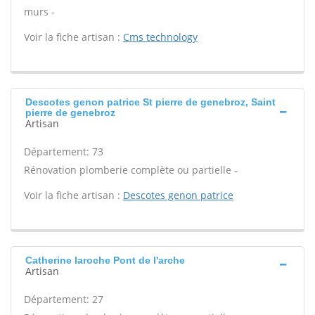
murs -
Voir la fiche artisan :
Cms technology
Descotes genon patrice St pierre de genebroz, Saint
pierre de genebroz
Artisan
Département: 73
Rénovation plomberie complète ou partielle -
Voir la fiche artisan :
Descotes genon patrice
Catherine laroche Pont de l'arche
Artisan
Département: 27