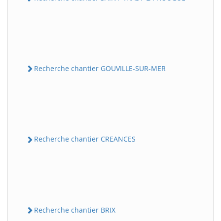
Recherche chantier GOUVILLE-SUR-MER
Recherche chantier CREANCES
Recherche chantier BRIX