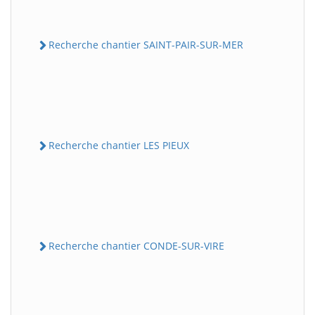
Recherche chantier SAINT-PAIR-SUR-MER
Recherche chantier LES PIEUX
Recherche chantier CONDE-SUR-VIRE