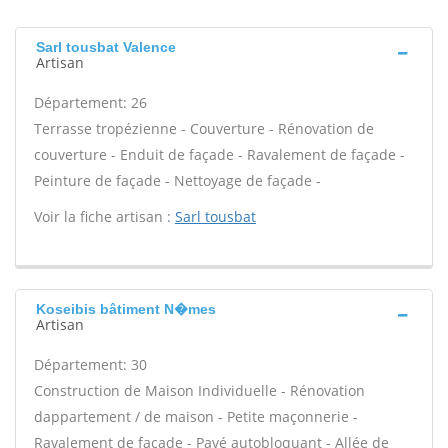
Sarl tousbat Valence
Artisan
Département: 26
Terrasse tropézienne - Couverture - Rénovation de
couverture - Enduit de façade - Ravalement de façade -
Peinture de façade - Nettoyage de façade -
Voir la fiche artisan :
Sarl tousbat
Koseibis bâtiment N�mes
Artisan
Département: 30
Construction de Maison Individuelle - Rénovation
dappartement / de maison - Petite maçonnerie -
Ravalement de façade - Pavé autobloquant - Allée de