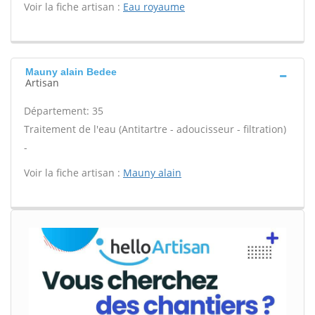
Voir la fiche artisan :
Eau royaume
Mauny alain Bedee
Artisan
Département: 35
Traitement de l'eau (Antitartre - adoucisseur - filtration)
-
Voir la fiche artisan :
Mauny alain