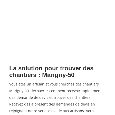
La solution pour trouver des
chantiers : Marigny-50
Vous êtes un artisan et vous cherchez des chantiers
Marigny-50, découvrez comment recevoir rapidement
des demande de devis et trouver des chantiers.
Recevez dès à présent des demandes de devis en
rejoignant notre service d'aide aux artisans. Vous