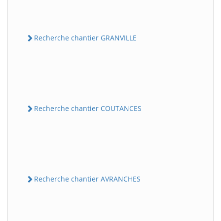
Recherche chantier GRANVILLE
Recherche chantier COUTANCES
Recherche chantier AVRANCHES