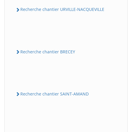
Recherche chantier URVILLE-NACQUEVILLE
Recherche chantier BRECEY
Recherche chantier SAINT-AMAND