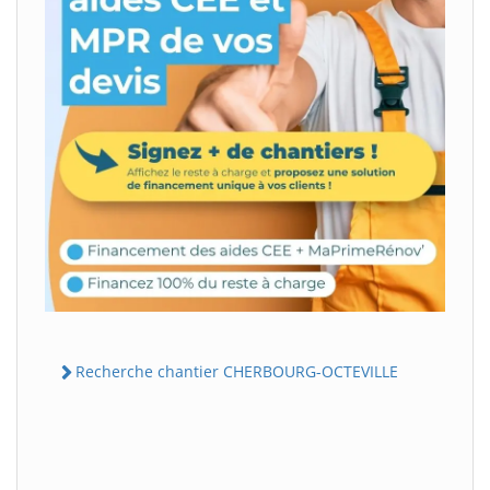
Recherche chantier CHERBOURG-OCTEVILLE