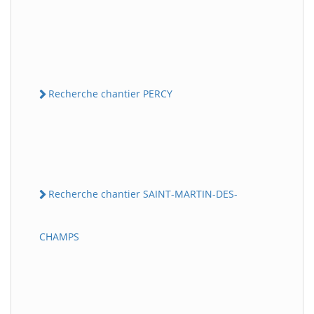
Recherche chantier PERCY
Recherche chantier SAINT-MARTIN-DES-
CHAMPS