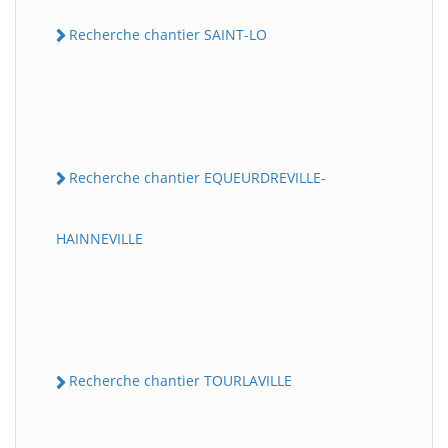
Recherche chantier SAINT-LO
Recherche chantier EQUEURDREVILLE-
HAINNEVILLE
Recherche chantier TOURLAVILLE