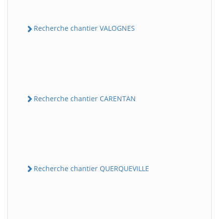
Recherche chantier VALOGNES
Recherche chantier CARENTAN
Recherche chantier QUERQUEVILLE