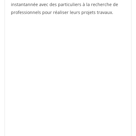
instantannée avec des particuliers à la recherche de
professionnels pour réaliser leurs projets travaux.