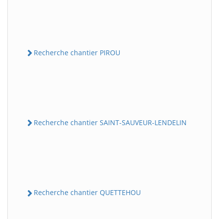
Recherche chantier PIROU
Recherche chantier SAINT-SAUVEUR-LENDELIN
Recherche chantier QUETTEHOU