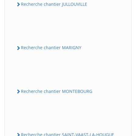
Recherche chantier JULLOUVILLE
Recherche chantier MARIGNY
Recherche chantier MONTEBOURG
Recherche chantier SAINT-VAAST-LA-HOUGUE