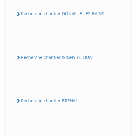
Recherche chantier DONVILLE-LES-BAINS
Recherche chantier ISIGNY-LE-BUAT
Recherche chantier BREHAL