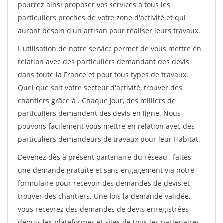
pourrez ainsi proposer vos services à tous les
particuliers proches de votre zone d'activité et qui
auront besoin d'un artisan pour réaliser leurs travaux.
L'utilisation de notre service permet de vous mettre en
relation avec des particuliers demandant des devis
dans toute la France et pour tous types de travaux.
Quel que soit votre secteur d'activité, trouver des
chantiers grâce à
. Chaque jour, des milliers de
particuliers demandent des devis en ligne. Nous
pouvons facilement vous mettre en relation avec des
particuliers demandeurs de travaux pour leur Habitat.
Devenez dès à présent partenaire du réseau
, faites
une demande gratuite et sans engagement via notre
formulaire pour recevoir des demandes de devis et
trouver des chantiers. Une fois la demande validée,
vous recevrez des demandes de devis enregistrées
depuis les plateformes et sites de tous les partenaires