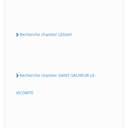
Recherche chantier LESSAY
Recherche chantier SAINT-SAUVEUR-LE-
VICOMTE