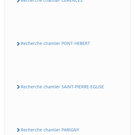
Recherche chantier CERENCES
Recherche chantier PONT-HEBERT
Recherche chantier SAINT-PIERRE-EGLISE
Recherche chantier PARIGNY