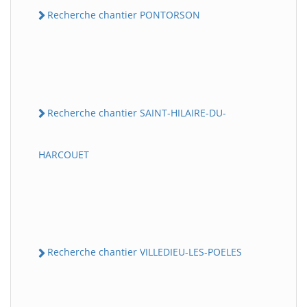
Recherche chantier PONTORSON
Recherche chantier SAINT-HILAIRE-DU-
HARCOUET
Recherche chantier VILLEDIEU-LES-POELES