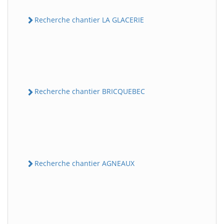
Recherche chantier LA GLACERIE
Recherche chantier BRICQUEBEC
Recherche chantier AGNEAUX