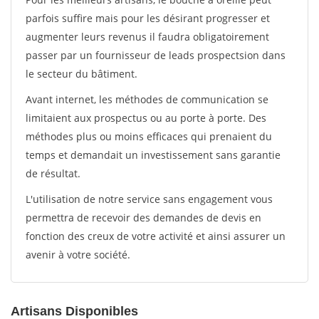
parfois suffire mais pour les désirant progresser et
augmenter leurs revenus il faudra obligatoirement
passer par un fournisseur de leads prospectsion dans
le secteur du bâtiment.
Avant internet, les méthodes de communication se
limitaient aux prospectus ou au porte à porte. Des
méthodes plus ou moins efficaces qui prenaient du
temps et demandait un investissement sans garantie
de résultat.
L'utilisation de notre service sans engagement vous
permettra de recevoir des demandes de devis en
fonction des creux de votre activité et ainsi assurer un
avenir à votre société.
Artisans Disponibles