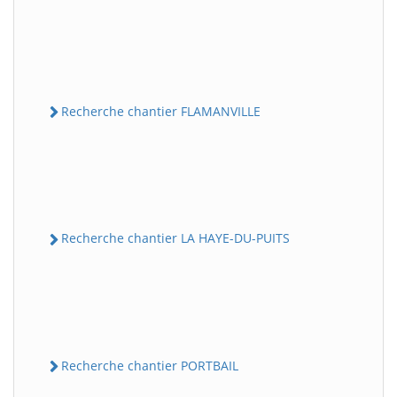
Recherche chantier FLAMANVILLE
Recherche chantier LA HAYE-DU-PUITS
Recherche chantier PORTBAIL