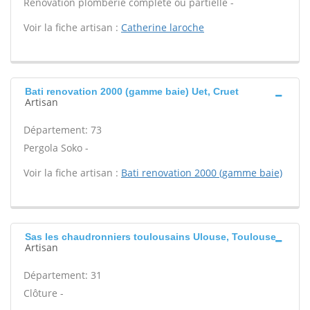
Rénovation plomberie complète ou partielle -
Voir la fiche artisan :
Catherine laroche
Bati renovation 2000 (gamme baie) Uet, Cruet
Artisan
Département: 73
Pergola Soko -
Voir la fiche artisan :
Bati renovation 2000 (gamme baie)
Sas les chaudronniers toulousains Ulouse, Toulouse
Artisan
Département: 31
Clôture -