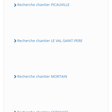
Recherche chantier PICAUVILLE
Recherche chantier LE VAL-SAINT-PERE
Recherche chantier MORTAIN