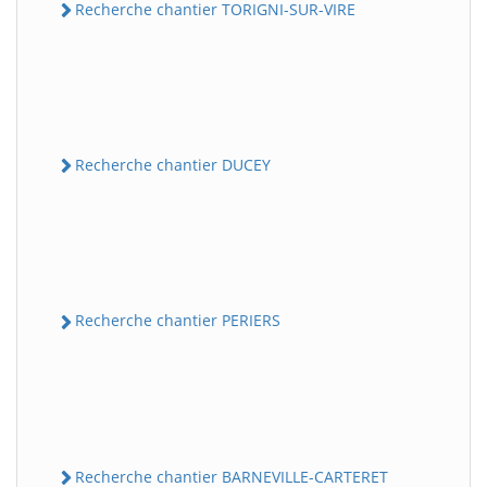
Recherche chantier TORIGNI-SUR-VIRE
Recherche chantier DUCEY
Recherche chantier PERIERS
Recherche chantier BARNEVILLE-CARTERET