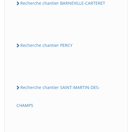
Recherche chantier BARNEVILLE-CARTERET
Recherche chantier PERCY
Recherche chantier SAINT-MARTIN-DES-
CHAMPS