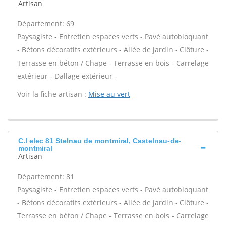
Artisan
Département: 69
Paysagiste - Entretien espaces verts - Pavé autobloquant
- Bétons décoratifs extérieurs - Allée de jardin - Clôture -
Terrasse en béton / Chape - Terrasse en bois - Carrelage
extérieur - Dallage extérieur -
Voir la fiche artisan :
Mise au vert
C.l elec 81 Stelnau de montmiral, Castelnau-de-
montmiral
Artisan
Département: 81
Paysagiste - Entretien espaces verts - Pavé autobloquant
- Bétons décoratifs extérieurs - Allée de jardin - Clôture -
Terrasse en béton / Chape - Terrasse en bois - Carrelage