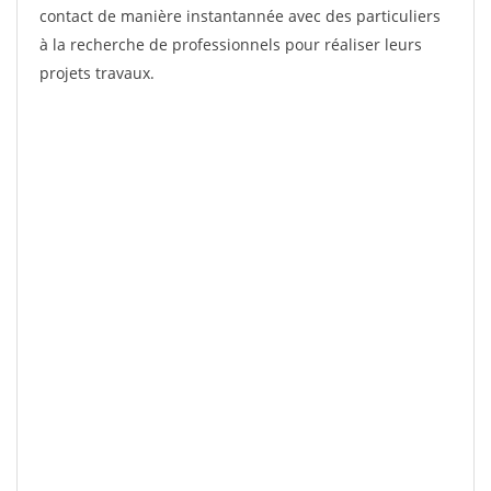
contact de manière instantannée avec des particuliers
à la recherche de professionnels pour réaliser leurs
projets travaux.