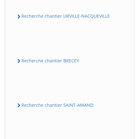
Recherche chantier URVILLE-NACQUEVILLE
Recherche chantier BRECEY
Recherche chantier SAINT-AMAND