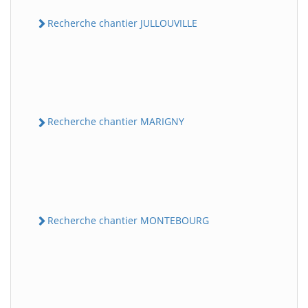
Recherche chantier JULLOUVILLE
Recherche chantier MARIGNY
Recherche chantier MONTEBOURG