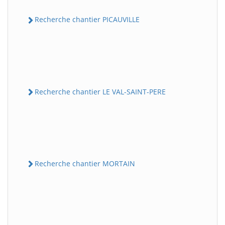
Recherche chantier PICAUVILLE
Recherche chantier LE VAL-SAINT-PERE
Recherche chantier MORTAIN