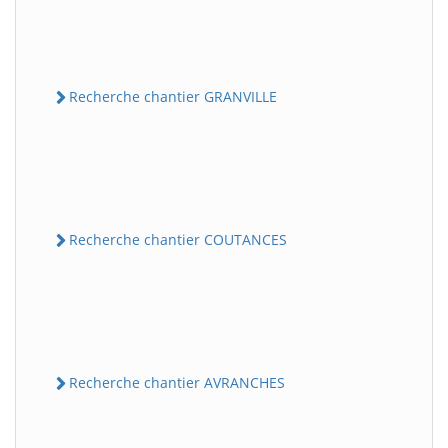
Recherche chantier GRANVILLE
Recherche chantier COUTANCES
Recherche chantier AVRANCHES