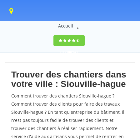
Accueil
9,5
(100%)
0
votes
Trouver des chantiers dans
votre ville : Siouville-hague
Comment trouver des chantiers Siouville-hague ?
Comment trouver des clients pour faire des travaux
Siouville-hague ? En tant qu'entreprise du bâtiment, il
n'est pas toujours facile de trouver des clients et
trouver des chantiers à réaliser rapidement. Notre
service d'aide aux artisans vous permet de rentrer en