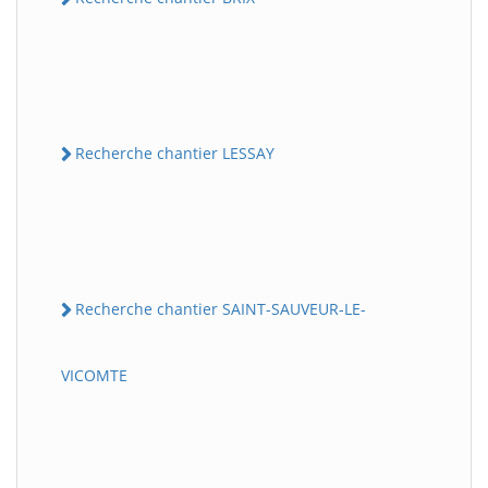
Recherche chantier LESSAY
Recherche chantier SAINT-SAUVEUR-LE-
VICOMTE