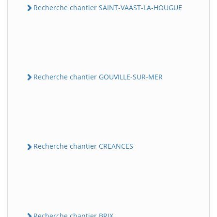
Recherche chantier SAINT-VAAST-LA-HOUGUE
Recherche chantier GOUVILLE-SUR-MER
Recherche chantier CREANCES
Recherche chantier BRIX