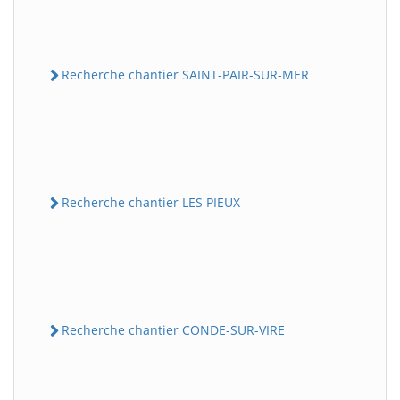
Recherche chantier SAINT-PAIR-SUR-MER
Recherche chantier LES PIEUX
Recherche chantier CONDE-SUR-VIRE