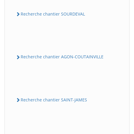
Recherche chantier SOURDEVAL
Recherche chantier AGON-COUTAINVILLE
Recherche chantier SAINT-JAMES