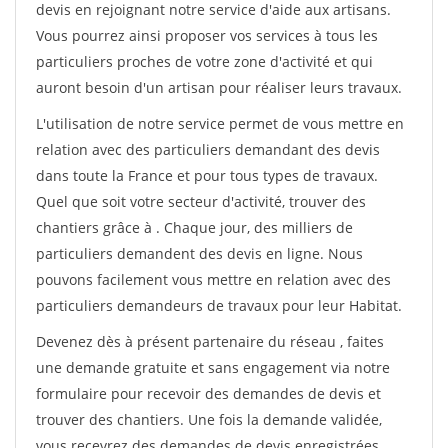
devis en rejoignant notre service d'aide aux artisans.
Vous pourrez ainsi proposer vos services à tous les
particuliers proches de votre zone d'activité et qui
auront besoin d'un artisan pour réaliser leurs travaux.
L'utilisation de notre service permet de vous mettre en
relation avec des particuliers demandant des devis
dans toute la France et pour tous types de travaux.
Quel que soit votre secteur d'activité, trouver des
chantiers grâce à
. Chaque jour, des milliers de
particuliers demandent des devis en ligne. Nous
pouvons facilement vous mettre en relation avec des
particuliers demandeurs de travaux pour leur Habitat.
Devenez dès à présent partenaire du réseau
, faites
une demande gratuite et sans engagement via notre
formulaire pour recevoir des demandes de devis et
trouver des chantiers. Une fois la demande validée,
vous recevrez des demandes de devis enregistrées