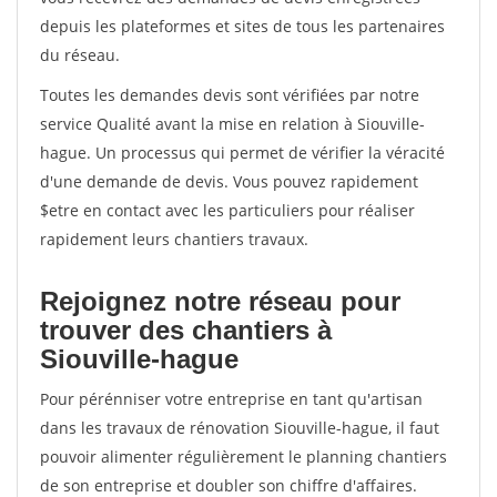
depuis les plateformes et sites de tous les partenaires
du réseau.
Toutes les demandes devis sont vérifiées par notre
service Qualité avant la mise en relation à Siouville-
hague. Un processus qui permet de vérifier la véracité
d'une demande de devis. Vous pouvez rapidement
$etre en contact avec les particuliers pour réaliser
rapidement leurs chantiers travaux.
Rejoignez notre réseau pour
trouver des chantiers à
Siouville-hague
Pour pérénniser votre entreprise en tant qu'artisan
dans les travaux de rénovation Siouville-hague, il faut
pouvoir alimenter régulièrement le planning chantiers
de son entreprise et doubler son chiffre d'affaires.