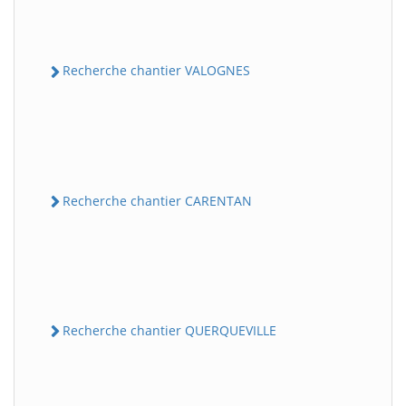
Recherche chantier VALOGNES
Recherche chantier CARENTAN
Recherche chantier QUERQUEVILLE