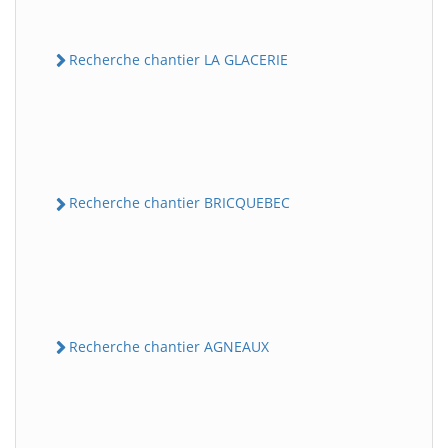
Recherche chantier LA GLACERIE
Recherche chantier BRICQUEBEC
Recherche chantier AGNEAUX