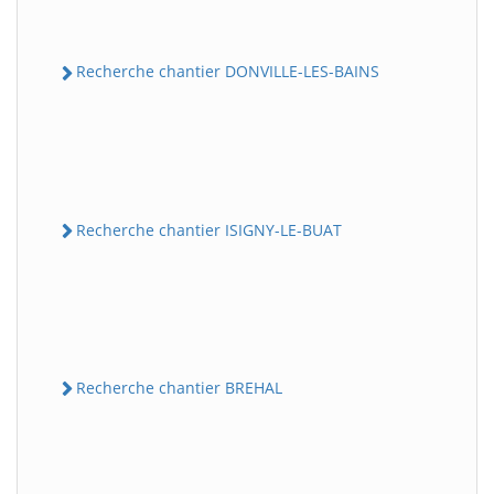
Recherche chantier DONVILLE-LES-BAINS
Recherche chantier ISIGNY-LE-BUAT
Recherche chantier BREHAL