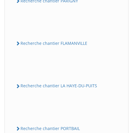
Recherche chantier PARIGNY
Recherche chantier FLAMANVILLE
Recherche chantier LA HAYE-DU-PUITS
Recherche chantier PORTBAIL