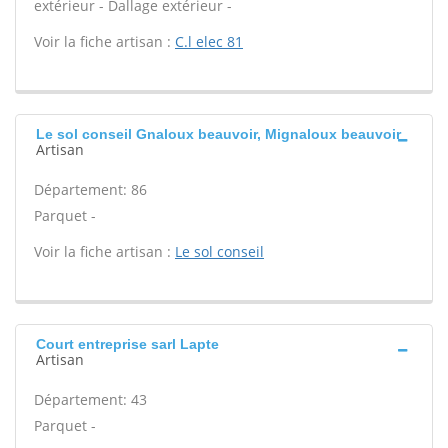
extérieur - Dallage extérieur -
Voir la fiche artisan :
C.l elec 81
Le sol conseil Gnaloux beauvoir, Mignaloux beauvoir
Artisan
Département: 86
Parquet -
Voir la fiche artisan :
Le sol conseil
Court entreprise sarl Lapte
Artisan
Département: 43
Parquet -