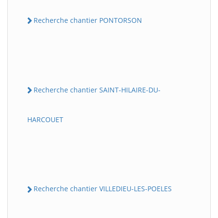
Recherche chantier PONTORSON
Recherche chantier SAINT-HILAIRE-DU-
HARCOUET
Recherche chantier VILLEDIEU-LES-POELES