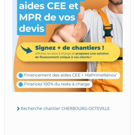
Recherche chantier CHERBOURG-OCTEVILLE