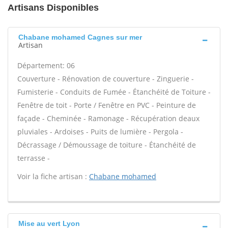
Artisans Disponibles
Chabane mohamed Cagnes sur mer
Artisan
Département: 06
Couverture - Rénovation de couverture - Zinguerie -
Fumisterie - Conduits de Fumée - Étanchéité de Toiture -
Fenêtre de toit - Porte / Fenêtre en PVC - Peinture de
façade - Cheminée - Ramonage - Récupération deaux
pluviales - Ardoises - Puits de lumière - Pergola -
Décrassage / Démoussage de toiture - Étanchéité de
terrasse -
Voir la fiche artisan :
Chabane mohamed
Mise au vert Lyon