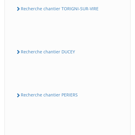
Recherche chantier TORIGNI-SUR-VIRE
Recherche chantier DUCEY
Recherche chantier PERIERS