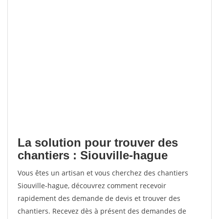
La solution pour trouver des
chantiers : Siouville-hague
Vous êtes un artisan et vous cherchez des chantiers
Siouville-hague, découvrez comment recevoir
rapidement des demande de devis et trouver des
chantiers. Recevez dès à présent des demandes de