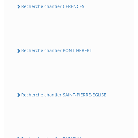
Recherche chantier CERENCES
Recherche chantier PONT-HEBERT
Recherche chantier SAINT-PIERRE-EGLISE