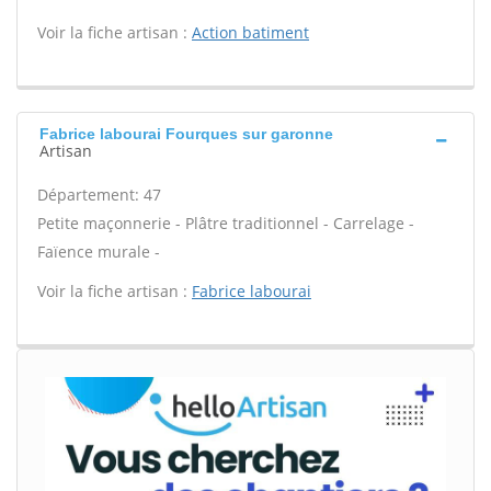
Voir la fiche artisan :
Action batiment
Fabrice labourai Fourques sur garonne
Artisan
Département: 47
Petite maçonnerie - Plâtre traditionnel - Carrelage -
Faïence murale -
Voir la fiche artisan :
Fabrice labourai