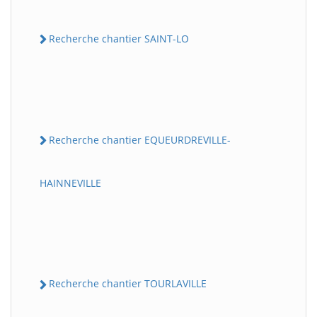
Recherche chantier SAINT-LO
Recherche chantier EQUEURDREVILLE-
HAINNEVILLE
Recherche chantier TOURLAVILLE