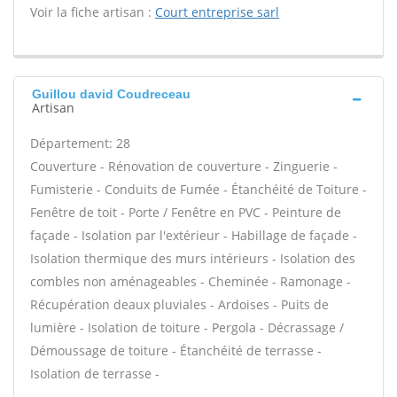
Voir la fiche artisan :
Court entreprise sarl
Guillou david Coudreceau
Artisan
Département: 28
Couverture - Rénovation de couverture - Zinguerie -
Fumisterie - Conduits de Fumée - Étanchéité de Toiture -
Fenêtre de toit - Porte / Fenêtre en PVC - Peinture de
façade - Isolation par l'extérieur - Habillage de façade -
Isolation thermique des murs intérieurs - Isolation des
combles non aménageables - Cheminée - Ramonage -
Récupération deaux pluviales - Ardoises - Puits de
lumière - Isolation de toiture - Pergola - Décrassage /
Démoussage de toiture - Étanchéité de terrasse -
Isolation de terrasse -