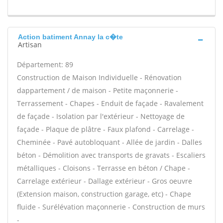
Action batiment Annay la c�te
Artisan
Département: 89
Construction de Maison Individuelle - Rénovation
dappartement / de maison - Petite maçonnerie -
Terrassement - Chapes - Enduit de façade - Ravalement
de façade - Isolation par l'extérieur - Nettoyage de
façade - Plaque de plâtre - Faux plafond - Carrelage -
Cheminée - Pavé autobloquant - Allée de jardin - Dalles
béton - Démolition avec transports de gravats - Escaliers
métalliques - Cloisons - Terrasse en béton / Chape -
Carrelage extérieur - Dallage extérieur - Gros oeuvre
(Extension maison, construction garage, etc) - Chape
fluide - Surélévation maçonnerie - Construction de murs
-