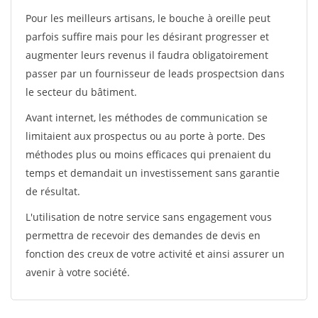
Pour les meilleurs artisans, le bouche à oreille peut
parfois suffire mais pour les désirant progresser et
augmenter leurs revenus il faudra obligatoirement
passer par un fournisseur de leads prospectsion dans
le secteur du bâtiment.
Avant internet, les méthodes de communication se
limitaient aux prospectus ou au porte à porte. Des
méthodes plus ou moins efficaces qui prenaient du
temps et demandait un investissement sans garantie
de résultat.
L'utilisation de notre service sans engagement vous
permettra de recevoir des demandes de devis en
fonction des creux de votre activité et ainsi assurer un
avenir à votre société.