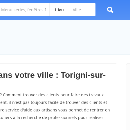
Lieu
s votre ville : Torigni-sur-
? Comment trouver des clients pour faire des travaux
nt, il n'est pas toujours facile de trouver des clients et
re service d'aide aux artisans vous permet de rentrer en
uliers à la recherche de professionnels pour réaliser