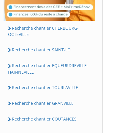
Recherche chantier CHERBOURG-
OCTEVILLE
Recherche chantier SAINT-LO
Recherche chantier EQUEURDREVILLE-
HAINNEVILLE
Recherche chantier TOURLAVILLE
Recherche chantier GRANVILLE
Recherche chantier COUTANCES