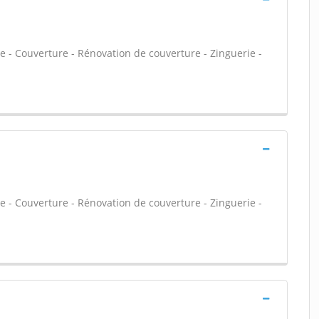
- Couverture - Rénovation de couverture - Zinguerie -
- Couverture - Rénovation de couverture - Zinguerie -