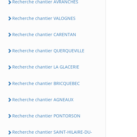
Recherche chantier AVRANCHES
Recherche chantier VALOGNES
Recherche chantier CARENTAN
Recherche chantier QUERQUEVILLE
Recherche chantier LA GLACERIE
Recherche chantier BRICQUEBEC
Recherche chantier AGNEAUX
Recherche chantier PONTORSON
Recherche chantier SAINT-HILAIRE-DU-