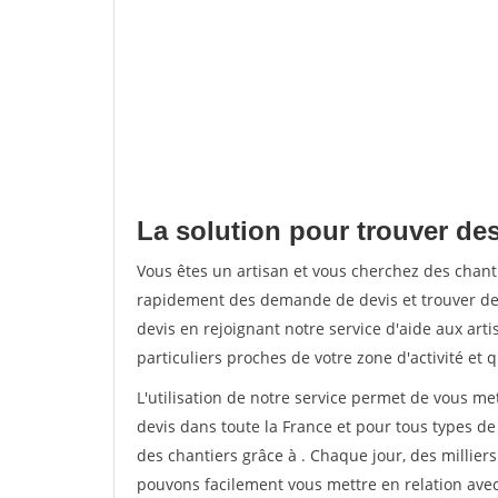
La solution pour trouver des
Vous êtes un artisan et vous cherchez des chant
rapidement des demande de devis et trouver de
devis en rejoignant notre service d'aide aux arti
particuliers proches de votre zone d'activité et 
L'utilisation de notre service permet de vous me
devis dans toute la France et pour tous types de 
des chantiers grâce à
. Chaque jour, des millier
pouvons facilement vous mettre en relation ave