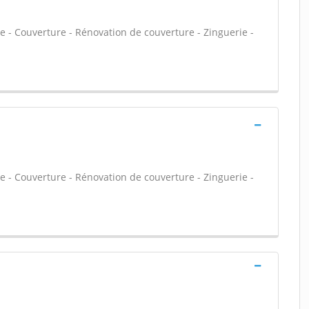
- Couverture - Rénovation de couverture - Zinguerie -
- Couverture - Rénovation de couverture - Zinguerie -