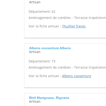
Artisan
Département: 62
Aménagement de combles - Terrasse tropézienne 
Voir la fiche artisan :
Thuillier freres
Albens couverture Albens
Artisan
Département: 73
Aménagement de combles - Terrasse tropézienne 
Voir la fiche artisan :
Albens couverture
Bhtf Marignane, Rignane
Artisan