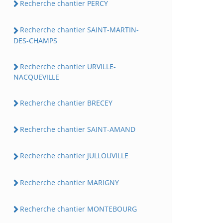
Recherche chantier PERCY
Recherche chantier SAINT-MARTIN-
DES-CHAMPS
Recherche chantier URVILLE-
NACQUEVILLE
Recherche chantier BRECEY
Recherche chantier SAINT-AMAND
Recherche chantier JULLOUVILLE
Recherche chantier MARIGNY
Recherche chantier MONTEBOURG