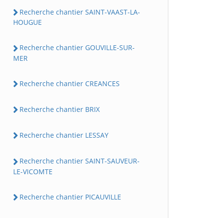
Recherche chantier SAINT-VAAST-LA-
HOUGUE
Recherche chantier GOUVILLE-SUR-
MER
Recherche chantier CREANCES
Recherche chantier BRIX
Recherche chantier LESSAY
Recherche chantier SAINT-SAUVEUR-
LE-VICOMTE
Recherche chantier PICAUVILLE