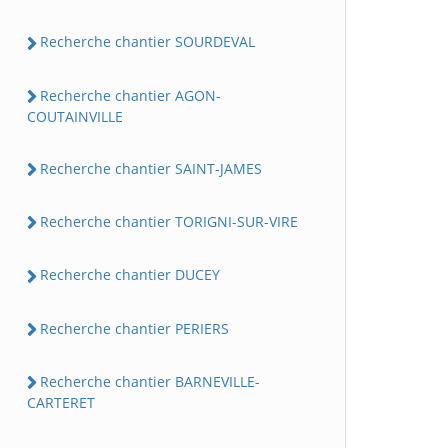
Recherche chantier SOURDEVAL
Recherche chantier AGON-
COUTAINVILLE
Recherche chantier SAINT-JAMES
Recherche chantier TORIGNI-SUR-VIRE
Recherche chantier DUCEY
Recherche chantier PERIERS
Recherche chantier BARNEVILLE-
CARTERET