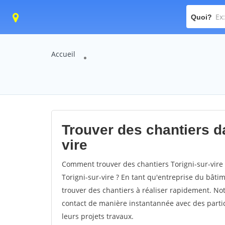
Quoi?
Accueil
Trouver des chantiers dan
vire
Comment trouver des chantiers Torigni-sur-vire 
Torigni-sur-vire ? En tant qu'entreprise du bâtime
trouver des chantiers à réaliser rapidement. Not
contact de manière instantannée avec des partic
leurs projets travaux.