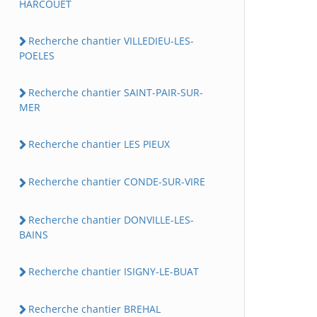
HARCOUET
Recherche chantier VILLEDIEU-LES-
POELES
Recherche chantier SAINT-PAIR-SUR-
MER
Recherche chantier LES PIEUX
Recherche chantier CONDE-SUR-VIRE
Recherche chantier DONVILLE-LES-
BAINS
Recherche chantier ISIGNY-LE-BUAT
Recherche chantier BREHAL