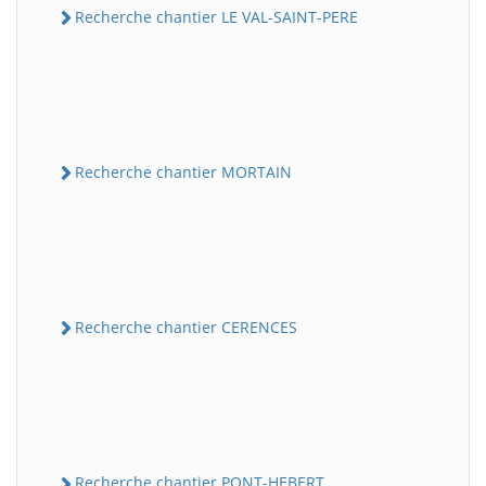
Recherche chantier LE VAL-SAINT-PERE
Recherche chantier MORTAIN
Recherche chantier CERENCES
Recherche chantier PONT-HEBERT