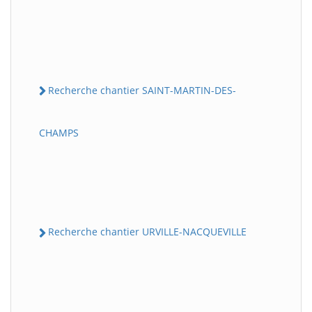
Recherche chantier SAINT-MARTIN-DES-
CHAMPS
Recherche chantier URVILLE-NACQUEVILLE