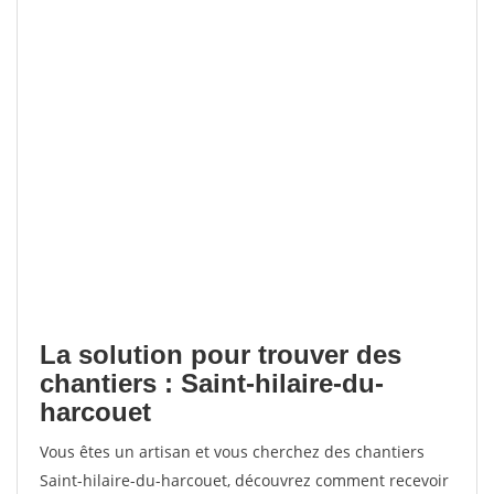
La solution pour trouver des
chantiers : Saint-hilaire-du-
harcouet
Vous êtes un artisan et vous cherchez des chantiers
Saint-hilaire-du-harcouet, découvrez comment recevoir