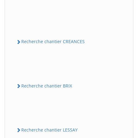
Recherche chantier CREANCES
Recherche chantier BRIX
Recherche chantier LESSAY