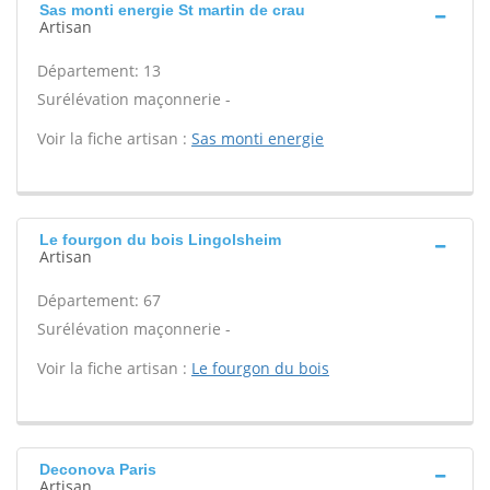
Sas monti energie St martin de crau
Artisan
Département: 13
Surélévation maçonnerie -
Voir la fiche artisan :
Sas monti energie
Le fourgon du bois Lingolsheim
Artisan
Département: 67
Surélévation maçonnerie -
Voir la fiche artisan :
Le fourgon du bois
Deconova Paris
Artisan