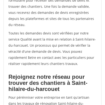
formulaire pour recevoir des demandes de devis et
trouver des chantiers. Une fois la demande validée,
vous recevrez des demandes de devis enregistrées
depuis les plateformes et sites de tous les partenaires
du réseau.
Toutes les demandes devis sont vérifiées par notre
service Qualité avant la mise en relation à Saint-hilaire-
du-harcouet. Un processus qui permet de vérifier la
véracité d'une demande de devis. Vous pouvez
rapidement $etre en contact avec les particuliers pour
réaliser rapidement leurs chantiers travaux.
Rejoignez notre réseau pour
trouver des chantiers à Saint-
hilaire-du-harcouet
Pour pérénniser votre entreprise en tant qu'artisan
dans les travaux de rénovation Saint-hilaire-du-