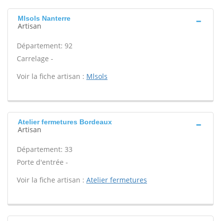
Mlsols Nanterre
Artisan
Département: 92
Carrelage -
Voir la fiche artisan :
Mlsols
Atelier fermetures Bordeaux
Artisan
Département: 33
Porte d'entrée -
Voir la fiche artisan :
Atelier fermetures