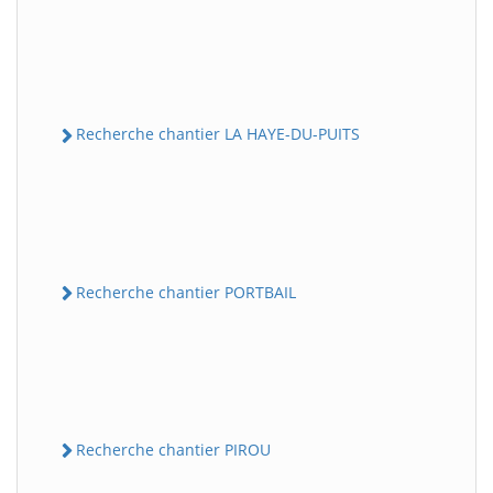
Recherche chantier LA HAYE-DU-PUITS
Recherche chantier PORTBAIL
Recherche chantier PIROU