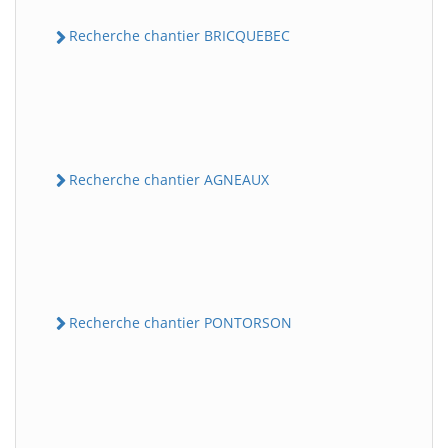
Recherche chantier BRICQUEBEC
Recherche chantier AGNEAUX
Recherche chantier PONTORSON