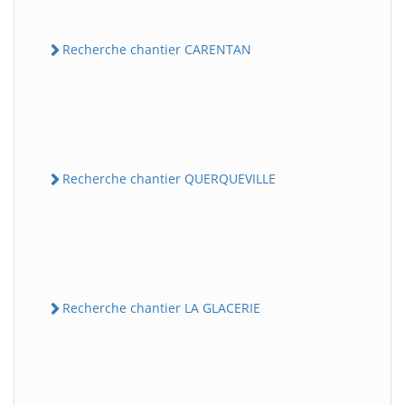
Recherche chantier CARENTAN
Recherche chantier QUERQUEVILLE
Recherche chantier LA GLACERIE