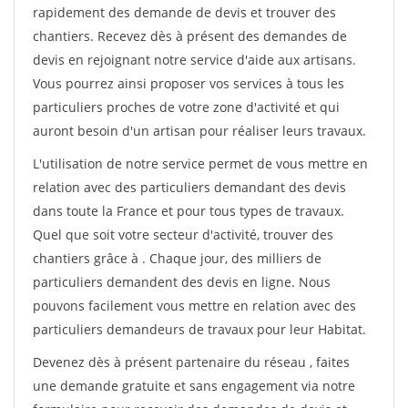
rapidement des demande de devis et trouver des
chantiers. Recevez dès à présent des demandes de
devis en rejoignant notre service d'aide aux artisans.
Vous pourrez ainsi proposer vos services à tous les
particuliers proches de votre zone d'activité et qui
auront besoin d'un artisan pour réaliser leurs travaux.
L'utilisation de notre service permet de vous mettre en
relation avec des particuliers demandant des devis
dans toute la France et pour tous types de travaux.
Quel que soit votre secteur d'activité, trouver des
chantiers grâce à
. Chaque jour, des milliers de
particuliers demandent des devis en ligne. Nous
pouvons facilement vous mettre en relation avec des
particuliers demandeurs de travaux pour leur Habitat.
Devenez dès à présent partenaire du réseau
, faites
une demande gratuite et sans engagement via notre