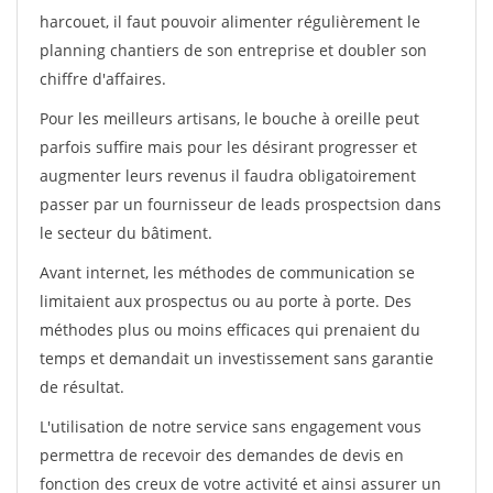
harcouet, il faut pouvoir alimenter régulièrement le
planning chantiers de son entreprise et doubler son
chiffre d'affaires.
Pour les meilleurs artisans, le bouche à oreille peut
parfois suffire mais pour les désirant progresser et
augmenter leurs revenus il faudra obligatoirement
passer par un fournisseur de leads prospectsion dans
le secteur du bâtiment.
Avant internet, les méthodes de communication se
limitaient aux prospectus ou au porte à porte. Des
méthodes plus ou moins efficaces qui prenaient du
temps et demandait un investissement sans garantie
de résultat.
L'utilisation de notre service sans engagement vous
permettra de recevoir des demandes de devis en
fonction des creux de votre activité et ainsi assurer un