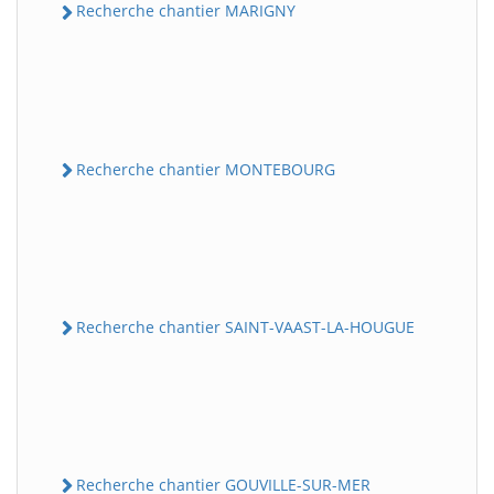
Recherche chantier MARIGNY
Recherche chantier MONTEBOURG
Recherche chantier SAINT-VAAST-LA-HOUGUE
Recherche chantier GOUVILLE-SUR-MER