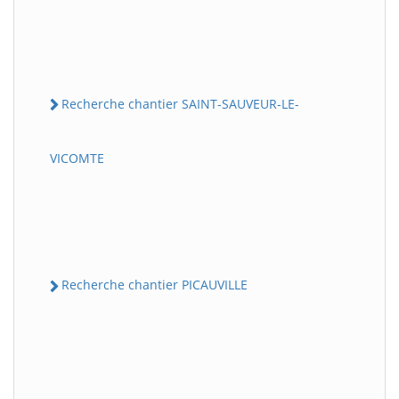
Recherche chantier SAINT-SAUVEUR-LE-
VICOMTE
Recherche chantier PICAUVILLE