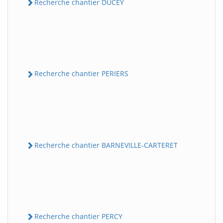
Recherche chantier DUCEY
Recherche chantier PERIERS
Recherche chantier BARNEVILLE-CARTERET
Recherche chantier PERCY