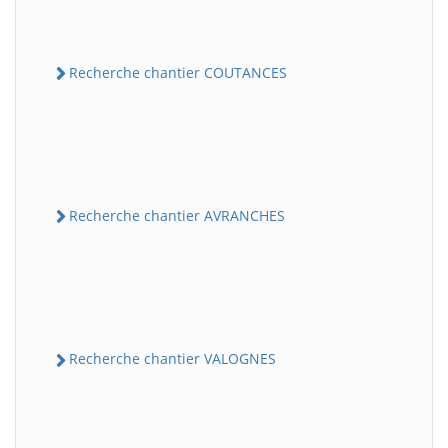
Recherche chantier COUTANCES
Recherche chantier AVRANCHES
Recherche chantier VALOGNES