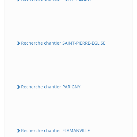
Recherche chantier SAINT-PIERRE-EGLISE
Recherche chantier PARIGNY
Recherche chantier FLAMANVILLE