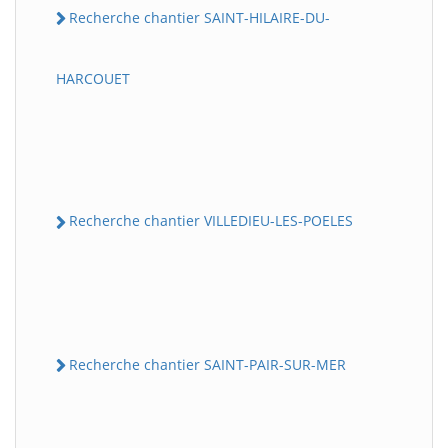
Recherche chantier SAINT-HILAIRE-DU-
HARCOUET
Recherche chantier VILLEDIEU-LES-POELES
Recherche chantier SAINT-PAIR-SUR-MER