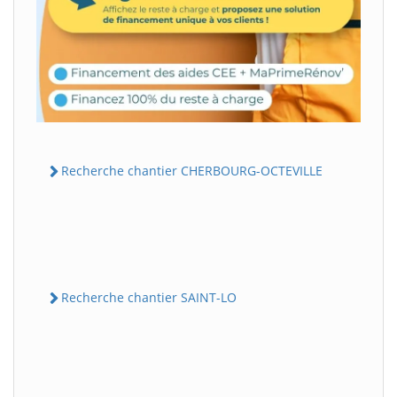
Recherche chantier CHERBOURG-OCTEVILLE
Recherche chantier SAINT-LO