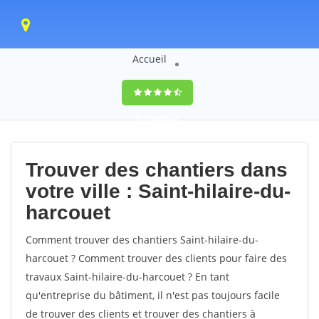
Accueil
9,5
(100%)
0
votes
Trouver des chantiers dans
votre ville : Saint-hilaire-du-
harcouet
Comment trouver des chantiers Saint-hilaire-du-
harcouet ? Comment trouver des clients pour faire des
travaux Saint-hilaire-du-harcouet ? En tant
qu'entreprise du bâtiment, il n'est pas toujours facile
de trouver des clients et trouver des chantiers à