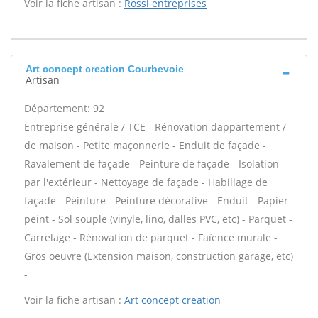
Voir la fiche artisan :
Rossi entreprises
Art concept creation Courbevoie
Artisan
Département: 92
Entreprise générale / TCE - Rénovation dappartement /
de maison - Petite maçonnerie - Enduit de façade -
Ravalement de façade - Peinture de façade - Isolation
par l'extérieur - Nettoyage de façade - Habillage de
façade - Peinture - Peinture décorative - Enduit - Papier
peint - Sol souple (vinyle, lino, dalles PVC, etc) - Parquet -
Carrelage - Rénovation de parquet - Faïence murale -
Gros oeuvre (Extension maison, construction garage, etc)
-
Voir la fiche artisan :
Art concept creation