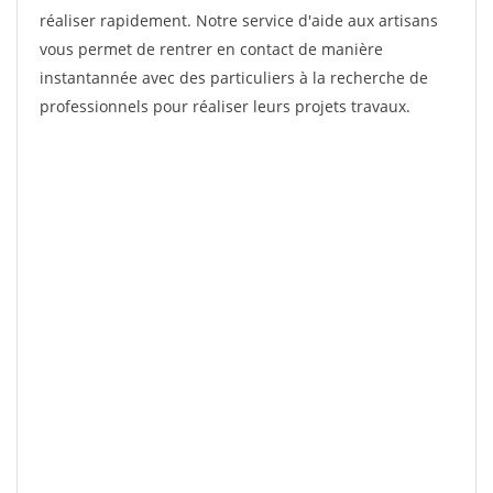
réaliser rapidement. Notre service d'aide aux artisans
vous permet de rentrer en contact de manière
instantannée avec des particuliers à la recherche de
professionnels pour réaliser leurs projets travaux.