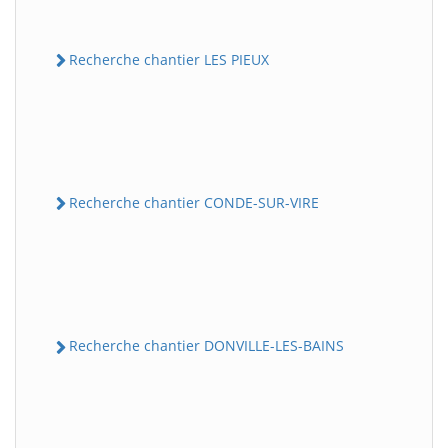
Recherche chantier LES PIEUX
Recherche chantier CONDE-SUR-VIRE
Recherche chantier DONVILLE-LES-BAINS