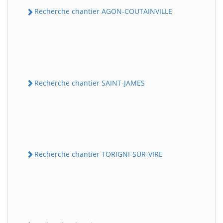
Recherche chantier AGON-COUTAINVILLE
Recherche chantier SAINT-JAMES
Recherche chantier TORIGNI-SUR-VIRE