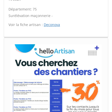
Département: 75
Surélévation maçonnerie -
Voir la fiche artisan :
Deconova