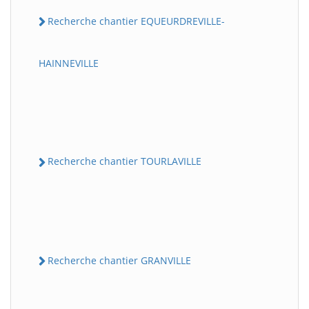
Recherche chantier EQUEURDREVILLE-
HAINNEVILLE
Recherche chantier TOURLAVILLE
Recherche chantier GRANVILLE