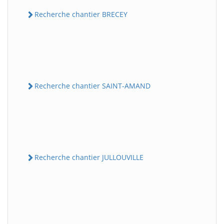
Recherche chantier BRECEY
Recherche chantier SAINT-AMAND
Recherche chantier JULLOUVILLE