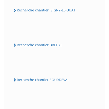
Recherche chantier ISIGNY-LE-BUAT
Recherche chantier BREHAL
Recherche chantier SOURDEVAL