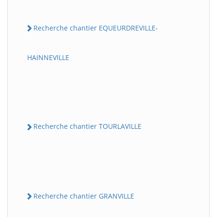
Recherche chantier EQUEURDREVILLE-
HAINNEVILLE
Recherche chantier TOURLAVILLE
Recherche chantier GRANVILLE