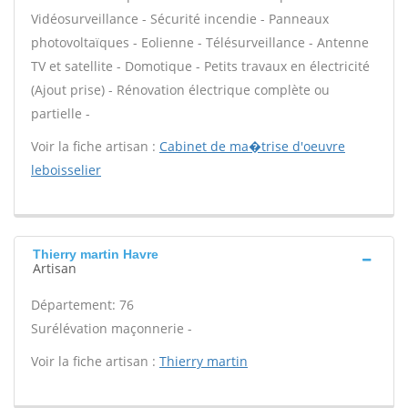
Vidéosurveillance - Sécurité incendie - Panneaux
photovoltaïques - Eolienne - Télésurveillance - Antenne
TV et satellite - Domotique - Petits travaux en électricité
(Ajout prise) - Rénovation électrique complète ou
partielle -
Voir la fiche artisan :
Cabinet de ma�trise d'oeuvre
leboisselier
Thierry martin Havre
Artisan
Département: 76
Surélévation maçonnerie -
Voir la fiche artisan :
Thierry martin