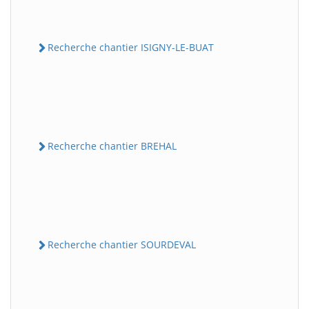
Recherche chantier ISIGNY-LE-BUAT
Recherche chantier BREHAL
Recherche chantier SOURDEVAL