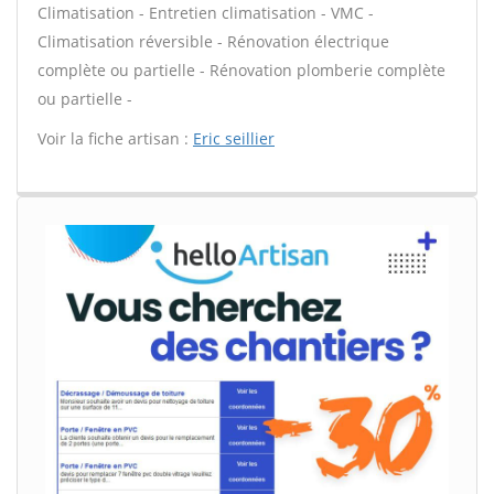
Climatisation - Entretien climatisation - VMC -
Climatisation réversible - Rénovation électrique
complète ou partielle - Rénovation plomberie complète
ou partielle -
Voir la fiche artisan :
Eric seillier