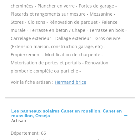
cheminées - Plancher en verre - Portes de garage -
Placards et rangements sur mesure - Mezzanine -
Stores - Cloisons - Rénovation de parquet - Faïence
murale - Terrasse en béton / Chape - Terrasse en bois -
Carrelage extérieur - Dallage extérieur - Gros oeuvre
(Extension maison, construction garage, etc) -
Empierrement - Modification de charpente -
Motorisation de portes et portails - Rénovation
plomberie complète ou partielle -
Voir la fiche artisan :
Hermand brice
Les panneaux solaires Canet en rousillon, Canet en
roussillon, Osseja
Artisan
Département: 66