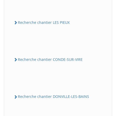
Recherche chantier LES PIEUX
Recherche chantier CONDE-SUR-VIRE
Recherche chantier DONVILLE-LES-BAINS