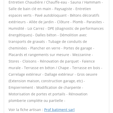
Entretien Chaudière / Chauffe-eau - Sauna / Hammam -
Salle de bain clé en main - Paysagiste - Entretien
espaces verts - Pavé autobloquant - Bétons décoratifs
extérieurs - Allée de jardin - Clôture - Plomb - Parasites -
Humidité - Loi Carrez - DPE (diagnostic de performances
énergétiques) - Dalles béton - Démolition avec
transports de gravats - Tubage de conduits de
cheminées - Plancher en verre - Portes de garage -
Placards et rangements sur mesure - Mezzanine -
Stores - Cloisons - Rénovation de parquet - Faïence
murale - Terrasse en béton / Chape - Terrasse en bois -
Carrelage extérieur - Dallage extérieur - Gros oeuvre
(Extension maison, construction garage, etc) -
Empierrement - Modification de charpente -
Motorisation de portes et portails - Rénovation
plomberie complète ou partielle -
Voir la fiche artisan :
Prof batiment sarl