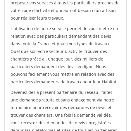
proposer vos services à tous les particuliers proches de
votre zone d'activité et qui auront besoin d'un artisan
pour réaliser leurs travaux.
L'utilisation de notre service permet de vous mettre en
relation avec des particuliers demandant des devis
dans toute la France et pour tous types de travaux.
Quel que soit votre secteur d'activité, trouver des
chantiers grâce à
. Chaque jour, des milliers de
particuliers demandent des devis en ligne. Nous
pouvons facilement vous mettre en relation avec des
particuliers demandeurs de travaux pour leur Habitat.
Devenez dès à présent partenaire du réseau
, faites
une demande gratuite et sans engagement via notre
formulaire pour recevoir des demandes de devis et
trouver des chantiers. Une fois la demande validée,
vous recevrez des demandes de devis enregistrées
depuis les plateformes et sites de tous les partenaires