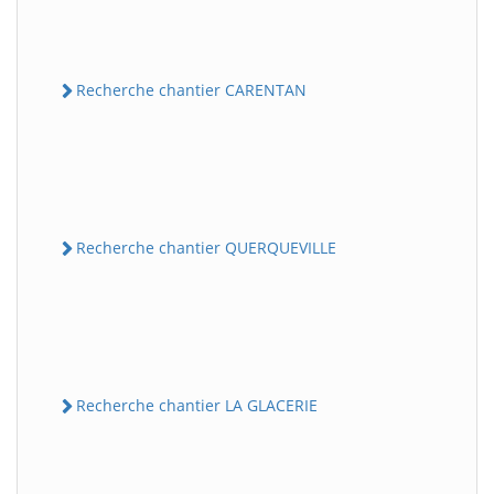
Recherche chantier CARENTAN
Recherche chantier QUERQUEVILLE
Recherche chantier LA GLACERIE