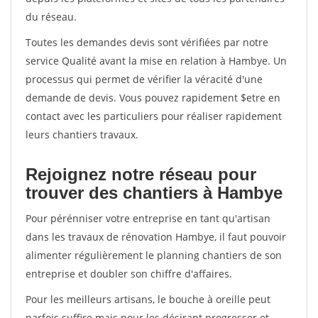
du réseau.
Toutes les demandes devis sont vérifiées par notre
service Qualité avant la mise en relation à Hambye. Un
processus qui permet de vérifier la véracité d'une
demande de devis. Vous pouvez rapidement $etre en
contact avec les particuliers pour réaliser rapidement
leurs chantiers travaux.
Rejoignez notre réseau pour
trouver des chantiers à Hambye
Pour pérénniser votre entreprise en tant qu'artisan
dans les travaux de rénovation Hambye, il faut pouvoir
alimenter régulièrement le planning chantiers de son
entreprise et doubler son chiffre d'affaires.
Pour les meilleurs artisans, le bouche à oreille peut
parfois suffire mais pour les désirant progresser et