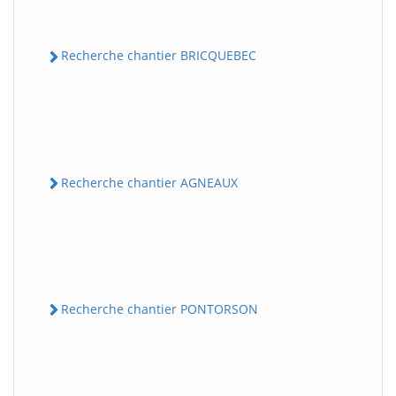
Recherche chantier BRICQUEBEC
Recherche chantier AGNEAUX
Recherche chantier PONTORSON