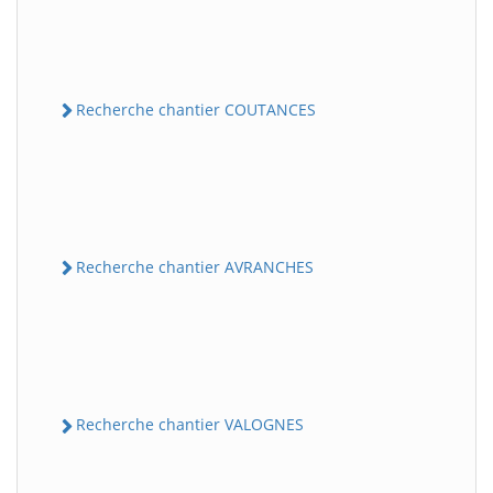
Recherche chantier COUTANCES
Recherche chantier AVRANCHES
Recherche chantier VALOGNES