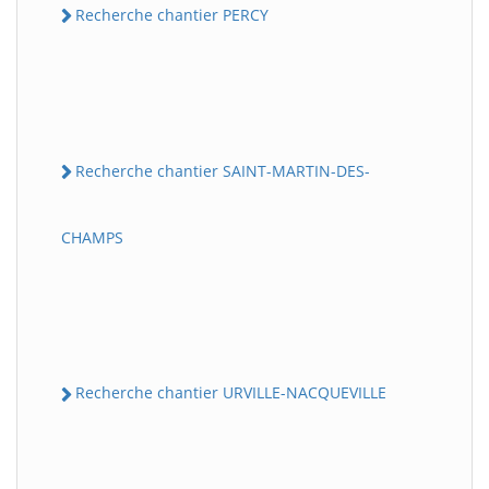
Recherche chantier PERCY
Recherche chantier SAINT-MARTIN-DES-
CHAMPS
Recherche chantier URVILLE-NACQUEVILLE