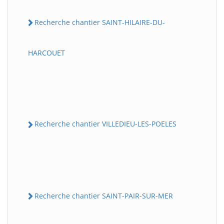
Recherche chantier SAINT-HILAIRE-DU-
HARCOUET
Recherche chantier VILLEDIEU-LES-POELES
Recherche chantier SAINT-PAIR-SUR-MER