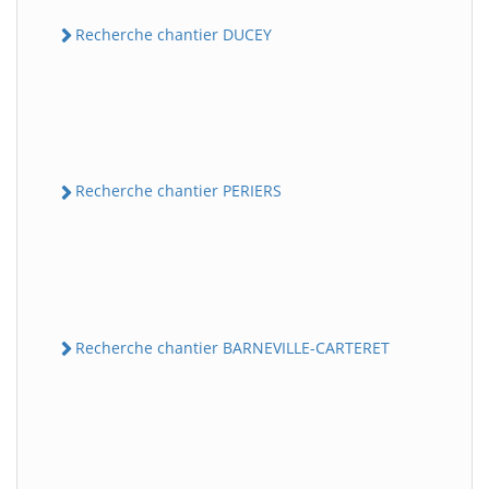
Recherche chantier DUCEY
Recherche chantier PERIERS
Recherche chantier BARNEVILLE-CARTERET