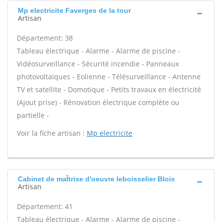
Mp electricite Faverges de la tour
Artisan
Département: 38
Tableau électrique - Alarme - Alarme de piscine -
Vidéosurveillance - Sécurité incendie - Panneaux
photovoltaïques - Eolienne - Télésurveillance - Antenne
TV et satellite - Domotique - Petits travaux en électricité
(Ajout prise) - Rénovation électrique complète ou
partielle -
Voir la fiche artisan :
Mp electricite
Cabinet de maÎtrise d'oeuvre leboisselier Blois
Artisan
Département: 41
Tableau électrique - Alarme - Alarme de piscine -