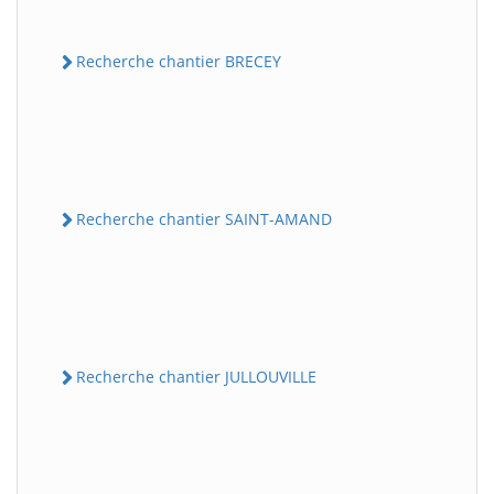
Recherche chantier BRECEY
Recherche chantier SAINT-AMAND
Recherche chantier JULLOUVILLE