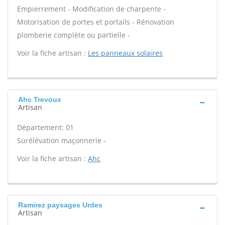
Empierrement - Modification de charpente -
Motorisation de portes et portails - Rénovation
plomberie complète ou partielle -
Voir la fiche artisan :
Les panneaux solaires
Ahc Trevoux
Artisan
Département: 01
Surélévation maçonnerie -
Voir la fiche artisan :
Ahc
Ramirez paysages Urdes
Artisan