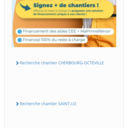
Recherche chantier CHERBOURG-OCTEVILLE
Recherche chantier SAINT-LO