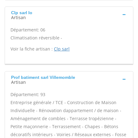
Clp sarl Io
Artisan
Département: 06
Climatisation réversible -
Voir la fiche artisan :
Clp sarl
Prof batiment sarl Villemomble
Artisan
Département: 93
Entreprise générale / TCE - Construction de Maison
Individuelle - Rénovation dappartement / de maison -
Aménagement de combles - Terrasse tropézienne -
Petite maçonnerie - Terrassement - Chapes - Bétons
décoratifs intérieurs - Voiries / Réseaux externes - Fosse