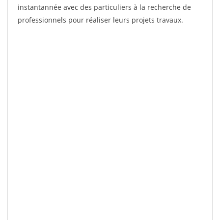
instantannée avec des particuliers à la recherche de
professionnels pour réaliser leurs projets travaux.