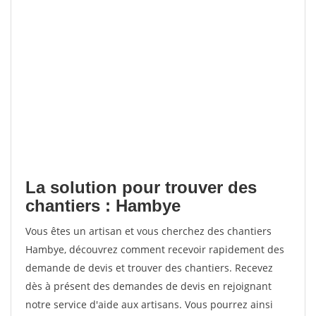
La solution pour trouver des
chantiers : Hambye
Vous êtes un artisan et vous cherchez des chantiers
Hambye, découvrez comment recevoir rapidement des
demande de devis et trouver des chantiers. Recevez
dès à présent des demandes de devis en rejoignant
notre service d'aide aux artisans. Vous pourrez ainsi