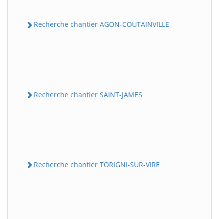
Recherche chantier AGON-COUTAINVILLE
Recherche chantier SAINT-JAMES
Recherche chantier TORIGNI-SUR-VIRE