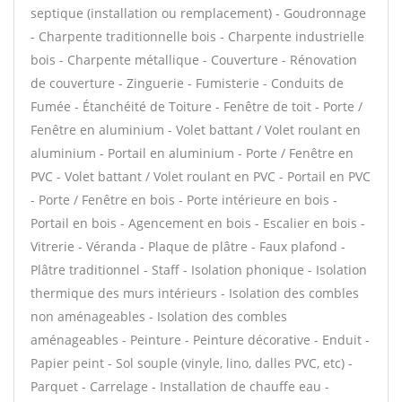
septique (installation ou remplacement) - Goudronnage
- Charpente traditionnelle bois - Charpente industrielle
bois - Charpente métallique - Couverture - Rénovation
de couverture - Zinguerie - Fumisterie - Conduits de
Fumée - Étanchéité de Toiture - Fenêtre de toit - Porte /
Fenêtre en aluminium - Volet battant / Volet roulant en
aluminium - Portail en aluminium - Porte / Fenêtre en
PVC - Volet battant / Volet roulant en PVC - Portail en PVC
- Porte / Fenêtre en bois - Porte intérieure en bois -
Portail en bois - Agencement en bois - Escalier en bois -
Vitrerie - Véranda - Plaque de plâtre - Faux plafond -
Plâtre traditionnel - Staff - Isolation phonique - Isolation
thermique des murs intérieurs - Isolation des combles
non aménageables - Isolation des combles
aménageables - Peinture - Peinture décorative - Enduit -
Papier peint - Sol souple (vinyle, lino, dalles PVC, etc) -
Parquet - Carrelage - Installation de chauffe eau -