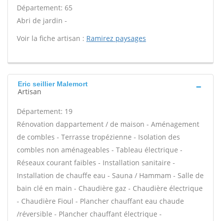
Département: 65
Abri de jardin -
Voir la fiche artisan :
Ramirez paysages
Eric seillier Malemort
Artisan
Département: 19
Rénovation dappartement / de maison - Aménagement
de combles - Terrasse tropézienne - Isolation des
combles non aménageables - Tableau électrique -
Réseaux courant faibles - Installation sanitaire -
Installation de chauffe eau - Sauna / Hammam - Salle de
bain clé en main - Chaudière gaz - Chaudière électrique
- Chaudière Fioul - Plancher chauffant eau chaude
/réversible - Plancher chauffant électrique -