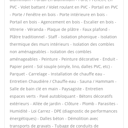
PVC - Volet battant / Volet roulant en PVC - Portail en PVC
- Porte / Fenêtre en bois - Porte intérieure en bois -
Portail en bois - Agencement en bois - Escalier en bois -
Vitrerie - Véranda - Plaque de plâtre - Faux plafond -
Plâtre traditionnel - Staff - Isolation phonique - Isolation
thermique des murs intérieurs - Isolation des combles
non aménageables - Isolation des combles
aménageables - Peinture - Peinture décorative - Enduit -
Papier peint - Sol souple (vinyle, lino, dalles PVC, etc) -
Parquet - Carrelage - Installation de chauffe eau -
Entretien Chaudière / Chauffe-eau - Sauna / Hammam -
Salle de bain clé en main - Paysagiste - Entretien
espaces verts - Pavé autobloquant - Bétons décoratifs
extérieurs - Allée de jardin - Clôture - Plomb - Parasites -
Humidité - Loi Carrez - DPE (diagnostic de performances
énergétiques) - Dalles béton - Démolition avec
transports de gravats - Tubage de conduits de