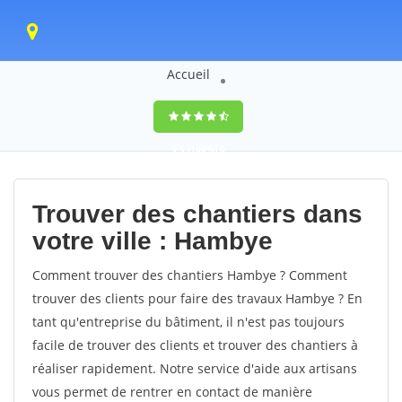
Accueil
9,5
(100%)
0
votes
Trouver des chantiers dans
votre ville : Hambye
Comment trouver des chantiers Hambye ? Comment
trouver des clients pour faire des travaux Hambye ? En
tant qu'entreprise du bâtiment, il n'est pas toujours
facile de trouver des clients et trouver des chantiers à
réaliser rapidement. Notre service d'aide aux artisans
vous permet de rentrer en contact de manière