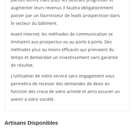
augmenter leurs revenus il faudra obligatoirement
passer par un fournisseur de leads prospectsion dans
le secteur du bâtiment.
Avant internet, les méthodes de communication se
limitaient aux prospectus ou au porte à porte. Des
méthodes plus ou moins efficaces qui prenaient du
temps et demandait un investissement sans garantie
de résultat.
L'utilisation de notre service sans engagement vous
permettra de recevoir des demandes de devis en
fonction des creux de votre activité et ainsi assurer un
avenir à votre société.
Artisans Disponibles