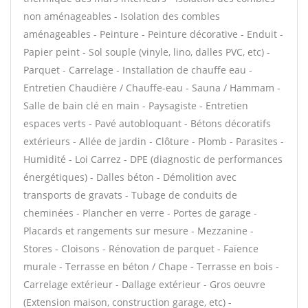
non aménageables - Isolation des combles
aménageables - Peinture - Peinture décorative - Enduit -
Papier peint - Sol souple (vinyle, lino, dalles PVC, etc) -
Parquet - Carrelage - Installation de chauffe eau -
Entretien Chaudière / Chauffe-eau - Sauna / Hammam -
Salle de bain clé en main - Paysagiste - Entretien
espaces verts - Pavé autobloquant - Bétons décoratifs
extérieurs - Allée de jardin - Clôture - Plomb - Parasites -
Humidité - Loi Carrez - DPE (diagnostic de performances
énergétiques) - Dalles béton - Démolition avec
transports de gravats - Tubage de conduits de
cheminées - Plancher en verre - Portes de garage -
Placards et rangements sur mesure - Mezzanine -
Stores - Cloisons - Rénovation de parquet - Faïence
murale - Terrasse en béton / Chape - Terrasse en bois -
Carrelage extérieur - Dallage extérieur - Gros oeuvre
(Extension maison, construction garage, etc) -